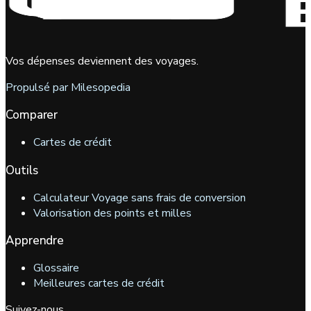
Vos dépenses deviennent des voyages.
Propulsé par Milesopedia
Comparer
Cartes de crédit
Outils
Calculateur Voyage sans frais de conversion
Valorisation des points et milles
Apprendre
Glossaire
Meilleures cartes de crédit
Suivez-nous