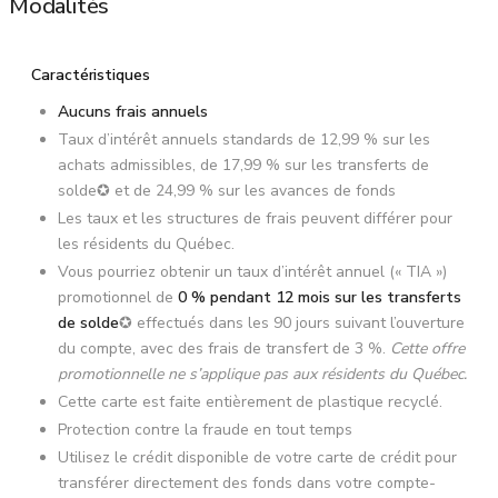
Modalités
Caractéristiques
Aucuns frais annuels
Taux d’intérêt annuels standards de 12,99 % sur les
achats admissibles, de 17,99 % sur les transferts de
solde✪ et de 24,99 % sur les avances de fonds
Les taux et les structures de frais peuvent différer pour
les résidents du Québec.
Vous pourriez obtenir un taux d’intérêt annuel (« TIA »)
promotionnel de
0 % pendant 12 mois sur les transferts
de solde
✪ effectués dans les 90 jours suivant l’ouverture
du compte, avec des frais de transfert de 3 %.
Cette offre
promotionnelle ne s’applique pas aux résidents du Québec.
Cette carte est faite entièrement de plastique recyclé.
Protection contre la fraude en tout temps
Utilisez le crédit disponible de votre carte de crédit pour
transférer directement des fonds dans votre compte-