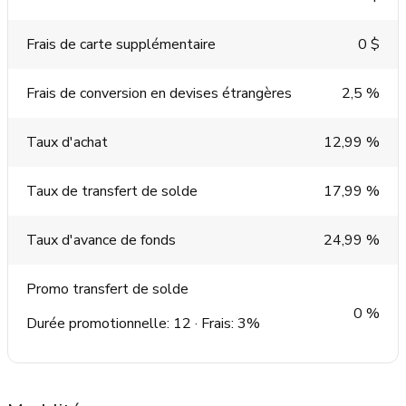
Frais de carte supplémentaire
0 $
Frais de conversion en devises étrangères
2,5 %
Taux d'achat
12,99 %
Taux de transfert de solde
17,99 %
Taux d'avance de fonds
24,99 %
Promo transfert de solde
0 %
Durée promotionnelle: 12 · Frais: 3%