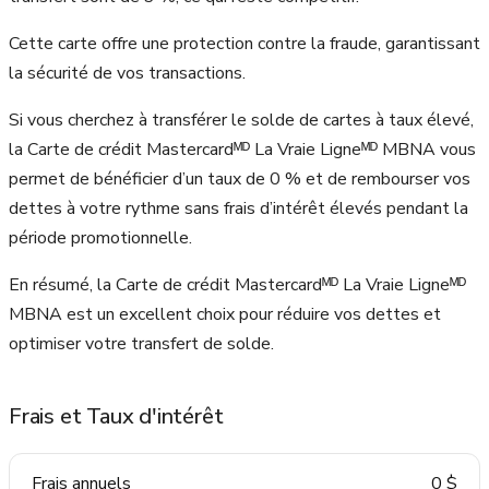
Cette carte offre une protection contre la fraude, garantissant
la sécurité de vos transactions.
Si vous cherchez à transférer le solde de cartes à taux élevé,
la Carte de crédit Mastercardᴹᴰ La Vraie Ligneᴹᴰ MBNA vous
permet de bénéficier d’un taux de 0 % et de rembourser vos
dettes à votre rythme sans frais d’intérêt élevés pendant la
période promotionnelle.
En résumé, la Carte de crédit Mastercardᴹᴰ La Vraie Ligneᴹᴰ
MBNA est un excellent choix pour réduire vos dettes et
optimiser votre transfert de solde.
Frais et Taux d'intérêt
Frais annuels
0 $