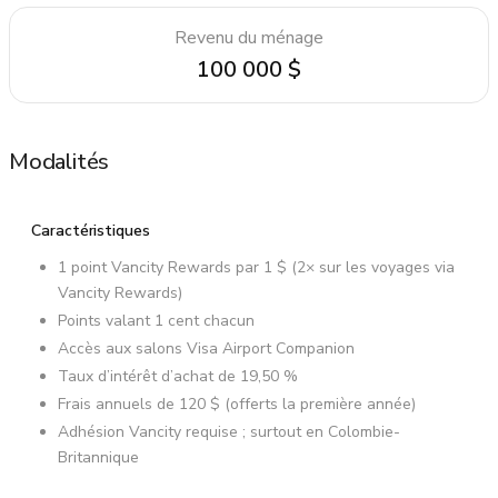
Revenu du ménage
100 000 $
Modalités
Caractéristiques
1 point Vancity Rewards par 1 $ (2× sur les voyages via
Vancity Rewards)
Points valant 1 cent chacun
Accès aux salons Visa Airport Companion
Taux d’intérêt d’achat de 19,50 %
Frais annuels de 120 $ (offerts la première année)
Adhésion Vancity requise ; surtout en Colombie-
Britannique