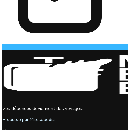
Vos dépenses deviennent des voyages.
Propulsé par Milesopedia