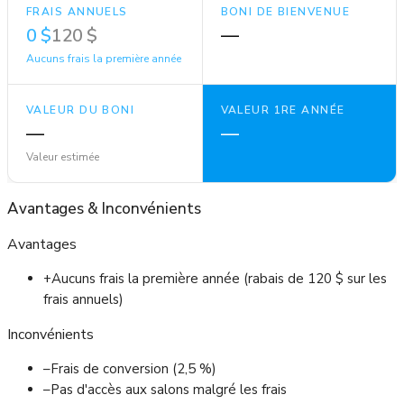
FRAIS ANNUELS
BONI DE BIENVENUE
0 $
120 $
—
Aucuns frais la première année
VALEUR DU BONI
VALEUR 1RE ANNÉE
—
—
Valeur estimée
Avantages
&
Inconvénients
Avantages
+
Aucuns frais la première année (rabais de 120 $ sur les
frais annuels)
Inconvénients
–
Frais de conversion (2,5 %)
–
Pas d'accès aux salons malgré les frais