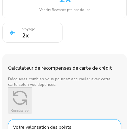
Vancity Rewards pts par dollar
Voyage
2
x
Calculateur de récompenses de carte de crédit
Découvrez combien vous pourriez accumuler avec cette
carte selon vos dépenses.
Réinitialiser
Votre valorisation des points