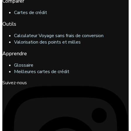
Comparer
Cartes de crédit
Outils
Calculateur Voyage sans frais de conversion
Valorisation des points et milles
Apprendre
Glossaire
Meilleures cartes de crédit
Suivez-nous