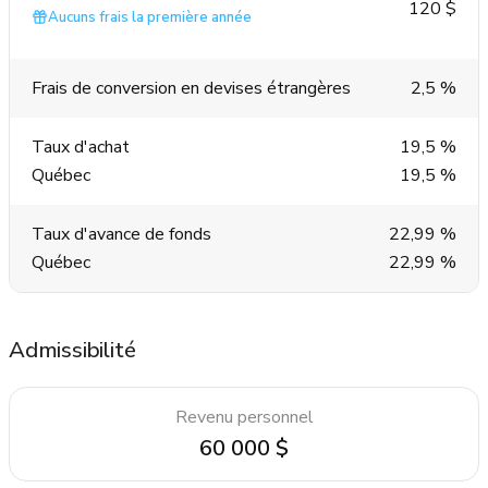
120 $
Aucuns frais la première année
Frais de conversion en devises étrangères
2,5 %
Taux d'achat
19,5 %
Québec
19,5 %
Taux d'avance de fonds
22,99 %
Québec
22,99 %
Admissibilité
Revenu personnel
60 000 $