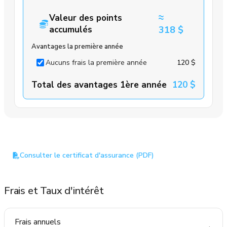
≈
Valeur des points
accumulés
318 $
Avantages la première année
Aucuns frais la première année
120 $
Total des avantages 1ère année
120 $
Consulter le certificat d'assurance (PDF)
Frais et Taux d'intérêt
Frais annuels