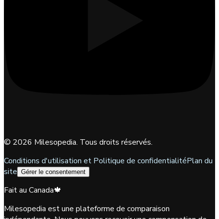
©
2026
Milesopedia. Tous droits réservés.
Conditions d'utilisation et Politique de confidentialité
Plan du
site
Gérer le consentement
Fait au Canada
🍁
Milesopedia est une plateforme de comparaison