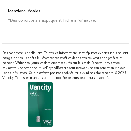
Mentions légales
*Des conditions s’appliquent. Fiche informative.
Des conditions s’appliquent. Toutes les informations sont réputées exactes mais ne sont
pas garanties. Les détails, récompenses et offres des cartes peuvent changer à tout
moment. Vérifiez toujours les dernières modalités sur le site de l’émetteur avant de
soumettre une demande.
MilesBeyondBorders
peut recevoir une compensation via des
liens d’affiliation. Cela n’affecte pas nos choix éditoriaux ni nos classements.
©
2026
Vancity
.
Toutes les marques sont la propriété de leurs détenteurs respectifs.