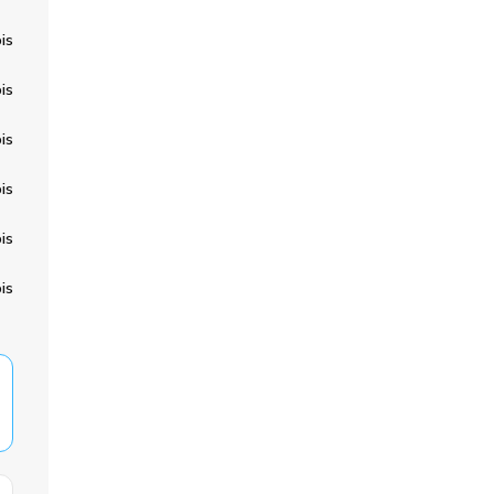
is
is
is
is
is
is