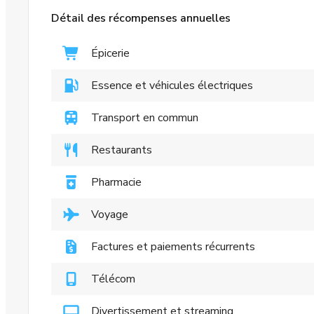
Détail des récompenses annuelles
Épicerie
Essence et véhicules électriques
Transport en commun
Restaurants
Pharmacie
Voyage
Factures et paiements récurrents
Télécom
Divertissement et streaming