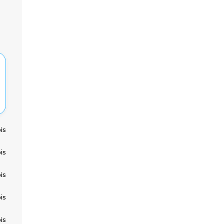
is
is
is
is
is