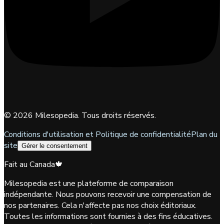
©
2026
Milesopedia. Tous droits réservés.
Conditions d'utilisation et Politique de confidentialité
Plan du
site
Gérer le consentement
Fait au Canada
🍁
Milesopedia est une plateforme de comparaison
indépendante. Nous pouvons recevoir une compensation de
nos partenaires. Cela n'affecte pas nos choix éditoriaux.
Toutes les informations sont fournies à des fins éducatives.