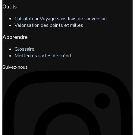
Outils
Calculateur Voyage sans frais de conversion
Valorisation des points et milles
Apprendre
Glossaire
Meilleures cartes de crédit
Suivez-nous