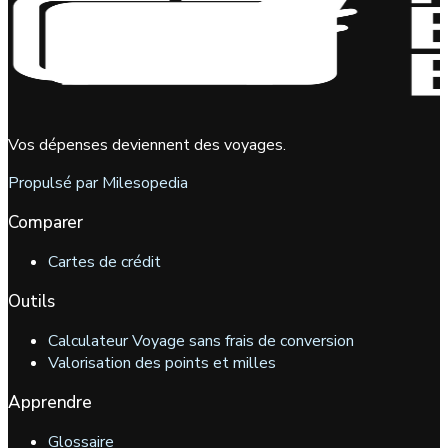
Vos dépenses deviennent des voyages.
Propulsé par Milesopedia
Comparer
Cartes de crédit
Outils
Calculateur Voyage sans frais de conversion
Valorisation des points et milles
Apprendre
Glossaire