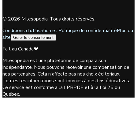
©
2026
Milesopedia. Tous droits réservés.
Conditions d'utilisation et Politique de confidentialité
Plan du
site
Gérer le consentement
Fait au Canada
🍁
Milesopedia est une plateforme de comparaison
indépendante. Nous pouvons recevoir une compensation de
nos partenaires. Cela n'affecte pas nos choix éditoriaux.
Toutes les informations sont fournies à des fins éducatives.
Ce service est conforme à la LPRPDE et à la Loi 25 du
Québec.