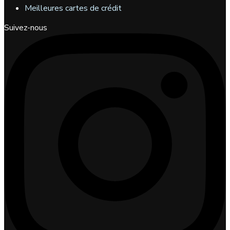
Meilleures cartes de crédit
Suivez-nous