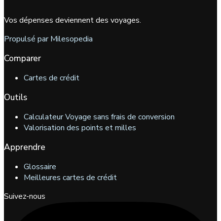
Vos dépenses deviennent des voyages.
Propulsé par Milesopedia
Comparer
Cartes de crédit
Outils
Calculateur Voyage sans frais de conversion
Valorisation des points et milles
Apprendre
Glossaire
Meilleures cartes de crédit
Suivez-nous