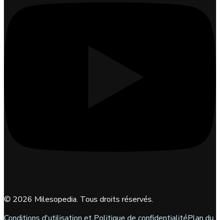
©
2026
Milesopedia. Tous droits réservés.
Conditions d'utilisation et Politique de confidentialité
Plan du