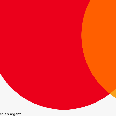
es en argent