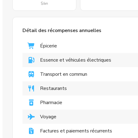
$
/an
Détail des récompenses annuelles
Épicerie
Essence et véhicules électriques
Transport en commun
Restaurants
Pharmacie
Voyage
Factures et paiements récurrents