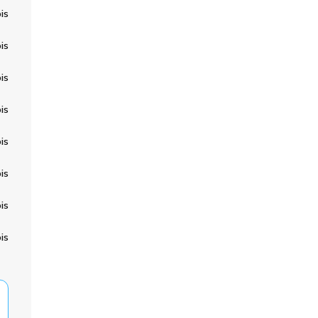
is
is
is
is
is
is
is
is