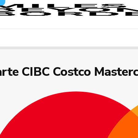
rte CIBC Costco Master