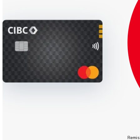
Remis