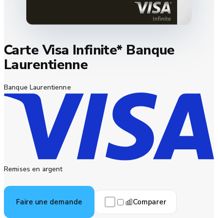
Carte Visa Infinite* Banque
Laurentienne
Banque Laurentienne
Remises en argent
Comparer
Faire une demande