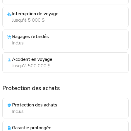
Interruption de voyage
Jusqu'à 5 000 $
Bagages retardés
Inclus
Accident en voyage
Jusqu'à 500 000 $
Protection des achats
Protection des achats
Inclus
Garantie prolongée