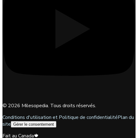
©
2026
Milesopedia. Tous droits réservés.
Conditions d'utilisation et Politique de confidentialité
Plan du
site
Gérer le consentement
Fait au Canada
🍁