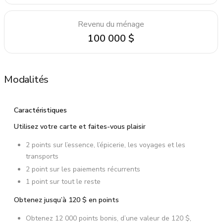
Revenu du ménage
100 000 $
Modalités
Caractéristiques
Utilisez votre carte et faites-vous plaisir
2 points sur l’essence, l’épicerie, les voyages et les
transports
2 point sur les paiements récurrents
1 point sur tout le reste
Obtenez jusqu’à
120 $
en points
Obtenez 12 000 points bonis, d’une valeur de 120 $,