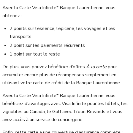
Avec la Carte Visa Infinite* Banque Laurentienne. vous
obtenez :
2 points sur l’essence, l’épicerie, les voyages et les
transports
2 point sur les paiements récurrents
1 point sur tout le reste
De plus, vous pouvez bénéficier d’offres
À la carte
pour
accumuler encore plus de récompenses simplement en
utilisant votre carte de crédit de la Banque Laurentienne.
Avec la Carte Visa Infinite* Banque Laurentienne, vous
bénéficiez d’avantages avec Visa Infinite pour les hôtels, les
vignobles au Canada, le Golf avec Troon Rewards et vous
avez accès à un service de conciergerie.
Enfin, cette carte a une couverture d’assurance complète :