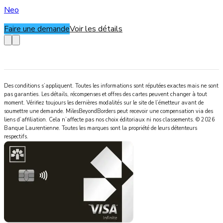
Neo
Faire une demande
Voir les détails
Des conditions s’appliquent. Toutes les informations sont réputées exactes mais ne sont
pas garanties. Les détails, récompenses et offres des cartes peuvent changer à tout
moment. Vérifiez toujours les dernières modalités sur le site de l’émetteur avant de
soumettre une demande.
MilesBeyondBorders
peut recevoir une compensation via des
liens d’affiliation. Cela n’affecte pas nos choix éditoriaux ni nos classements.
©
2026
Banque Laurentienne
.
Toutes les marques sont la propriété de leurs détenteurs
respectifs.