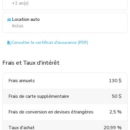
+1 an(s)
Location auto
Inclus
Consulter le certificat d'assurance (PDF)
Frais et Taux d'intérêt
Frais annuels
130 $
Frais de carte supplémentaire
50 $
Frais de conversion en devises étrangères
2,5 %
Taux d'achat
20,99 %