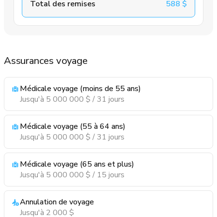
Total des remises
588 $
Assurances voyage
Médicale voyage (moins de 55 ans)
Jusqu'à 5 000 000 $ / 31 jours
Médicale voyage (55 à 64 ans)
Jusqu'à 5 000 000 $ / 31 jours
Médicale voyage (65 ans et plus)
Jusqu'à 5 000 000 $ / 15 jours
Annulation de voyage
Jusqu'à 2 000 $