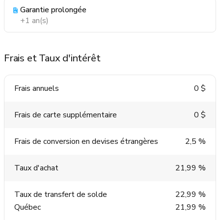
Garantie prolongée
+1 an(s)
Frais et Taux d'intérêt
Frais annuels
0 $
Frais de carte supplémentaire
0 $
Frais de conversion en devises étrangères
2,5 %
Taux d'achat
21,99 %
Taux de transfert de solde
22,99 %
Québec
21,99 %