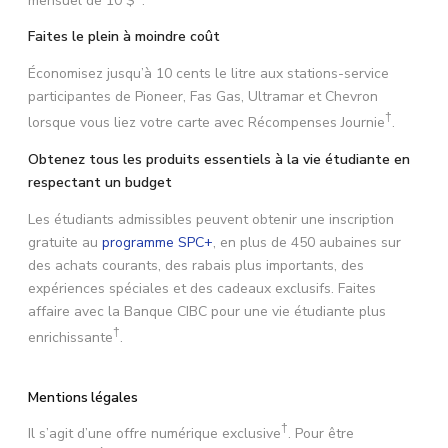
Faites le plein à moindre coût
Économisez jusqu’à 10 cents le litre aux stations-service
participantes de Pioneer, Fas Gas, Ultramar et Chevron
†
lorsque vous liez votre carte avec Récompenses Journie
.
Obtenez tous les produits essentiels à la vie étudiante en
respectant un budget
Les étudiants admissibles peuvent obtenir une inscription
gratuite au
programme SPC+
, en plus de 450 aubaines sur
des achats courants, des rabais plus importants, des
expériences spéciales et des cadeaux exclusifs. Faites
affaire avec la Banque CIBC pour une vie étudiante plus
†
enrichissante
.
Mentions légales
†
Il s’agit d’une offre numérique exclusive
. Pour être