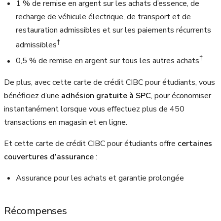
1 %
de remise en argent sur les achats d’essence, de
recharge de véhicule électrique, de transport et de
restauration admissibles et sur les paiements récurrents
†
admissibles
†
0,5 %
de remise en argent sur tous les autres achats
De plus, avec cette carte de crédit CIBC pour étudiants, vous
bénéficiez d’une
adhésion gratuite à SPC
, pour économiser
instantanément lorsque vous effectuez plus de 450
transactions en magasin et en ligne.
Et cette carte de crédit CIBC pour étudiants offre
certaines
couvertures d’assurance
:
Assurance pour les achats et garantie prolongée
Récompenses