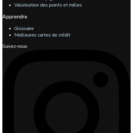
Valorisation des points et milles
Apprendre
Glossaire
Meilleures cartes de crédit
Suivez-nous