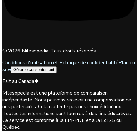
©
2026
Milesopedia. Tous droits réservés.
Conditions d'utilisation et Politique de confidentialité
Plan du
site
Gérer le consentement
Fait au Canada
🍁
Milesopedia est une plateforme de comparaison
indépendante. Nous pouvons recevoir une compensation de
nos partenaires. Cela n'affecte pas nos choix éditoriaux.
Toutes les informations sont fournies à des fins éducatives.
Ce service est conforme à la LPRPDE et à la Loi 25 du
Québec.