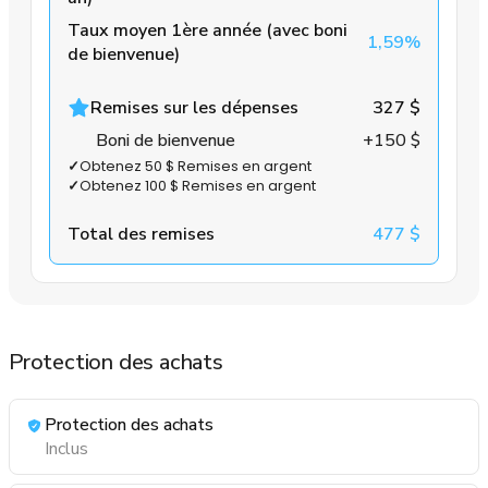
Taux moyen 1ère année (avec boni
1,59%
de bienvenue)
Remises sur les dépenses
327 $
Boni de bienvenue
+150 $
✓
Obtenez 50 $ Remises en argent
✓
Obtenez 100 $ Remises en argent
Total des remises
477 $
Protection des achats
Protection des achats
Inclus