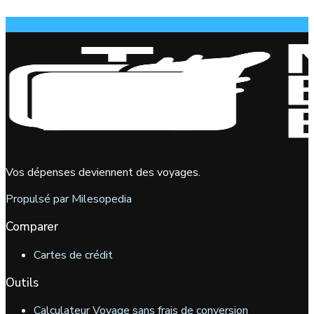
Vos dépenses deviennent des voyages.
Propulsé par Milesopedia
Comparer
Cartes de crédit
Outils
Calculateur Voyage sans frais de conversion