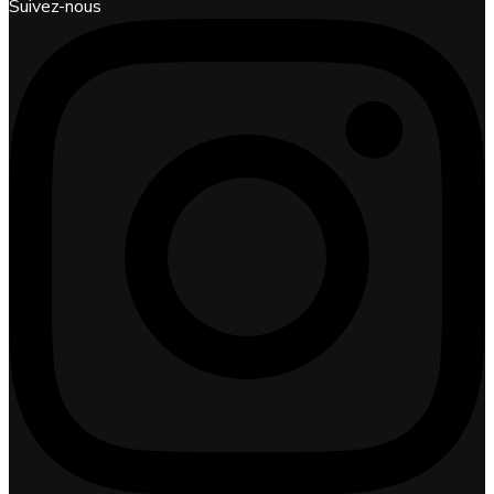
Suivez-nous