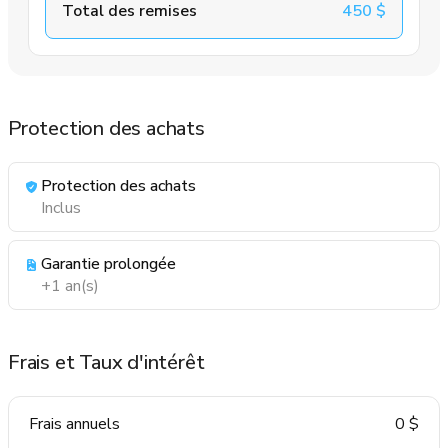
Total des remises
450 $
Protection des achats
Protection des achats
Inclus
Garantie prolongée
+1 an(s)
Frais et Taux d'intérêt
Frais annuels
0 $