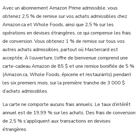
Avec un abonnement Amazon Prime admissible, vous
obtenez 2,5 % de remise sur vos achats admissibles chez
Amazon.ca et Whole Foods, ainsi que 2,5 % sur les
opérations en devises étrangères, ce qui compense les frais
de conversion. Vous obtenez 1 % de remise sur tous vos
autres achats admissibles, partout où Mastercard est
acceptée. À l’ouverture, l’offre de bienvenue comprend une
carte-cadeau Amazon de 85 $ et une remise bonifiée de 5 %
(Amazon.ca, Whole Foods, épicerie et restaurants) pendant
les six premiers mois, sur la première tranche de 3 000 $
d’achats admissibles.
La carte ne comporte aucuns frais annuels. Le taux d’intérêt
annuel est de 19,99 % sur les achats. Des frais de conversion
de 2,5 % s’appliquent aux transactions en devises
étrangères.