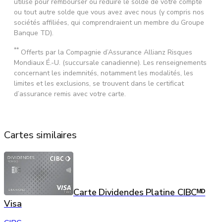
utilisé pour rembourser ou réduire le solde de votre compte
ou tout autre solde que vous avez avec nous (y compris nos
sociétés affiliées, qui comprendraient un membre du Groupe
Banque TD).
**
Offerts par la Compagnie d’Assurance Allianz Risques
Mondiaux É.-U. (succursale canadienne). Les renseignements
concernant les indemnités, notamment les modalités, les
limites et les exclusions, se trouvent dans le certificat
d’assurance remis avec votre carte.
Cartes similaires
Carte Dividendes Platine CIBCᴹᴰ
Visa