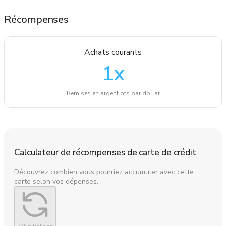
Récompenses
Achats courants
1
x
Remises en argent pts par dollar
Calculateur de récompenses de carte de crédit
Découvrez combien vous pourriez accumuler avec cette
carte selon vos dépenses.