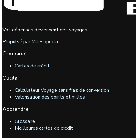
Vos dépenses deviennent des voyages.
Propulsé par Milesopedia
Comparer
Cartes de crédit
Outils
Calculateur Voyage sans frais de conversion
Valorisation des points et milles
Apprendre
Glossaire
Meilleures cartes de crédit