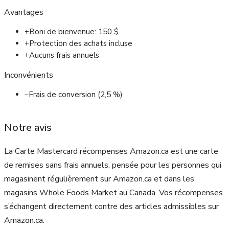
Avantages
+
Boni de bienvenue: 150 $
+
Protection des achats incluse
+
Aucuns frais annuels
Inconvénients
–
Frais de conversion (2,5 %)
Notre avis
La Carte Mastercard récompenses Amazon.ca est une carte
de remises sans frais annuels, pensée pour les personnes qui
magasinent régulièrement sur Amazon.ca et dans les
magasins Whole Foods Market au Canada. Vos récompenses
s’échangent directement contre des articles admissibles sur
Amazon.ca.