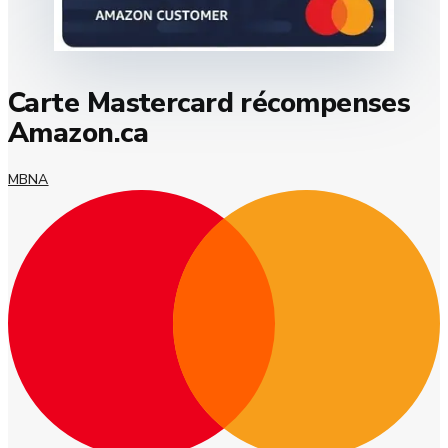
Carte Mastercard récompenses
Amazon.ca
MBNA