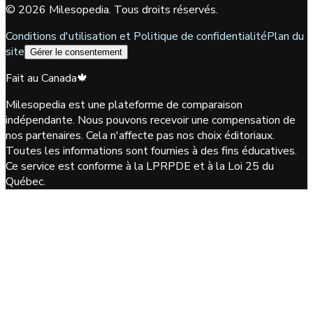
©
2026
Milesopedia. Tous droits réservés.
Conditions d'utilisation et Politique de confidentialité
Plan du
site
Gérer le consentement
Fait au Canada
🍁
Milesopedia est une plateforme de comparaison
indépendante. Nous pouvons recevoir une compensation de
nos partenaires. Cela n'affecte pas nos choix éditoriaux.
Toutes les informations sont fournies à des fins éducatives.
Ce service est conforme à la LPRPDE et à la Loi 25 du
Québec.