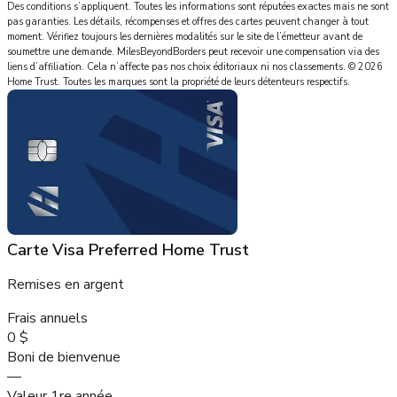
Des conditions s’appliquent. Toutes les informations sont réputées exactes mais ne sont
pas garanties. Les détails, récompenses et offres des cartes peuvent changer à tout
moment. Vérifiez toujours les dernières modalités sur le site de l’émetteur avant de
soumettre une demande.
MilesBeyondBorders
peut recevoir une compensation via des
liens d’affiliation. Cela n’affecte pas nos choix éditoriaux ni nos classements.
©
2026
Home Trust
.
Toutes les marques sont la propriété de leurs détenteurs respectifs.
Carte Visa Preferred Home Trust
Remises en argent
Frais annuels
0 $
Boni de bienvenue
—
Valeur 1re année