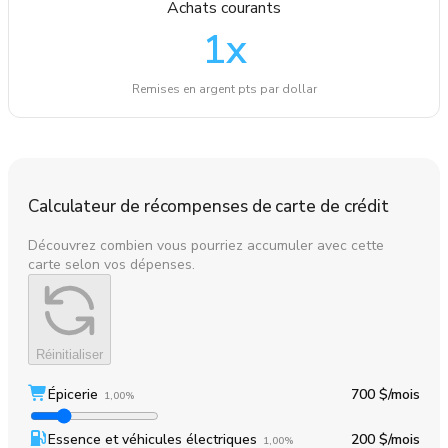
Achats courants
1
x
Remises en argent pts par dollar
Calculateur de récompenses de carte de crédit
Découvrez combien vous pourriez accumuler avec cette
carte selon vos dépenses.
Réinitialiser
Épicerie
700 $
/mois
1,00%
Essence et véhicules électriques
200 $
/mois
1,00%