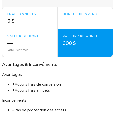
FRAIS ANNUELS
BONI DE BIENVENUE
0 $
—
VALEUR DU BONI
VALEUR 1RE ANNÉE
—
300 $
Valeur estimée
Avantages
&
Inconvénients
Avantages
+
Aucuns frais de conversion
+
Aucuns frais annuels
Inconvénients
–
Pas de protection des achats