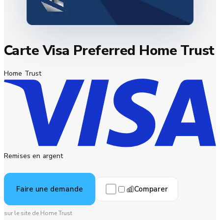
Carte Visa Preferred Home Trust
Home Trust
Remises en argent
Comparer
Faire une demande
sur le site de Home Trust