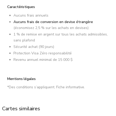
Caractéristiques
Aucuns frais annuels
Aucuns frais de conversion en devise étrangère
(économisez 2,5 % sur les achats en devises)
1 % de remise en argent sur tous les achats admissibles,
sans plafond
Sécurité achat (90 jours)
Protection Visa Zéro responsabilité
Revenu annuel minimal de 15 000 $
Mentions légales
*Des conditions s’appliquent. Fiche informative.
Cartes similaires