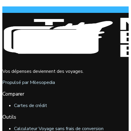
Vos dépenses deviennent des voyages.
Propulsé par Milesopedia
Comparer
Cartes de crédit
Outils
Calculateur Voyage sans frais de conversion