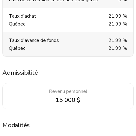
Taux d'achat
21,99 %
Québec
21,99 %
Taux d'avance de fonds
21,99 %
Québec
21,99 %
Admissibilité
Revenu personnel
15 000 $
Modalités