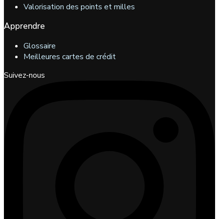
Valorisation des points et milles
Apprendre
Glossaire
Meilleures cartes de crédit
Suivez-nous