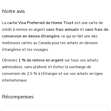
Notre avis
La
carte Visa Preferred de Home Trust
est une carte de
crédit à remise en argent
sans frais annuels
et
sans frais de
conversion en devise étrangère
, ce qui en fait une des
meilleures cartes au Canada pour les achats en devises
étrangères et les voyages.
Obtenez
1 % de remise en argent
sur tous vos achats
admissibles, sans plafond, et évitez la surcharge de
conversion de 2,5 % à l’étranger et sur vos achats en ligne
internationaux.
Récompenses