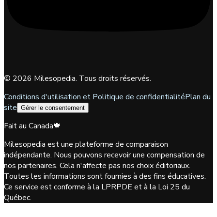
©
2026
Milesopedia. Tous droits réservés.
Conditions d'utilisation et Politique de confidentialité
Plan du
site
Gérer le consentement
Fait au Canada
🍁
Milesopedia est une plateforme de comparaison
indépendante. Nous pouvons recevoir une compensation de
nos partenaires. Cela n'affecte pas nos choix éditoriaux.
Toutes les informations sont fournies à des fins éducatives.
Ce service est conforme à la LPRPDE et à la Loi 25 du
Québec.