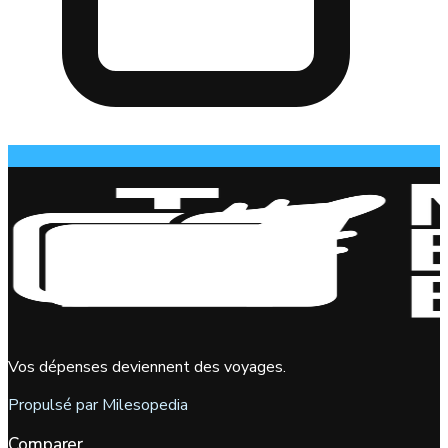
Vos dépenses deviennent des voyages.
Propulsé par Milesopedia
Comparer