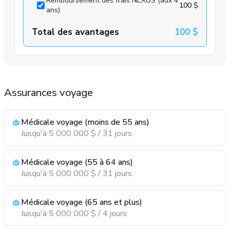
Remboursement des frais NEXUS (aux 4
100 $
ans)
Total des avantages
100 $
Assurances voyage
Médicale voyage (moins de 55 ans)
Jusqu'à 5 000 000 $ / 31 jours
Médicale voyage (55 à 64 ans)
Jusqu'à 5 000 000 $ / 31 jours
Médicale voyage (65 ans et plus)
Jusqu'à 5 000 000 $ / 4 jours