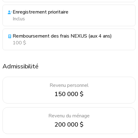
Enregistrement prioritaire
Inclus
Remboursement des frais NEXUS (aux 4 ans)
100 $
Admissibilité
Revenu personnel
150 000 $
Revenu du ménage
200 000 $