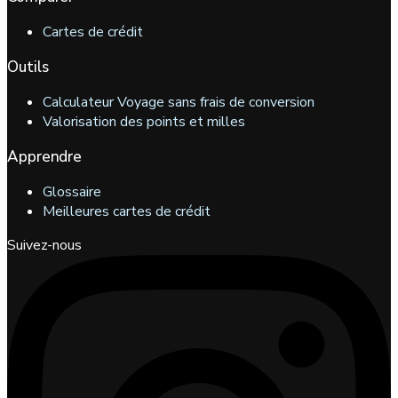
Cartes de crédit
Outils
Calculateur Voyage sans frais de conversion
Valorisation des points et milles
Apprendre
Glossaire
Meilleures cartes de crédit
Suivez-nous