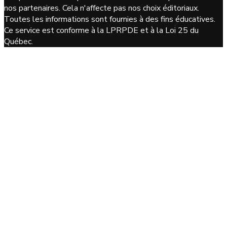
nos partenaires. Cela n'affecte pas nos choix éditoriaux.
Toutes les informations sont fournies à des fins éducatives.
Ce service est conforme à la LPRPDE et à la Loi 25 du
Québec.