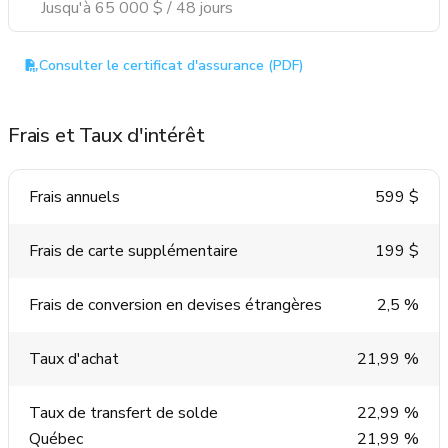
Jusqu'à 65 000 $ / 48 jours
Consulter le certificat d'assurance (PDF)
Frais et Taux d'intérêt
Frais annuels
599 $
Frais de carte supplémentaire
199 $
Frais de conversion en devises étrangères
2,5 %
Taux d'achat
21,99 %
Taux de transfert de solde
22,99 %
Québec
21,99 %