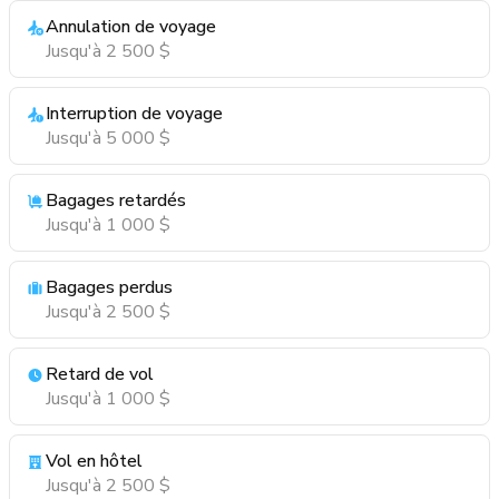
Annulation de voyage
Jusqu'à 2 500 $
Interruption de voyage
Jusqu'à 5 000 $
Bagages retardés
Jusqu'à 1 000 $
Bagages perdus
Jusqu'à 2 500 $
Retard de vol
Jusqu'à 1 000 $
Vol en hôtel
Jusqu'à 2 500 $