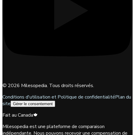
©
2026
Milesopedia. Tous droits réservés.
Conditions d'utilisation et Politique de confidentialité
Plan du
site
Gérer le consentement
Fait au Canada
🍁
Milesopedia est une plateforme de comparaison
indépendante. Nous pouvons recevoir une compensation de