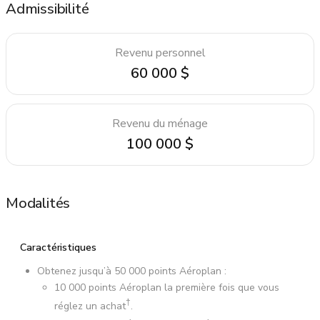
Admissibilité
Revenu personnel
60 000 $
Revenu du ménage
100 000 $
Modalités
Caractéristiques
Obtenez jusqu’à 50 000 points Aéroplan :
10 000 points Aéroplan la première fois que vous
†
réglez un achat
.