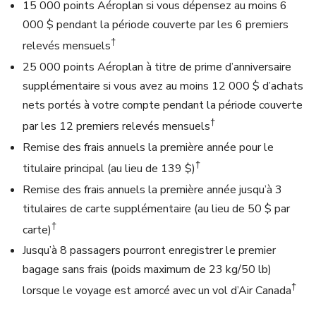
15 000 points Aéroplan si vous dépensez au moins 6
000 $ pendant la période couverte par les 6 premiers
†
relevés mensuels
25 000 points Aéroplan à titre de prime d’anniversaire
supplémentaire si vous avez au moins 12 000 $ d’achats
nets portés à votre compte pendant la période couverte
†
par les 12 premiers relevés mensuels
Remise des frais annuels la première année pour le
†
titulaire principal (au lieu de 139 $)
Remise des frais annuels la première année jusqu’à 3
titulaires de carte supplémentaire (au lieu de 50 $ par
†
carte)
Jusqu’à 8 passagers pourront enregistrer le premier
bagage sans frais (poids maximum de 23 kg/50 lb)
†
lorsque le voyage est amorcé avec un vol d’Air Canada