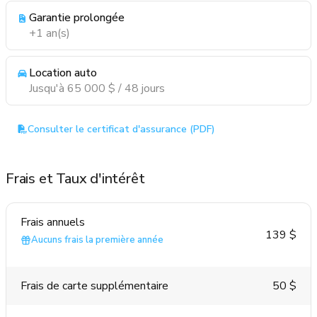
Garantie prolongée
+1 an(s)
Location auto
Jusqu'à 65 000 $ / 48 jours
Consulter le certificat d'assurance (PDF)
Frais et Taux d'intérêt
Frais annuels
139 $
Aucuns frais la première année
Frais de carte supplémentaire
50 $