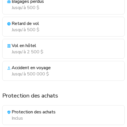
Bagages perdus
Jusqu'à 500 $
Retard de vol
Jusqu'à 500 $
Vol en hôtel
Jusqu'à 2 500 $
Accident en voyage
Jusqu'à 500 000 $
Protection des achats
Protection des achats
Inclus