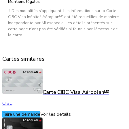
Mentions légales
† Des modalités s’appliquent. Les informations sur la Carte
CIBC Visa Infinite* Aéroplanᴹᴰ ont été recueillies de manière
indépendante par Milesopedia. Les détails présentés sur
cette page n’ont pas été vérifiés ni fournis par l’émetteur de
la carte.
Cartes similaires
Carte CIBC Visa Aéroplanᴹᴰ
CIBC
Faire une demande
Voir les détails