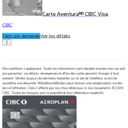
Carte Aventuraᴹᴰ CIBC Visa
CIBC
Faire une demande
Voir les détails
Des conditions s’appliquent. Toutes les informations sont réputées exactes mais ne sont
pas garanties. Les détails, récompenses et offres des cartes peuvent changer à tout
moment. Vérifiez toujours les dernières modalités sur le site de l’émetteur avant de
soumettre une demande.
MilesBeyondBorders
peut recevoir une compensation via des
liens d’affiliation. Cela n’affecte pas nos choix éditoriaux ni nos classements.
©
2026
CIBC
.
Toutes les marques sont la propriété de leurs détenteurs respectifs.