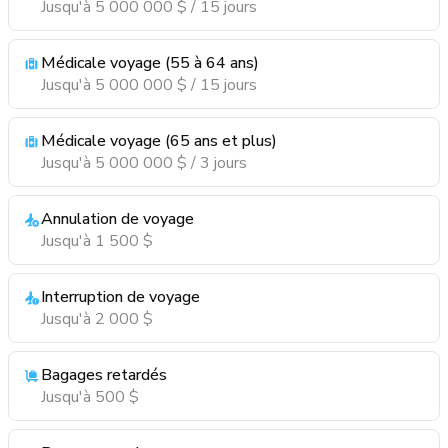
Jusqu'à 5 000 000 $ / 15 jours
Médicale voyage (55 à 64 ans)
Jusqu'à 5 000 000 $ / 15 jours
Médicale voyage (65 ans et plus)
Jusqu'à 5 000 000 $ / 3 jours
Annulation de voyage
Jusqu'à 1 500 $
Interruption de voyage
Jusqu'à 2 000 $
Bagages retardés
Jusqu'à 500 $