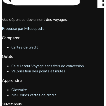
Vos dépenses deviennent des voyages.
Propulsé par Milesopedia
Comparer
Cartes de crédit
Outils
Calculateur Voyage sans frais de conversion
Valorisation des points et milles
Apprendre
Glossaire
Meilleures cartes de crédit
Suivez-nous