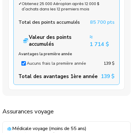
✓
Obtenez 25 000 Aéroplan après 12 000 $
d'achats dans les 12 premiers mois
Total des points accumulés
85 700 pts
≈
Valeur des points
accumulés
1 714 $
Avantages la première année
Aucuns frais la première année
139 $
Total des avantages 1ère année
139 $
Assurances voyage
Médicale voyage (moins de 55 ans)