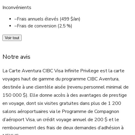
Inconvénients
–
Frais annuels élevés (499 $/an)
–
Frais de conversion (2,5 %)
Voir tout
Notre avis
La Carte Aventura CIBC Visa Infinite Privilege est la carte
voyages haut de gamme du programme CIBC Aventura,
destinée à une clientèle aisée (revenu personnel minimal de
150 000 $). Elle donne accès à des avantages de prestige
en voyage, dont six visites gratuites dans plus de 1 200
salons aéroportuaires via le Programme de Compagnon
d’aéroport Visa, un crédit voyage annuel de 200 $ et le
remboursement des frais de deux demandes d’adhésion à