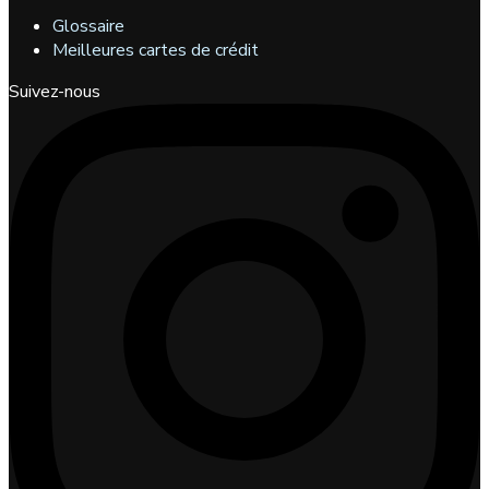
Glossaire
Meilleures cartes de crédit
Suivez-nous