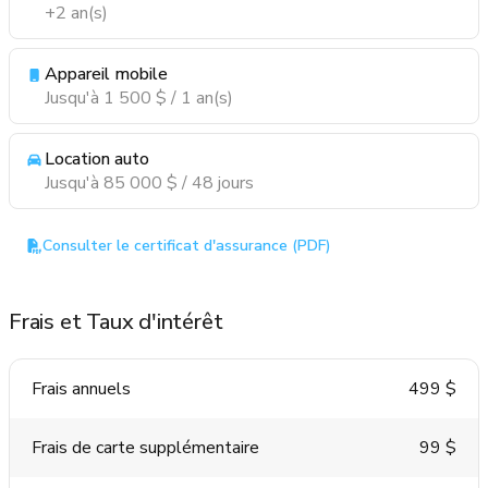
+2 an(s)
Appareil mobile
Jusqu'à 1 500 $ / 1 an(s)
Location auto
Jusqu'à 85 000 $ / 48 jours
Consulter le certificat d'assurance (PDF)
Frais et Taux d'intérêt
Frais annuels
499 $
Frais de carte supplémentaire
99 $