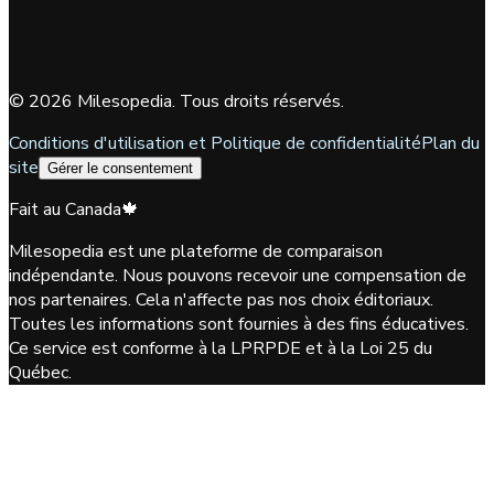
©
2026
Milesopedia. Tous droits réservés.
Conditions d'utilisation et Politique de confidentialité
Plan du
site
Gérer le consentement
Fait au Canada
🍁
Milesopedia est une plateforme de comparaison
indépendante. Nous pouvons recevoir une compensation de
nos partenaires. Cela n'affecte pas nos choix éditoriaux.
Toutes les informations sont fournies à des fins éducatives.
Ce service est conforme à la LPRPDE et à la Loi 25 du
Québec.