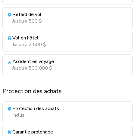
Retard de vol
Jusqu'à 500 $
Vol en hôtel
Jusqu'à 2 500 $
Accident en voyage
Jusqu'à 500 000 $
Protection des achats
Protection des achats
Inclus
Garantie prolongée