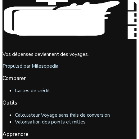
Vos dépenses deviennent des voyages.
Propulsé par Milesopedia
Comparer
Cartes de crédit
Outils
Calculateur Voyage sans frais de conversion
Valorisation des points et milles
Apprendre