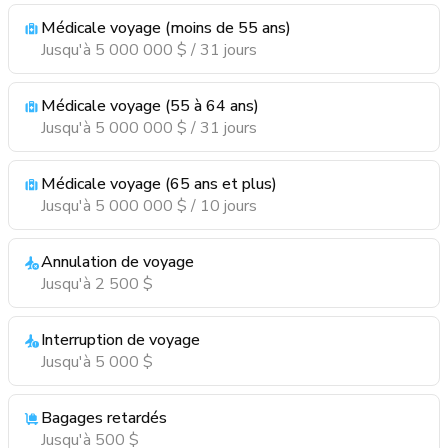
Médicale voyage (moins de 55 ans)
Jusqu'à 5 000 000 $ / 31 jours
Médicale voyage (55 à 64 ans)
Jusqu'à 5 000 000 $ / 31 jours
Médicale voyage (65 ans et plus)
Jusqu'à 5 000 000 $ / 10 jours
Annulation de voyage
Jusqu'à 2 500 $
Interruption de voyage
Jusqu'à 5 000 $
Bagages retardés
Jusqu'à 500 $