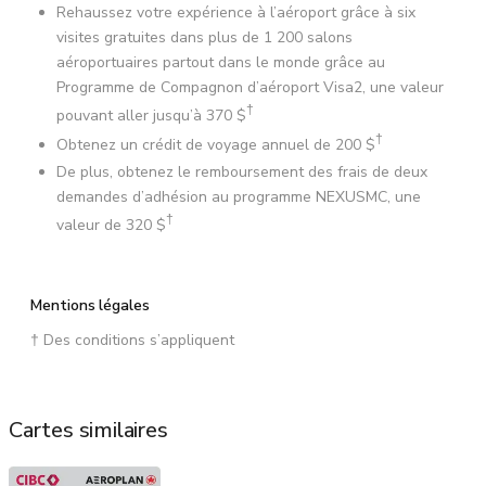
Rehaussez votre expérience à l’aéroport grâce à six
visites gratuites dans plus de 1 200 salons
aéroportuaires partout dans le monde grâce au
Programme de Compagnon d’aéroport Visa2, une valeur
†
pouvant aller jusqu’à 370 $
†
Obtenez un crédit de voyage annuel de 200 $
De plus, obtenez le remboursement des frais de deux
demandes d’adhésion au programme NEXUSMC, une
†
valeur de 320 $
Mentions légales
† Des conditions s’appliquent
Cartes similaires