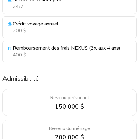
24/7
Crédit voyage annuel
200 $
Remboursement des frais NEXUS (2x, aux 4 ans)
400 $
Admissibilité
Revenu personnel
150 000 $
Revenu du ménage
200 000 $