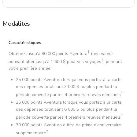
Modalités
Caractéristiques
†
Obtenez jusqu’à 80 000 points Aventura
(une valeur
†
pouvant aller jusqu’à 1 600 $ pour vos voyages
) pendant
votre première année :
25 000 points Aventura lorsque vous portez à la carte
des dépenses totalisant 3 000 $ ou plus pendant la
†
période couverte par les 4 premiers relevés mensuels
25 000 points Aventura lorsque vous portez à la carte
des dépenses totalisant 6 000 $ ou plus pendant la
†
période couverte par les 4 premiers relevés mensuels
30 000 points Aventura à titre de prime d’anniversaire
†
supplémentaire