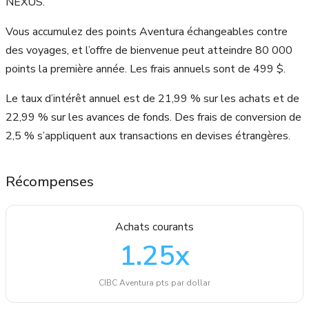
NEXUS.
Vous accumulez des points Aventura échangeables contre
des voyages, et l’offre de bienvenue peut atteindre 80 000
points la première année. Les frais annuels sont de 499 $.
Le taux d’intérêt annuel est de 21,99 % sur les achats et de
22,99 % sur les avances de fonds. Des frais de conversion de
2,5 % s’appliquent aux transactions en devises étrangères.
Récompenses
Achats courants
1.25
x
CIBC Aventura pts par dollar