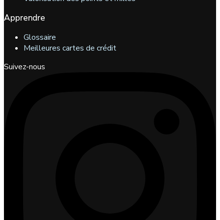
Apprendre
Glossaire
Meilleures cartes de crédit
Suivez-nous