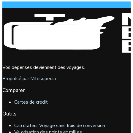
Vos dépenses deviennent des voyages.
Propulsé par Milesopedia
Comparer
Cartes de crédit
Outils
Calculateur Voyage sans frais de conversion
Valorisation des points et milles