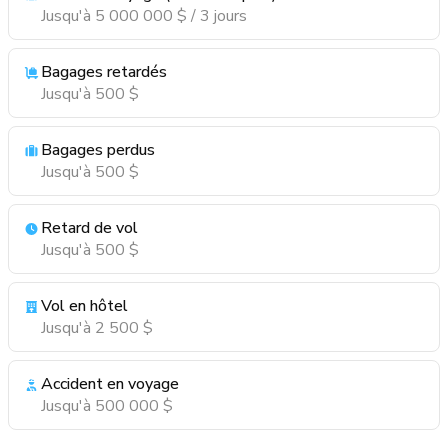
Jusqu'à 5 000 000 $ / 3 jours
Bagages retardés
Jusqu'à 500 $
Bagages perdus
Jusqu'à 500 $
Retard de vol
Jusqu'à 500 $
Vol en hôtel
Jusqu'à 2 500 $
Accident en voyage
Jusqu'à 500 000 $