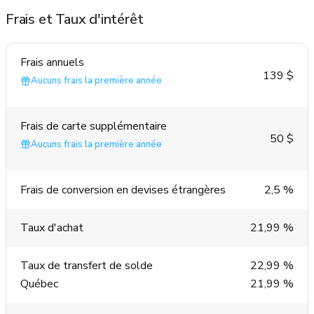
Frais et Taux d'intérêt
Frais annuels
139 $
Aucuns frais la première année
Frais de carte supplémentaire
50 $
Aucuns frais la première année
Frais de conversion en devises étrangères
2,5 %
Taux d'achat
21,99 %
Taux de transfert de solde
22,99 %
Québec
21,99 %