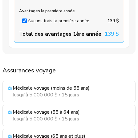
Avantages la première année
Aucuns frais la première année
139 $
Total des avantages 1ère année
139 $
Assurances voyage
Médicale voyage (moins de 55 ans)
Jusqu'à 5 000 000 $ / 15 jours
Médicale voyage (55 à 64 ans)
Jusqu'à 5 000 000 $ / 15 jours
Médicale voyage (65 ans et plus)