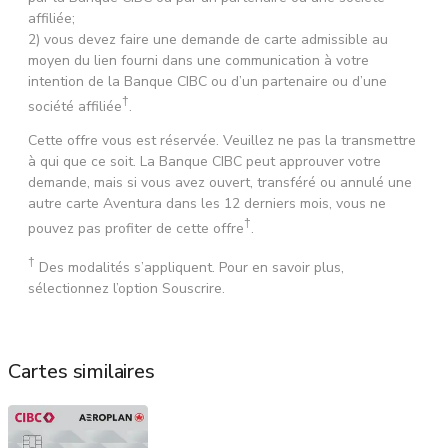
affiliée;
2) vous devez faire une demande de carte admissible au
moyen du lien fourni dans une communication à votre
intention de la Banque CIBC ou d’un partenaire ou d’une
†
société affiliée
.
Cette offre vous est réservée. Veuillez ne pas la transmettre
à qui que ce soit. La Banque CIBC peut approuver votre
demande, mais si vous avez ouvert, transféré ou annulé une
autre carte Aventura dans les 12 derniers mois, vous ne
†
pouvez pas profiter de cette offre
.
†
Des modalités s’appliquent. Pour en savoir plus,
sélectionnez l’option Souscrire.
Cartes similaires