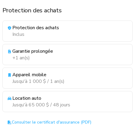
Protection des achats
Protection des achats
Inclus
Garantie prolongée
+1 an(s)
Appareil mobile
Jusqu'à 1 000 $ / 1 an(s)
Location auto
Jusqu'à 65 000 $ / 48 jours
Consulter le certificat d'assurance (PDF)