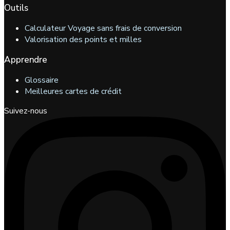
Outils
Calculateur Voyage sans frais de conversion
Valorisation des points et milles
Apprendre
Glossaire
Meilleures cartes de crédit
Suivez-nous