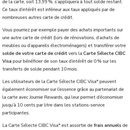
de la carte, soit 13,99 %, s’appliquera à tout solde restant.
Ce taux d’intérêt est inférieur aux taux appliqués par de
nombreuses autres carte de crédit.
Vous pourriez par exemple payer des achats importants sur
une autre carte de crédit (lors de rénovations, d’achats de
meubles ou d’appareils électroménagers) et transférer votre
solde de votre carte de crédit
vers la
Carte Sélecte CIBC
Visa
pour bénéficier de son taux d’intérêt de 0 % sur les
transferts de solde pendant 10 mois.
Les utilisateurs de la Carte Sélecte CIBC Visa* peuvent
également économiser sur l’essence grâce au partenariat de
la carte avec Journie Rewards, qui leur permet d’économiser
jusqu’à 10 cents par litre dans les stations-service
participantes.
La Carte Sélecte CIBC Visa* est assortie de
frais annuels
de