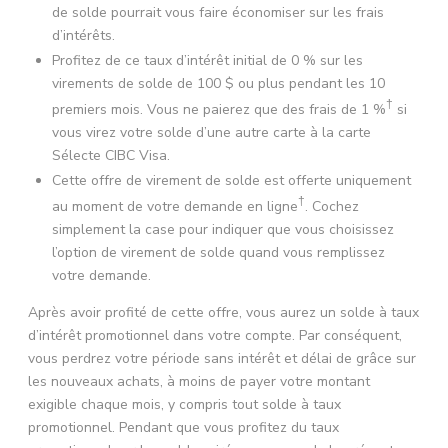
de solde pourrait vous faire économiser sur les frais
d’intérêts.
Profitez de ce taux d’intérêt initial de 0 % sur les
virements de solde de 100 $ ou plus pendant les 10
†
premiers mois. Vous ne paierez que des frais de 1 %
si
vous virez votre solde d’une autre carte à la carte
Sélecte CIBC Visa.
Cette offre de virement de solde est offerte uniquement
†
au moment de votre demande en ligne
. Cochez
simplement la case pour indiquer que vous choisissez
l’option de virement de solde quand vous remplissez
votre demande.
Après avoir profité de cette offre, vous aurez un solde à taux
d’intérêt promotionnel dans votre compte. Par conséquent,
vous perdrez votre période sans intérêt et délai de grâce sur
les nouveaux achats, à moins de payer votre montant
exigible chaque mois, y compris tout solde à taux
promotionnel. Pendant que vous profitez du taux