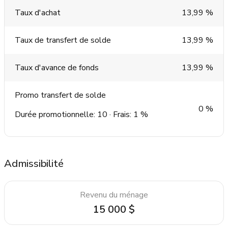
Taux d'achat
13,99 %
Taux de transfert de solde
13,99 %
Taux d'avance de fonds
13,99 %
Promo transfert de solde
0 %
Durée promotionnelle: 10 · Frais: 1 %
Admissibilité
Revenu du ménage
15 000 $