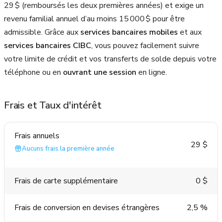
29 $ (remboursés les deux premières années) et exige un
revenu familial annuel d’au moins 15 000 $ pour être
admissible. Grâce aux
services bancaires mobiles
et aux
services bancaires CIBC
, vous pouvez facilement suivre
votre limite de crédit et vos transferts de solde depuis votre
téléphone ou en
ouvrant une session
en ligne.
Frais et Taux d'intérêt
Frais annuels
29 $
Aucuns frais la première année
Frais de carte supplémentaire
0 $
Frais de conversion en devises étrangères
2,5 %