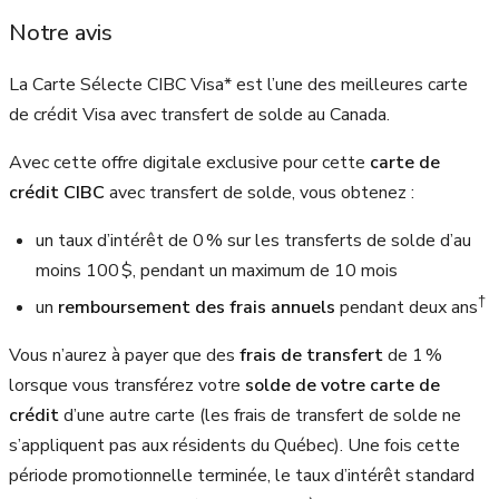
Notre avis
La Carte Sélecte CIBC Visa* est l’une des meilleures carte
de crédit Visa avec transfert de solde au Canada.
Avec cette offre digitale exclusive pour cette
carte de
crédit CIBC
avec transfert de solde, vous obtenez :
un taux d’intérêt de 0 % sur les transferts de solde d’au
moins 100 $, pendant un maximum de 10 mois
†
un
remboursement des frais annuels
pendant deux ans
Vous n’aurez à payer que des
frais de transfert
de 1 %
lorsque vous transférez votre
solde de votre carte de
crédit
d’une autre carte (les frais de transfert de solde ne
s’appliquent pas aux résidents du Québec). Une fois cette
période promotionnelle terminée, le taux d’intérêt standard