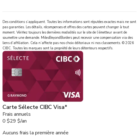
Des conditions s’appliquent. Toutes les informations sont réputées exactes mais ne sont
pas garanties. Les détails, récompenses et offres des cartes peuvent changer à tout
moment. Vérifiez toujours les dernières modalités sur le site de l’émetteur avant de
soumettre une demande.
MilesBeyondBorders
peut recevoir une compensation via des
liens d’affiliation. Cela n’affecte pas nos choix éditoriaux ni nos classements.
©
2026
CIBC
.
Toutes les marques sont la propriété de leurs détenteurs respectifs.
Carte Sélecte CIBC Visa*
Frais annuels
0 $
29 $
/
an
Aucuns frais la première année