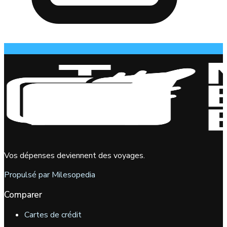
Vos dépenses deviennent des voyages.
Propulsé par Milesopedia
Comparer
Cartes de crédit