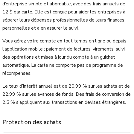
d’entreprise simple et abordable, avec des frais annuels de
12 $ par carte. Elle est conçue pour aider les entreprises à
séparer leurs dépenses professionnelles de leurs finances
personnelles et à en assurer le suivi.
Vous gérez votre compte en tout temps en ligne ou depuis
l’application mobile : paiement de factures, virements, suivi
des opérations et mises à jour du compte à un guichet
automatique. La carte ne comporte pas de programme de
récompenses.
Le taux d’intérêt annuel est de 20,99 % sur les achats et de
22,99 % sur les avances de fonds. Des frais de conversion de
2,5 % s’appliquent aux transactions en devises étrangères.
Protection des achats