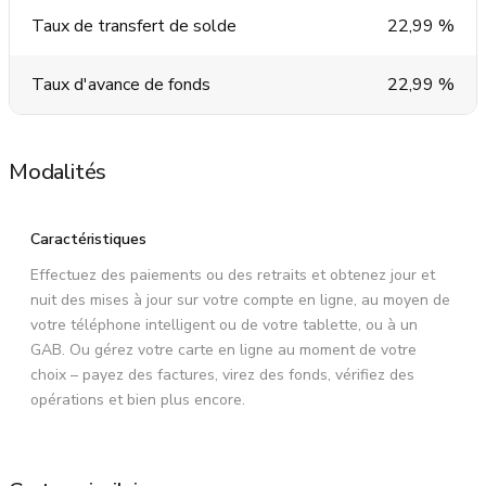
Taux de transfert de solde
22,99 %
Taux d'avance de fonds
22,99 %
Modalités
Caractéristiques
Effectuez des paiements ou des retraits et obtenez jour et
nuit des mises à jour sur votre compte en ligne, au moyen de
votre téléphone intelligent ou de votre tablette, ou à un
GAB. Ou gérez votre carte en ligne au moment de votre
choix – payez des factures, virez des fonds, vérifiez des
opérations et bien plus encore.