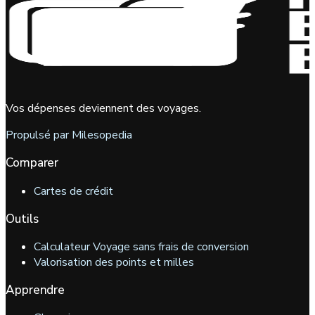
Vos dépenses deviennent des voyages.
Propulsé par Milesopedia
Comparer
Cartes de crédit
Outils
Calculateur Voyage sans frais de conversion
Valorisation des points et milles
Apprendre