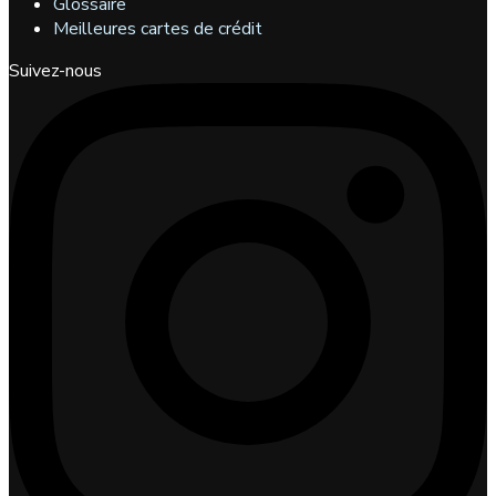
Glossaire
Meilleures cartes de crédit
Suivez-nous