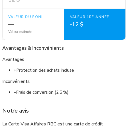
VALEUR DU BONI
VALEUR 1RE ANNÉE
—
-12 $
Valeur estimée
Avantages
&
Inconvénients
Avantages
+
Protection des achats incluse
Inconvénients
–
Frais de conversion (2,5 %)
Notre avis
La Carte Visa Affaires RBC est une carte de crédit