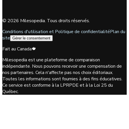
©
2026
Milesopedia. Tous droits réservés.
Conditions d'utilisation et Politique de confidentialité
Plan du
site
Gérer le consentement
Fait au Canada
🍁
Milesopedia est une plateforme de comparaison
indépendante. Nous pouvons recevoir une compensation de
nos partenaires. Cela n'affecte pas nos choix éditoriaux.
Toutes les informations sont fournies à des fins éducatives.
Ce service est conforme à la LPRPDE et à la Loi 25 du
Québec.