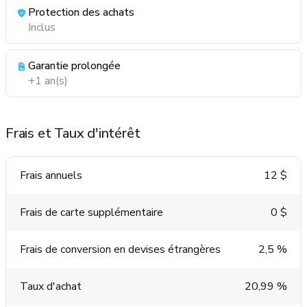
Protection des achats
Inclus
Garantie prolongée
+1 an(s)
Frais et Taux d'intérêt
Frais annuels
12 $
Frais de carte supplémentaire
0 $
Frais de conversion en devises étrangères
2,5 %
Taux d'achat
20,99 %