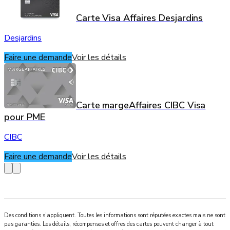
Carte Visa Affaires Desjardins
Desjardins
Faire une demande
Voir les détails
Carte margeAffaires CIBC Visa
pour PME
CIBC
Faire une demande
Voir les détails
Des conditions s’appliquent. Toutes les informations sont réputées exactes mais ne sont
pas garanties. Les détails, récompenses et offres des cartes peuvent changer à tout