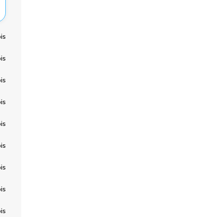
is
is
is
is
is
is
is
is
is