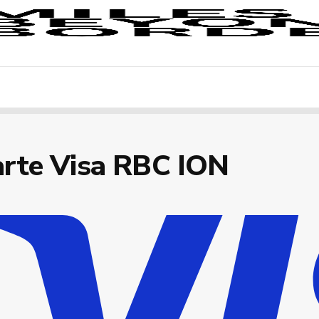
arte Visa RBC ION