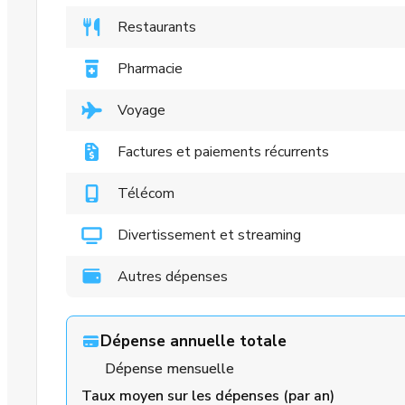
Restaurants
Pharmacie
Voyage
Factures et paiements récurrents
Télécom
Divertissement et streaming
Autres dépenses
Dépense annuelle totale
Dépense mensuelle
Taux moyen sur les dépenses (par an)