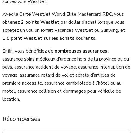
sur les vols WestJet.
Avec la Carte WestJet World Elite Mastercard RBC, vous
obtenez
2 points WestJet
par dollar d’achat lorsque vous
achetez un vol, un forfait Vacances WestJet ou Sunwing, et
1,5 point WestJet sur les achats courants
.
Enfin, vous bénéficiez de
nombreuses assurances
:
assurance soins médicaux d’urgence hors de la province ou du
pays, assurance accident de voyage, assurance interruption de
voyage, assurance retard de vol et achats d’articles de
première nécessité, assurance cambriolage à l’hôtel ou au
motel, assurance collision et dommages pour véhicule de
location.
Récompenses