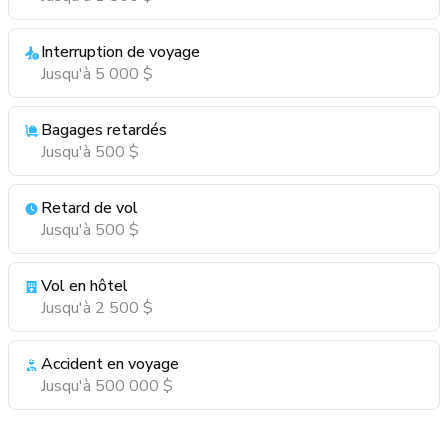
Interruption de voyage
Jusqu'à 5 000 $
Bagages retardés
Jusqu'à 500 $
Retard de vol
Jusqu'à 500 $
Vol en hôtel
Jusqu'à 2 500 $
Accident en voyage
Jusqu'à 500 000 $