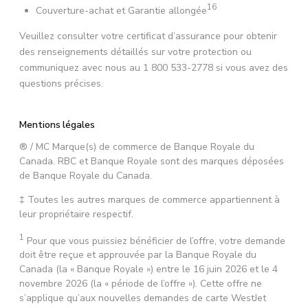
16
Couverture-achat et Garantie allongée
Veuillez consulter votre certificat d’assurance pour obtenir
des renseignements détaillés sur votre protection ou
communiquez avec nous au 1 800 533-2778 si vous avez des
questions précises.
Mentions légales
® / MC Marque(s) de commerce de Banque Royale du
Canada. RBC et Banque Royale sont des marques déposées
de Banque Royale du Canada.
‡ Toutes les autres marques de commerce appartiennent à
leur propriétaire respectif.
1
Pour que vous puissiez bénéficier de l’offre, votre demande
doit être reçue et approuvée par la Banque Royale du
Canada (la « Banque Royale ») entre le 16 juin 2026 et le 4
novembre 2026 (la « période de l’offre »). Cette offre ne
s’applique qu’aux nouvelles demandes de carte WestJet