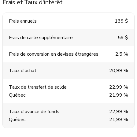
Frais et Taux d'intérêt
Frais annuels
139 $
Frais de carte supplémentaire
59 $
Frais de conversion en devises étrangères
2,5 %
Taux d'achat
20,99 %
Taux de transfert de solde
22,99 %
Québec
21,99 %
Taux d'avance de fonds
22,99 %
Québec
21,99 %