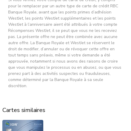
pour le remplacer par un autre type de carte de crédit RBC
Banque Royale, avant que les points primes d’adhésion
WestJet, les points WestJet supplémentaires et les points
WestJet à l’anniversaire aient été attribués à votre compte
Récompenses WestJet, il se peut que vous ne les receviez
pas. La présente offre ne peut être combinée avec aucune
autre offre. La Banque Royale et WestJet se réservent le
droit de modifier, d’annuler ou de révoquer cette offre en
tout temps sans préavis, même si votre demande a été
approuvée, notamment si nous avons des raisons de croire
que vous manipulez le processus ou en abusez, ou que vous
prenez part à des activités suspectes ou frauduleuses,
comme déterminé par la Banque Royale à sa seule
discrétion.
Cartes similaires