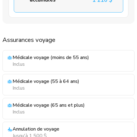
1 210 $
Assurances voyage
Médicale voyage (moins de 55 ans)
Inclus
Médicale voyage (55 à 64 ans)
Inclus
Médicale voyage (65 ans et plus)
Inclus
Annulation de voyage
Jusqu'à 1 500 $