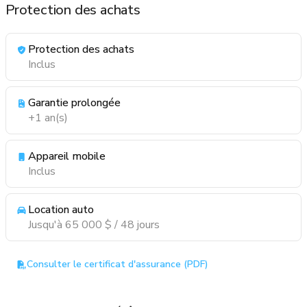
Protection des achats
Protection des achats
Inclus
Garantie prolongée
+1 an(s)
Appareil mobile
Inclus
Location auto
Jusqu'à 65 000 $ / 48 jours
Consulter le certificat d'assurance (PDF)