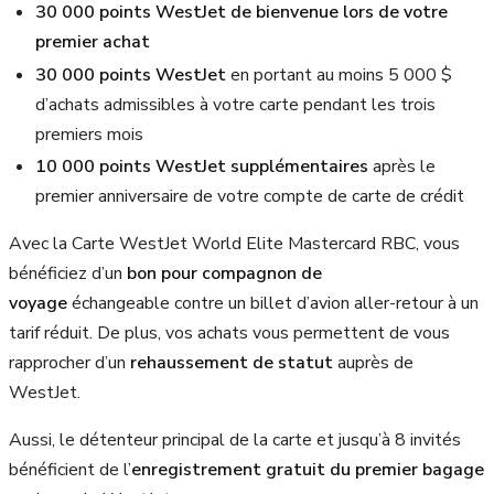
30 000 points WestJet de bienvenue lors de votre
premier achat
30 000 points WestJet
en portant au moins 5 000 $
d’achats admissibles à votre carte pendant les trois
premiers mois
10 000 points WestJet supplémentaires
après le
premier anniversaire de votre compte de carte de crédit
Avec la Carte WestJet World Elite Mastercard RBC, vous
bénéficiez d’un
bon pour compagnon de
voyage
échangeable contre un billet d’avion aller-retour à un
tarif réduit. De plus, vos achats vous permettent de vous
rapprocher d’un
rehaussement de statut
auprès de
WestJet.
Aussi, le détenteur principal de la carte et jusqu’à 8 invités
bénéficient de l’
enregistrement gratuit du premier bagage