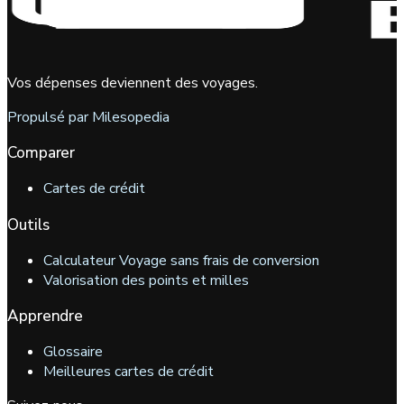
Vos dépenses deviennent des voyages.
Propulsé par Milesopedia
Comparer
Cartes de crédit
Outils
Calculateur Voyage sans frais de conversion
Valorisation des points et milles
Apprendre
Glossaire
Meilleures cartes de crédit