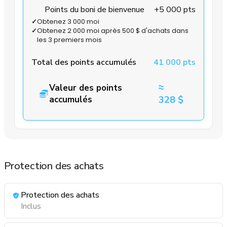
Points du boni de bienvenue
+5 000 pts
✓
Obtenez 3 000 moi
✓
Obtenez 2 000 moi après 500 $ d'achats dans
les 3 premiers mois
Total des points accumulés
41 000 pts
≈
Valeur des points
accumulés
328 $
Protection des achats
Protection des achats
Inclus