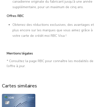
canadienne originale du fabricant jusqu’à une année
supplémentaire, pour un maximum de cinq ans.
Offres RBC
Obtenez des réductions exclusives, des avantages et
plus encore sur les marques que vous aimez grâce à
votre carte de crédit moi RBC Visa !
Mentions légales
* Consultez la page RBC pour connaître les modalités de
l’offre à jour.
Cartes similaires