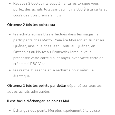
Recevez 2 000 points supplémentaires lorsque vous
portez des achats totalisant au moins 500 $ à la carte au
cours des trois premiers mois
Obtenez 2 fois les points sur
:
les achats admissibles effectués dans les magasins
participants chez Metro, Première Moisson et Brunet au
Québec, ainsi que chez Jean Coutu au Québec, en
Ontario et au Nouveau-Brunswick lorsque vous
présentez votre carte Moi et payez avec votre carte de
crédit moi RBC Visa
les restos, l’Essence et la recharge pour véhicule
électrique
Obtenez 1 fois les points par dollar
dépensé sur tous les
autres achats admissibles
Il est facile d’échanger les points Moi
Échangez des points Moi plus rapidement à la caisse