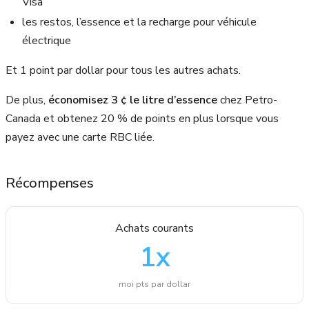
Visa
les restos, l’essence et la recharge pour véhicule
électrique
Et 1 point par dollar pour tous les autres achats.
De plus,
économisez 3 ¢ le litre d’essence
chez Petro-
Canada et obtenez 20 % de points en plus lorsque vous
payez avec une carte RBC liée.
Récompenses
Achats courants
1
x
moi pts par dollar