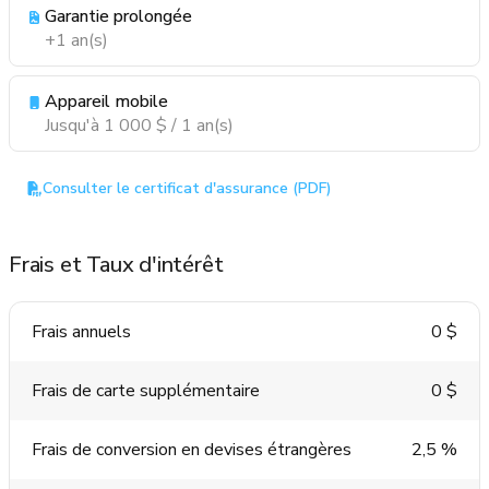
Garantie prolongée
+1 an(s)
Appareil mobile
Jusqu'à 1 000 $ / 1 an(s)
Consulter le certificat d'assurance (PDF)
Frais et Taux d'intérêt
Frais annuels
0 $
Frais de carte supplémentaire
0 $
Frais de conversion en devises étrangères
2,5 %