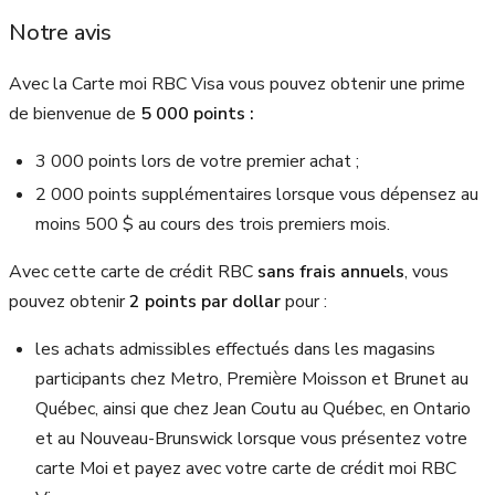
Notre avis
Avec la Carte moi RBC Visa vous pouvez obtenir une prime
de bienvenue de
5 000 points :
3 000 points lors de votre premier achat ;
2 000 points supplémentaires lorsque vous dépensez au
moins 500 $ au cours des trois premiers mois.
Avec cette carte de crédit RBC
sans frais annuels
, vous
pouvez obtenir
2 points par dollar
pour :
les achats admissibles effectués dans les magasins
participants chez Metro, Première Moisson et Brunet au
Québec, ainsi que chez Jean Coutu au Québec, en Ontario
et au Nouveau-Brunswick lorsque vous présentez votre
carte Moi et payez avec votre carte de crédit moi RBC