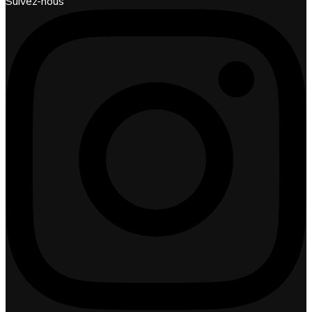
Suivez-nous