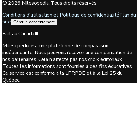
©
2026
Milesopedia. Tous droits réservés.
Conditions d'utilisation et Politique de confidentialité
Plan du
site
Gérer le consentement
Fait au Canada
🍁
Milesopedia est une plateforme de comparaison
indépendante. Nous pouvons recevoir une compensation de
nos partenaires. Cela n'affecte pas nos choix éditoriaux.
Toutes les informations sont fournies à des fins éducatives.
Ce service est conforme à la LPRPDE et à la Loi 25 du
Québec.