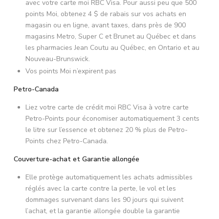
avec votre carte moi RBC Visa. Pour aussi peu que 500
points Moi, obtenez 4 $ de rabais sur vos achats en
magasin ou en ligne, avant taxes, dans près de 900
magasins Metro, Super C et Brunet au Québec et dans
les pharmacies Jean Coutu au Québec, en Ontario et au
Nouveau-Brunswick.
Vos points Moi n’expirent pas
Petro-Canada
Liez votre carte de crédit moi RBC Visa à votre carte
Petro-Points pour économiser automatiquement 3 cents
le litre sur l’essence et obtenez 20 % plus de Petro-
Points chez Petro-Canada.
Couverture-achat et Garantie allongée
Elle protège automatiquement les achats admissibles
réglés avec la carte contre la perte, le vol et les
dommages survenant dans les 90 jours qui suivent
l’achat, et la garantie allongée double la garantie