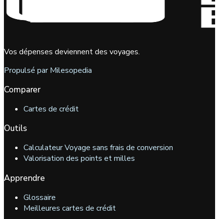
Vos dépenses deviennent des voyages.
Propulsé par Milesopedia
Comparer
Cartes de crédit
Outils
Calculateur Voyage sans frais de conversion
Valorisation des points et milles
Apprendre
Glossaire
Meilleures cartes de crédit