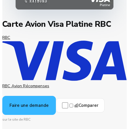
Carte Avion Visa Platine RBC
RBC
RBC Avion Récompenses
Comparer
Faire une demande
sur le site de RBC