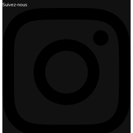
Suivez-nous