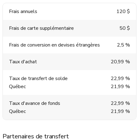
Frais annuels
120 $
Frais de carte supplémentaire
50 $
Frais de conversion en devises étrangères
2,5 %
Taux d'achat
20,99 %
Taux de transfert de solde
22,99 %
Québec
21,99 %
Taux d'avance de fonds
22,99 %
Québec
21,99 %
Partenaires de transfert