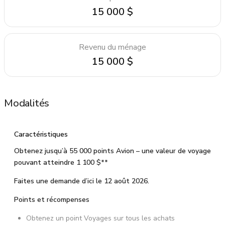
15 000 $
Revenu du ménage
15 000 $
Modalités
Caractéristiques
Obtenez jusqu’à 55 000 points Avion – une valeur de voyage
pouvant atteindre 1 100 $**
Faites une demande d’ici le 12 août 2026.
Points et récompenses
Obtenez un point Voyages sur tous les achats