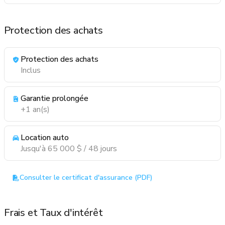
Protection des achats
Protection des achats
Inclus
Garantie prolongée
+1 an(s)
Location auto
Jusqu'à 65 000 $ / 48 jours
Consulter le certificat d'assurance (PDF)
Frais et Taux d'intérêt