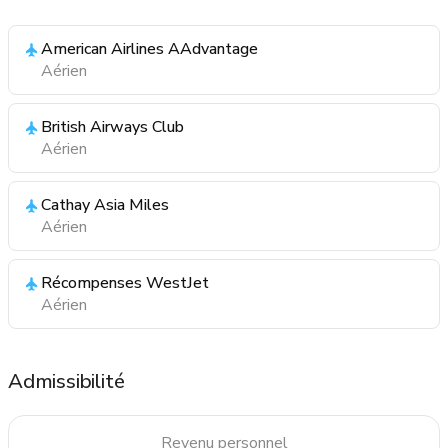
American Airlines AAdvantage
Aérien
British Airways Club
Aérien
Cathay Asia Miles
Aérien
Récompenses WestJet
Aérien
Admissibilité
Revenu personnel