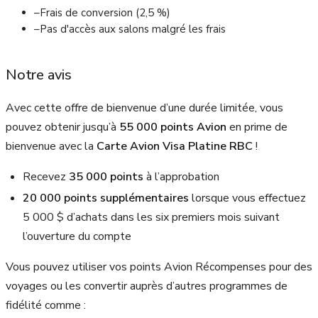
–
Frais de conversion (2,5 %)
–
Pas d'accès aux salons malgré les frais
Notre avis
Avec cette offre de bienvenue d’une durée limitée, vous
pouvez obtenir jusqu’à
55 000 points Avion
en prime de
bienvenue avec la
Carte Avion Visa Platine RBC
!
Recevez
35 000 points
à l’approbation
20 000 points supplémentaires
lorsque vous effectuez
5 000 $ d’achats dans les six premiers mois suivant
l’ouverture du compte
Vous pouvez utiliser vos points Avion Récompenses pour des
voyages ou les convertir auprès d’autres programmes de
fidélité comme :