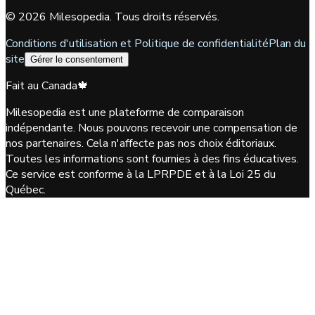
©
2026
Milesopedia. Tous droits réservés.
Conditions d'utilisation et Politique de confidentialité
Plan du
site
Gérer le consentement
Fait au Canada
🍁
Milesopedia est une plateforme de comparaison
indépendante. Nous pouvons recevoir une compensation de
nos partenaires. Cela n'affecte pas nos choix éditoriaux.
Toutes les informations sont fournies à des fins éducatives.
Ce service est conforme à la LPRPDE et à la Loi 25 du
Québec.