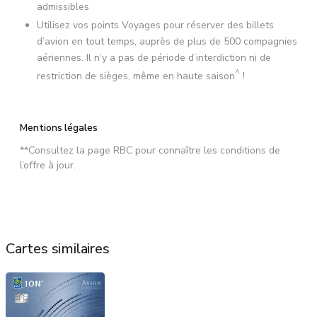
admissibles
Utilisez vos points Voyages pour réserver des billets
d’avion en tout temps, auprès de plus de 500 compagnies
aériennes. Il n’y a pas de période d’interdiction ni de
^
restriction de sièges, même en haute saison
!
Mentions légales
**Consultez la page RBC pour connaître les conditions de
l’offre à jour.
Cartes similaires