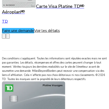
Carte Visa Platine TDᴹᴰ
Aéroplanᴹᴰ
TD
Faire une demande
Voir les détails
Des conditions s’appliquent. Toutes les informations sont réputées exactes mais ne sont
pas garanties. Les détails, récompenses et offres des cartes peuvent changer à tout
moment. Vérifiez toujours les dernières modalités sur le site de l’émetteur avant de
soumettre une demande.
MilesBeyondBorders
peut recevoir une compensation via des
liens d’affiliation. Cela n’affecte pas nos choix éditoriaux ni nos classements.
©
2026
TD
.
Toutes les marques sont la propriété de leurs détenteurs respectifs.