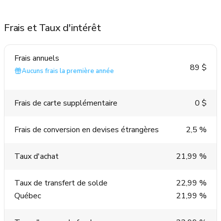
Frais et Taux d'intérêt
Frais annuels
89 $
Aucuns frais la première année
Frais de carte supplémentaire
0 $
Frais de conversion en devises étrangères
2,5 %
Taux d'achat
21,99 %
Taux de transfert de solde
22,99 %
Québec
21,99 %