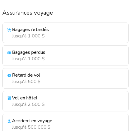
Assurances voyage
Bagages retardés
Jusqu'à 1 000 $
Bagages perdus
Jusqu'à 1 000 $
Retard de vol
Jusqu'à 500 $
Vol en hôtel
Jusqu'à 2 500 $
Accident en voyage
Jusqu'à 500 000 $