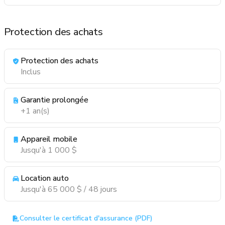
Protection des achats
Protection des achats
Inclus
Garantie prolongée
+1 an(s)
Appareil mobile
Jusqu'à 1 000 $
Location auto
Jusqu'à 65 000 $ / 48 jours
Consulter le certificat d'assurance (PDF)