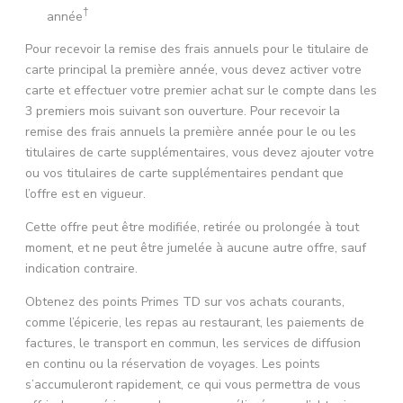
†
année
Pour recevoir la remise des frais annuels pour le titulaire de
carte principal la première année, vous devez activer votre
carte et effectuer votre premier achat sur le compte dans les
3 premiers mois suivant son ouverture. Pour recevoir la
remise des frais annuels la première année pour le ou les
titulaires de carte supplémentaires, vous devez ajouter votre
ou vos titulaires de carte supplémentaires pendant que
l’offre est en vigueur.
Cette offre peut être modifiée, retirée ou prolongée à tout
moment, et ne peut être jumelée à aucune autre offre, sauf
indication contraire.
Obtenez des points Primes TD sur vos achats courants,
comme l’épicerie, les repas au restaurant, les paiements de
factures, le transport en commun, les services de diffusion
en continu ou la réservation de voyages. Les points
s’accumuleront rapidement, ce qui vous permettra de vous