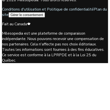
Conditions d'utilisation et Politique de confidentialité
Plan du
site
Gérer le consentement
Fait au Canada
🍁
Milesopedia est une plateforme de comparaison
indépendante. Nous pouvons recevoir une compensation de
nos partenaires. Cela n'affecte pas nos choix éditoriaux.
Toutes les informations sont fournies à des fins éducatives.
Ce service est conforme à la LPRPDE et à la Loi 25 du
Québec.