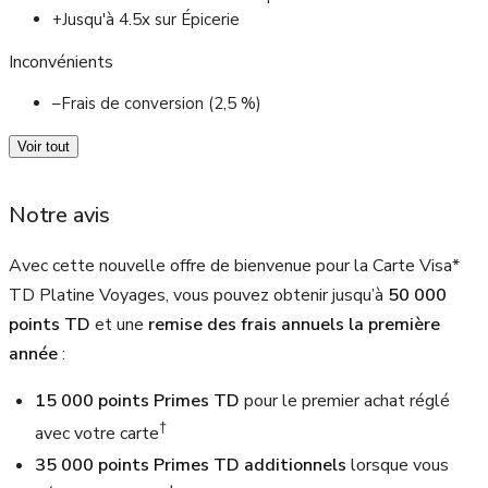
+
Jusqu'à 4.5x sur Épicerie
Inconvénients
–
Frais de conversion (2,5 %)
Voir tout
Notre avis
Avec cette nouvelle offre de bienvenue pour la Carte Visa*
TD Platine Voyages, vous pouvez obtenir jusqu’à
50 000
points TD
et une
remise des frais annuels la première
année
:
15 000 points Primes TD
pour le premier achat réglé
†
avec votre carte
35 000 points Primes TD additionnels
lorsque vous