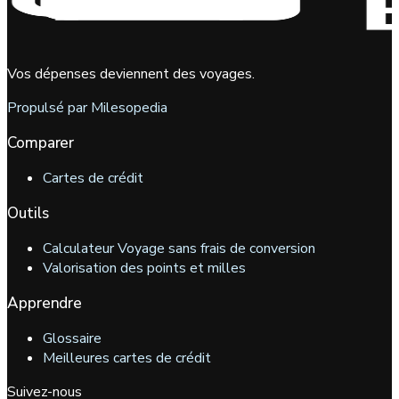
Vos dépenses deviennent des voyages.
Propulsé par Milesopedia
Comparer
Cartes de crédit
Outils
Calculateur Voyage sans frais de conversion
Valorisation des points et milles
Apprendre
Glossaire
Meilleures cartes de crédit
Suivez-nous