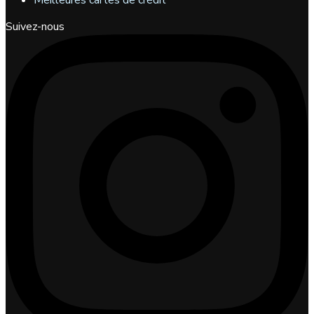
Meilleures cartes de crédit
Suivez-nous