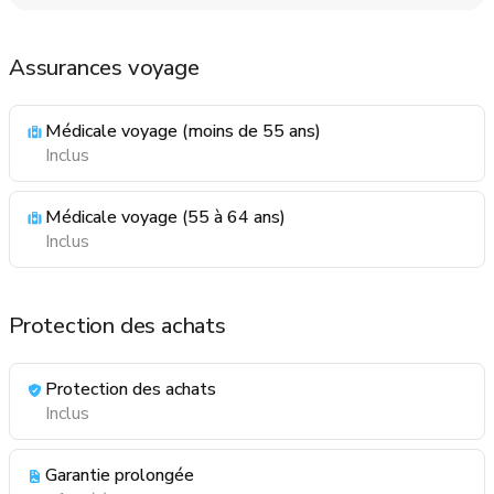
Assurances voyage
Médicale voyage (moins de 55 ans)
Inclus
Médicale voyage (55 à 64 ans)
Inclus
Protection des achats
Protection des achats
Inclus
Garantie prolongée