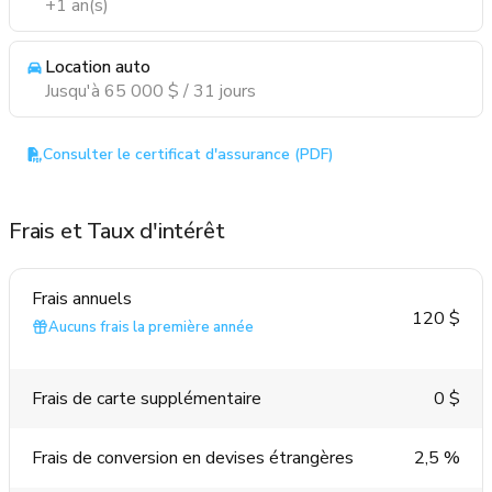
+1 an(s)
Location auto
Jusqu'à 65 000 $ / 31 jours
Consulter le certificat d'assurance (PDF)
Frais et Taux d'intérêt
Frais annuels
120 $
Aucuns frais la première année
Frais de carte supplémentaire
0 $
Frais de conversion en devises étrangères
2,5 %