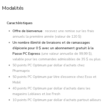
Modalités
Caractéristiques
Offre de bienvenue
: recevez une remise sur les frais
annuels la première année (valeur de 120 $)
Un nombre illimité de livraisons et de ramassages
d’épicerie pour 0 $ avec un abonnement gratuit à la
Passe PC Express
(une valeur annuelle de 99,99 $),
valable pour les commandes admissibles de 35 $ ou plus.
50 points PC Optimum par dollar d’achats chez
Pharmaprix
50 points PC Optimum par litre d’essence chez Esso et
Mobil
40 points PC Optimum par dollar d’achats dans les
magasins Loblaws et Joe Fresh
10 points PC Optimum par dollar d’achats partout ailleurs