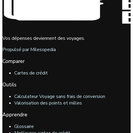
Vos dépenses deviennent des voyages.
Propulsé par Milesopedia
Comparer
Cartes de crédit
Outils
Calculateur Voyage sans frais de conversion
Valorisation des points et milles
Apprendre
Glossaire