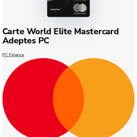
Carte World Elite Mastercard
Adeptes PC
PC Finance