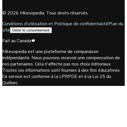
©
2026
Milesopedia. Tous droits réservés.
Conditions d'utilisation et Politique de confidentialité
Plan du
site
Gérer le consentement
Fait au Canada
🍁
Milesopedia est une plateforme de comparaison
indépendante. Nous pouvons recevoir une compensation de
nos partenaires. Cela n'affecte pas nos choix éditoriaux.
Toutes les informations sont fournies à des fins éducatives.
Ce service est conforme à la LPRPDE et à la Loi 25 du
Québec.