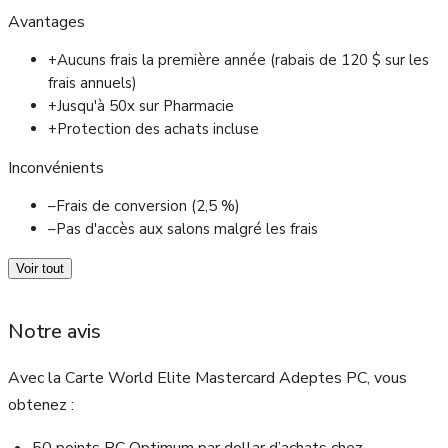
Avantages
+
Aucuns frais la première année (rabais de 120 $ sur les
frais annuels)
+
Jusqu'à 50x sur Pharmacie
+
Protection des achats incluse
Inconvénients
–
Frais de conversion (2,5 %)
–
Pas d'accès aux salons malgré les frais
Voir tout
Notre avis
Avec la Carte World Elite Mastercard Adeptes PC, vous
obtenez :