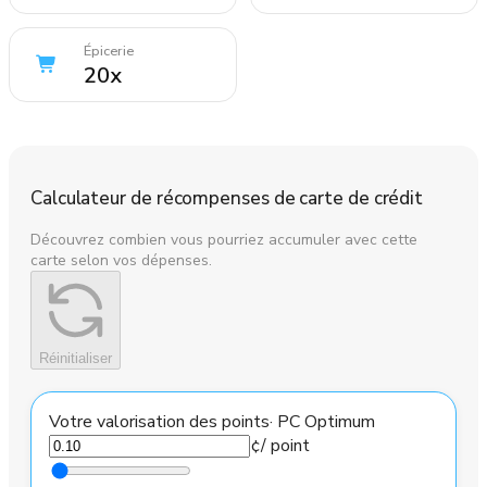
Épicerie
20
x
Calculateur de récompenses de carte de crédit
Découvrez combien vous pourriez accumuler avec cette
carte selon vos dépenses.
Réinitialiser
Votre valorisation des points
·
PC Optimum
¢
/ point