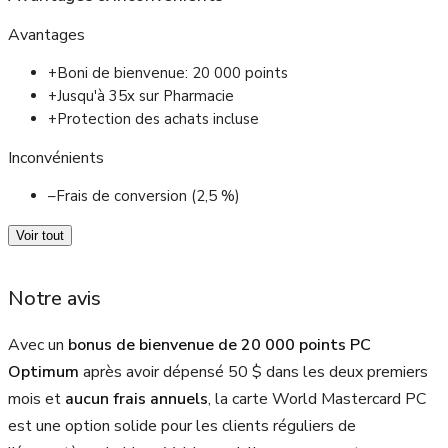
Avantages
+
Boni de bienvenue: 20 000 points
+
Jusqu'à 35x sur Pharmacie
+
Protection des achats incluse
Inconvénients
–
Frais de conversion (2,5 %)
Voir tout
Notre avis
Avec un
bonus de bienvenue de 20 000 points PC
Optimum
après avoir dépensé 50 $ dans les deux premiers
mois et
aucun frais annuels
, la carte World Mastercard PC
est une option solide pour les clients réguliers de