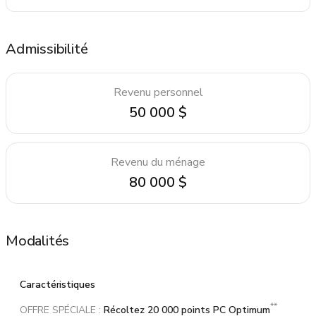
Admissibilité
Revenu personnel
50 000 $
Revenu du ménage
80 000 $
Modalités
Caractéristiques
**
OFFRE SPÉCIALE :
Récoltez 20 000 points PC Optimum