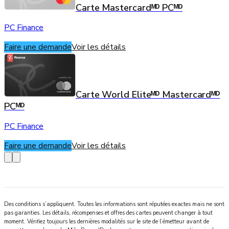
Carte Mastercardᴹᴰ PCᴹᴰ
PC Finance
Faire une demande
Voir les détails
Carte World Eliteᴹᴰ Mastercardᴹᴰ
PCᴹᴰ
PC Finance
Faire une demande
Voir les détails
Des conditions s’appliquent. Toutes les informations sont réputées exactes mais ne sont
pas garanties. Les détails, récompenses et offres des cartes peuvent changer à tout
moment. Vérifiez toujours les dernières modalités sur le site de l’émetteur avant de