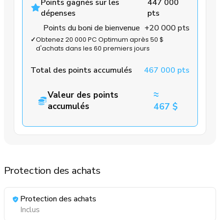
Points gagnés sur les
447 000
dépenses
pts
Points du boni de bienvenue
+20 000 pts
✓
Obtenez 20 000 PC Optimum après 50 $
d'achats dans les 60 premiers jours
Total des points accumulés
467 000 pts
≈
Valeur des points
accumulés
467 $
Protection des achats
Protection des achats
Inclus