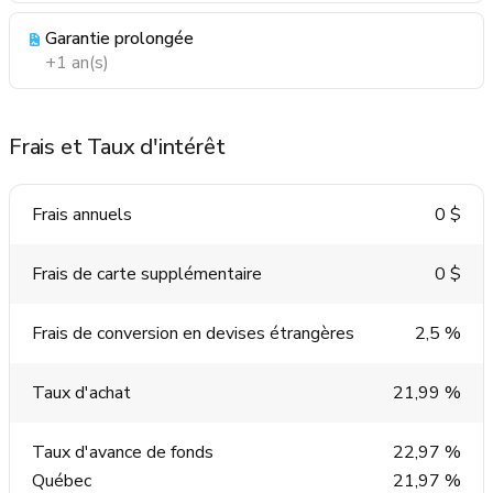
Garantie prolongée
+1 an(s)
Frais et Taux d'intérêt
Frais annuels
0 $
Frais de carte supplémentaire
0 $
Frais de conversion en devises étrangères
2,5 %
Taux d'achat
21,99 %
Taux d'avance de fonds
22,97 %
Québec
21,97 %