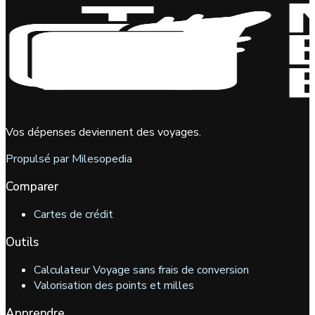
Vos dépenses deviennent des voyages.
Propulsé par Milesopedia
Comparer
Cartes de crédit
Outils
Calculateur Voyage sans frais de conversion
Valorisation des points et milles
Apprendre