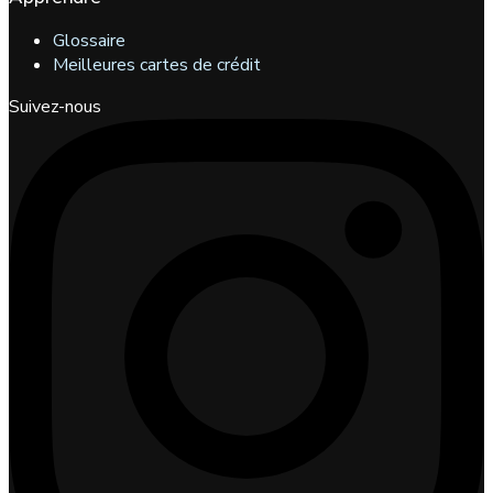
Glossaire
Meilleures cartes de crédit
Suivez-nous