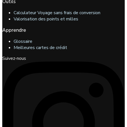
Outils
Calculateur Voyage sans frais de conversion
Valorisation des points et milles
Apprendre
Glossaire
Meilleures cartes de crédit
Suivez-nous