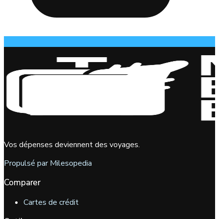
Vos dépenses deviennent des voyages.
Propulsé par Milesopedia
Comparer
Cartes de crédit