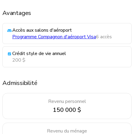
Avantages
Accès aux salons d'aéroport
Programme Compagnon d'aéroport Visa
6 accès
Crédit style de vie annuel
200 $
Admissibilité
Revenu personnel
150 000 $
Revenu du ménage