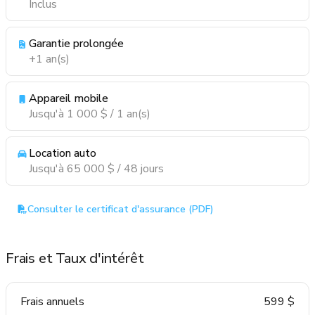
Inclus
Garantie prolongée
+1 an(s)
Appareil mobile
Jusqu'à 1 000 $ / 1 an(s)
Location auto
Jusqu'à 65 000 $ / 48 jours
Consulter le certificat d'assurance (PDF)
Frais et Taux d'intérêt
Frais annuels
599 $