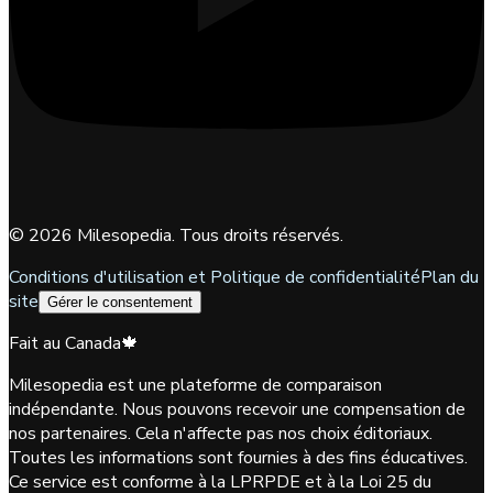
©
2026
Milesopedia. Tous droits réservés.
Conditions d'utilisation et Politique de confidentialité
Plan du
site
Gérer le consentement
Fait au Canada
🍁
Milesopedia est une plateforme de comparaison
indépendante. Nous pouvons recevoir une compensation de
nos partenaires. Cela n'affecte pas nos choix éditoriaux.
Toutes les informations sont fournies à des fins éducatives.
Ce service est conforme à la LPRPDE et à la Loi 25 du