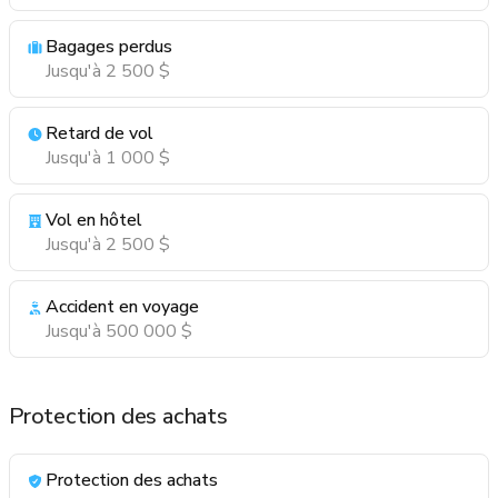
Bagages perdus
Jusqu'à 2 500 $
Retard de vol
Jusqu'à 1 000 $
Vol en hôtel
Jusqu'à 2 500 $
Accident en voyage
Jusqu'à 500 000 $
Protection des achats
Protection des achats