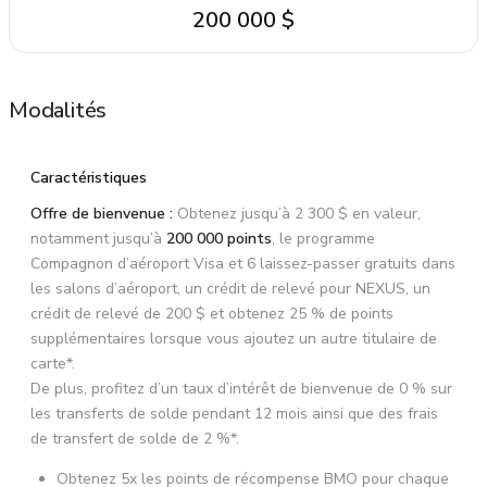
200 000 $
Modalités
Caractéristiques
Offre de bienvenue :
Obtenez jusqu’à 2 300 $ en valeur,
notamment jusqu’à
200 000 points
, le programme
Compagnon d’aéroport Visa et 6 laissez-passer gratuits dans
les salons d’aéroport, un crédit de relevé pour NEXUS, un
crédit de relevé de 200 $ et obtenez 25 % de points
supplémentaires lorsque vous ajoutez un autre titulaire de
carte*.
De plus, profitez d’un taux d’intérêt de bienvenue de 0 % sur
les transferts de solde pendant 12 mois ainsi que des frais
de transfert de solde de 2 %*.
Obtenez 5x les points de récompense BMO pour chaque