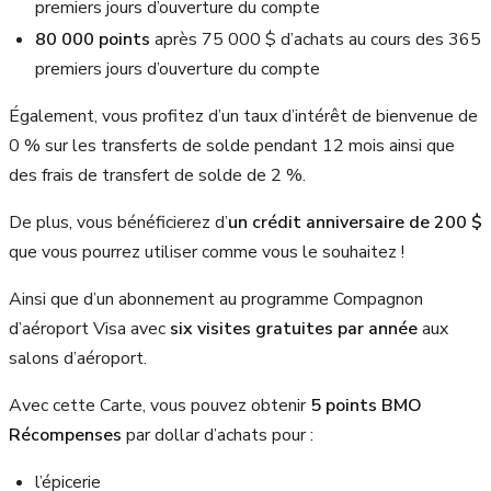
premiers jours d’ouverture du compte
80 000 points
après
75 000 $
d’achats au cours des 365
premiers jours d’ouverture du compte
Également, vous profitez d’un taux d’intérêt de bienvenue de
0 % sur les transferts de solde pendant 12 mois ainsi que
des frais de transfert de solde de 2 %.
De plus, vous bénéficierez d’
un crédit anniversaire de
200 $
que vous pourrez utiliser comme vous le souhaitez !
Ainsi que d’un abonnement au programme Compagnon
d’aéroport Visa avec
six visites gratuites par année
aux
salons d’aéroport.
Avec cette Carte, vous pouvez obtenir
5 points BMO
Récompenses
par dollar d’achats pour :
l’épicerie