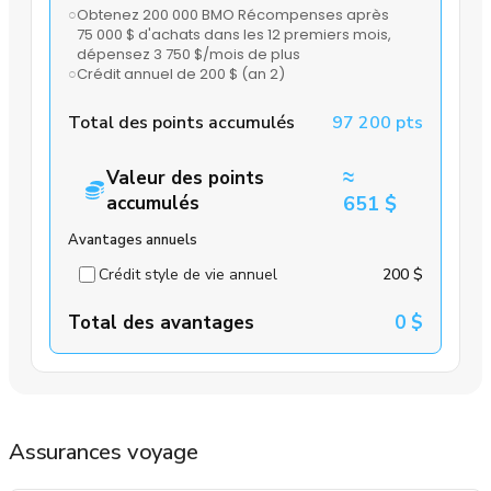
○
Obtenez 200 000 BMO Récompenses après
75 000 $ d'achats dans les 12 premiers mois
,
dépensez 3 750 $/mois de plus
○
Crédit annuel de 200 $
(an 2)
Total des points accumulés
97 200 pts
≈
Valeur des points
accumulés
651 $
Avantages annuels
Crédit style de vie annuel
200 $
Total des avantages
0 $
Assurances voyage