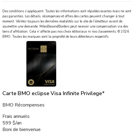
Des conditions s’appliquent. Toutes les informations sont réputées exactes mais ne sont
pas garanties. Les détails, récompenses et offres des cartes peuvent changer à tout
moment. Vérifiez toujours les dernières modalités sur le site de l’émetteur avant de
soumettre une demande.
MilesBeyondBorders
peut recevoir une compensation via des
liens d’affiliation. Cela n’affecte pas nos choix éditoriaux ni nos classements.
©
2026
BMO
.
Toutes les marques sont la propriété de leurs détenteurs respectifs.
Carte BMO eclipse Visa Infinite Privilege*
BMO Récompenses
Frais annuels
599 $/an
Boni de bienvenue