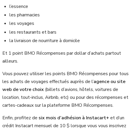
l’essence
les pharmacies
les voyages
les restaurants et bars
la livraison de nourriture à domicile
Et 1 point BMO Récompenses par dollar d’achats partout
ailleurs.
Vous pouvez utiliser les points BMO Récompenses pour tous
les achats de voyages effectués auprès de l’
agence ou site
web de votre choix
(billets d’avions, hôtels, voitures de
location, tout-inclus, Airbnb, etc) ou pour des récompenses et
cartes-cadeaux sur la plateforme BMO Récompenses.
Enfin, profitez de
six mois d’adhésion à Instacart+
et d’un
crédit Instacart mensuel de 10 $ lorsque vous vous inscrivez