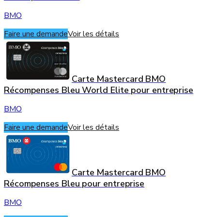
BMO
Faire une demande
Voir les détails
Carte Mastercard BMO
Récompenses Bleu World Elite pour entreprise
BMO
Faire une demande
Voir les détails
Carte Mastercard BMO
Récompenses Bleu pour entreprise
BMO