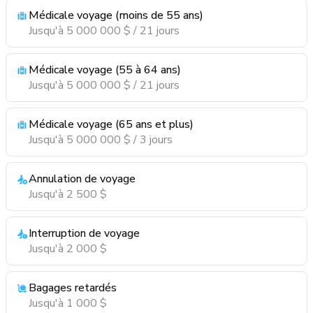
Médicale voyage (moins de 55 ans)
Jusqu'à 5 000 000 $ / 21 jours
Médicale voyage (55 à 64 ans)
Jusqu'à 5 000 000 $ / 21 jours
Médicale voyage (65 ans et plus)
Jusqu'à 5 000 000 $ / 3 jours
Annulation de voyage
Jusqu'à 2 500 $
Interruption de voyage
Jusqu'à 2 000 $
Bagages retardés
Jusqu'à 1 000 $