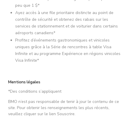
peu que 1 $*
Ayez accès à une file prioritaire distincte au point de
contrôle de sécurité et obtenez des rabais sur les
services de stationnement et de voiturier dans certains
aéroports canadiens*
Profitez d’événements gastronomiques et vinicoles
uniques grâce à la Série de rencontres à table Visa
Infinite et au programme Expérience en régions vinicoles
Visa Infinite*
Mentions légales
*Des conditions s’appliquent
BMO n’est pas responsable de tenir à jour le contenu de ce
site. Pour obtenir les renseignements les plus récents,
veuillez cliquer sur le lien Souscrire.