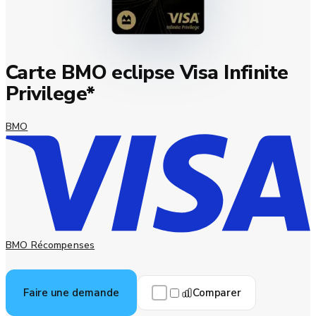
Carte BMO eclipse Visa Infinite
Privilege*
BMO
BMO Récompenses
Comparer
Faire une demande