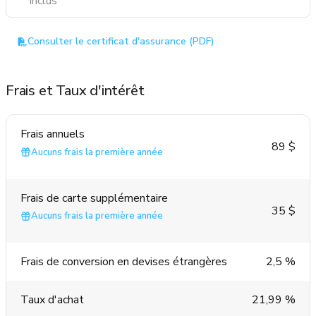
Inclus
Consulter le certificat d'assurance (PDF)
Frais et Taux d'intérêt
Frais annuels
89 $
Aucuns frais la première année
Frais de carte supplémentaire
35 $
Aucuns frais la première année
Frais de conversion en devises étrangères
2,5 %
Taux d'achat
21,99 %