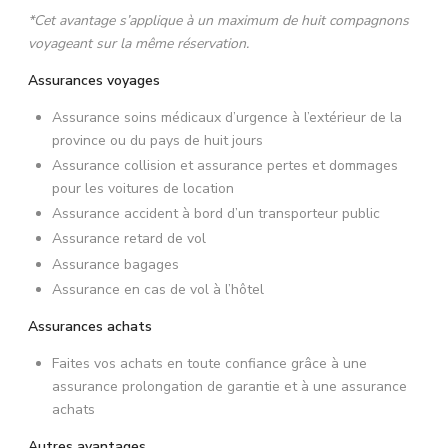
*Cet avantage s’applique à un maximum de huit compagnons
voyageant sur la même réservation.
Assurances voyages
Assurance soins médicaux d’urgence à l’extérieur de la
province ou du pays de huit jours
Assurance collision et assurance pertes et dommages
pour les voitures de location
Assurance accident à bord d’un transporteur public
Assurance retard de vol
Assurance bagages
Assurance en cas de vol à l’hôtel
Assurances achats
Faites vos achats en toute confiance grâce à une
assurance prolongation de garantie et à une assurance
achats
Autres avantages