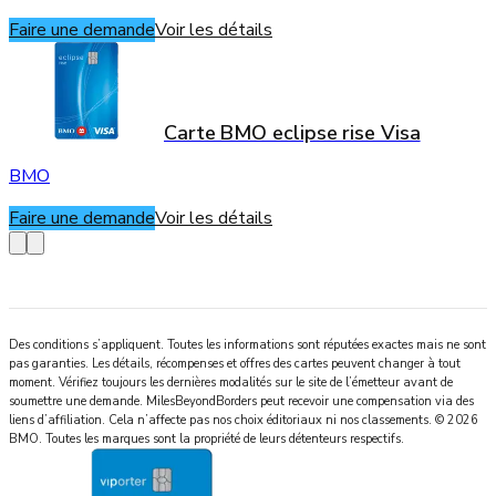
Faire une demande
Voir les détails
Carte BMO eclipse rise Visa
BMO
Faire une demande
Voir les détails
Des conditions s’appliquent. Toutes les informations sont réputées exactes mais ne sont
pas garanties. Les détails, récompenses et offres des cartes peuvent changer à tout
moment. Vérifiez toujours les dernières modalités sur le site de l’émetteur avant de
soumettre une demande.
MilesBeyondBorders
peut recevoir une compensation via des
liens d’affiliation. Cela n’affecte pas nos choix éditoriaux ni nos classements.
©
2026
BMO
.
Toutes les marques sont la propriété de leurs détenteurs respectifs.