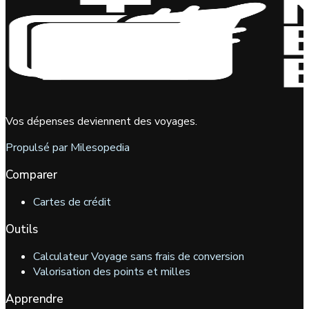
Vos dépenses deviennent des voyages.
Propulsé par Milesopedia
Comparer
Cartes de crédit
Outils
Calculateur Voyage sans frais de conversion
Valorisation des points et milles
Apprendre