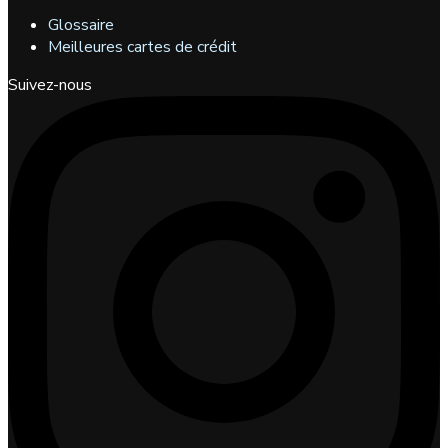
Glossaire
Meilleures cartes de crédit
Suivez-nous