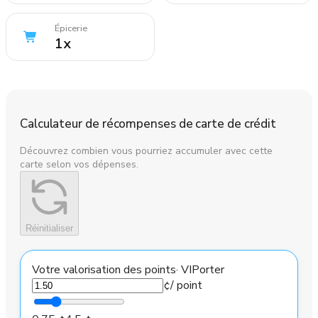
Épicerie
1
x
Calculateur de récompenses de carte de crédit
Découvrez combien vous pourriez accumuler avec cette
carte selon vos dépenses.
Réinitialiser
Votre valorisation des points
·
VIPorter
¢
/ point