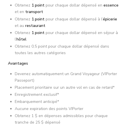
Obtenez
1 point
pour chaque dollar dépensé en
essence
et en
transport
Obtenez
1 point
pour chaque dollar dépensé à l’
épicerie
et au
restaurant
Obtenez
1 point
pour chaque dollar dépensé en séjour à
l’
hôtel
Obtenez 0,5 point pour chaque dollar dépensé dans
toutes les autres catégories
Avantages
Devenez automatiquement un Grand Voyageur (VIPorter
Passeport)
Placement prioritaire sur un autre vol en cas de retard*
Enregistrement exclusif*
Embarquement anticipé*
Aucune expiration des points VIPorter
Obtenez 1 $ en dépenses admissibles pour chaque
tranche de 25 $ dépensé