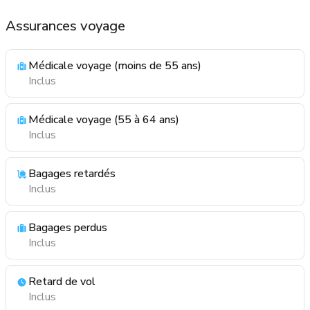
Assurances voyage
Médicale voyage (moins de 55 ans)
Inclus
Médicale voyage (55 à 64 ans)
Inclus
Bagages retardés
Inclus
Bagages perdus
Inclus
Retard de vol
Inclus