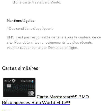
d’une carte Mastercard World.
Mentions légales
†Des conditions s’appliquent.
BMO n’est pas responsable de tenir à jour le contenu de ce
site. Pour obtenir les renseignements les plus récents,
veuillez cliquer sur le lien Demande en ligne.
Cartes similaires
Carte Mastercardᴹᴰ BMO
Récompenses Bleu World Eliteᴹᴰ