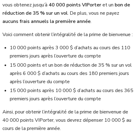
vous obtenez jusqu’à
40 000
points VIPorter
et un
bon de
réduction de 35 % sur un vol
. De plus, vous ne payez
aucuns frais annuels la première année
.
Voici comment obtenir l’intégralité de la prime de bienvenue :
10 000 points après 3 000 $ d’achats au cours des 110
premiers jours après l’ouverture du compte
15 000 points et un bon de réduction de 35 % sur un vol
après
6 000 $
d’achats au cours des 180 premiers jours
après l’ouverture du compte
15 000 points après 10 000 $ d’achats au cours des 365
premiers jours après l’ouverture du compte
Ainsi, pour obtenir l’intégralité de la prime de bienvenue de
40 000
points VIPorter, vous devrez dépenser
10 000 $
au
cours de la première année.