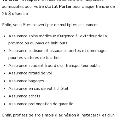
admissibles pour votre
statut Porter
pour chaque tranche de
25 $ dépensé.
Enfin, vous êtes couvert par de multiples assurances :
Assurance soins médicaux d’urgence à l’extérieur de la
province ou du pays de huit jours
Assurance collision et assurance pertes et dommages
pour les voitures de location
Assurance accident à bord d’un transporteur public
Assurance retard de vol
Assurance bagages
Assurance en cas de vol à l’hôtel
Assurance achats
Assurance prolongation de garantie
Enfin, profitez de
trois mois d’adhésion à Instacart+
et d’un