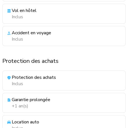
Vol en hôtel
Inclus
Accident en voyage
Inclus
Protection des achats
Protection des achats
Inclus
Garantie prolongée
+1 an(s)
Location auto