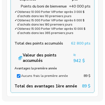
Points du boni de bienvenue
+40 000 pts
✓
Obtenez 10 000 Porter VIPorter après 3 000 $
d'achats dans les 110 premiers jours
✓
Obtenez 15 000 Porter VIPorter après 6 000 $
d'achats dans les 180 premiers jours
✓
Obtenez 15 000 Porter VIPorter après 10 000 $
d'achats dans les 365 premiers jours
Total des points accumulés
62 800 pts
≈
Valeur des points
accumulés
942 $
Avantages la première année
Aucuns frais la première année
89 $
Total des avantages 1ère année
89 $