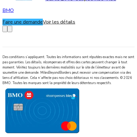
BMO
Faire une demande
Voir les détails
Des conditions s’appliquent. Toutes les informations sont réputées exactes mais ne sont
pas garanties. Les détails, récompenses et offres des cartes peuvent changer à tout
moment. Vérifiez toujours les dernières modalités sur le site de l’émetteur avant de
soumettre une demande.
MilesBeyondBorders
peut recevoir une compensation via des
liens d’affiliation. Cela n’affecte pas nos choix éditoriaux ni nos classements.
©
2026
BMO
.
Toutes les marques sont la propriété de leurs détenteurs respectifs.