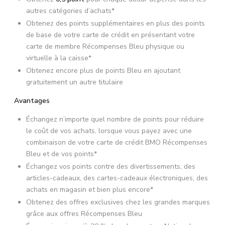
autres catégories d’achats*
Obtenez des points supplémentaires en plus des points
de base de votre carte de crédit en présentant votre
carte de membre Récompenses Bleu physique ou
virtuelle à la caisse*
Obtenez encore plus de points Bleu en ajoutant
gratuitement un autre titulaire
Avantages
Échangez n’importe quel nombre de points pour réduire
le coût de vos achats, lorsque vous payez avec une
combinaison de votre carte de crédit BMO Récompenses
Bleu et de vos points*
Échangez vos points contre des divertissements, des
articles-cadeaux, des cartes-cadeaux électroniques, des
achats en magasin et bien plus encore*
Obtenez des offres exclusives chez les grandes marques
grâce aux offres Récompenses Bleu