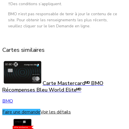
†Des conditions s’appliquent.
BMO n’est pas responsable de tenir à jour le contenu de ce
site. Pour obtenir les renseignements les plus récents,
veuillez cliquer sur le lien Demande en ligne.
Cartes similaires
Carte Mastercardᴹᴰ BMO
Récompenses Bleu World Eliteᴹᴰ
BMO
Faire une demande
Voir les détails