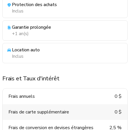
Protection des achats
Inclus
Garantie prolongée
+1 an(s)
Location auto
Inclus
Frais et Taux d'intérêt
Frais annuels
0 $
Frais de carte supplémentaire
0 $
Frais de conversion en devises étrangères
2,5 %