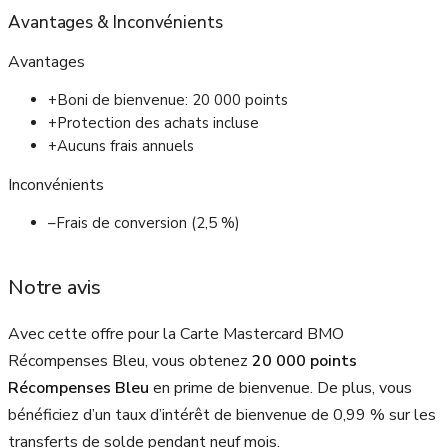
Avantages
&
Inconvénients
Avantages
+
Boni de bienvenue: 20 000 points
+
Protection des achats incluse
+
Aucuns frais annuels
Inconvénients
–
Frais de conversion (2,5 %)
Notre avis
Avec cette offre pour la Carte Mastercard BMO
Récompenses Bleu, vous obtenez
20 000 points
Récompenses Bleu
en prime de bienvenue. De plus, vous
bénéficiez d’un taux d’intérêt de bienvenue de 0,99 % sur les
transferts de solde pendant neuf mois.