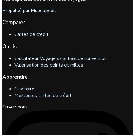
Propulsé par Milesopedia
Comparer
Cartes de crédit
Outils
Calculateur Voyage sans frais de conversion
Valorisation des points et milles
Apprendre
Glossaire
Meilleures cartes de crédit
Suivez-nous