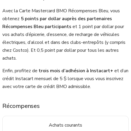
Avec la Carte Mastercard BMO Récompenses Bleu, vous
obtenez
5 points par dollar auprès des partenaires
Récompenses Bleu participants
et 1 point par dollar pour
vos achats d’épicerie, d’essence, de recharge de véhicules
électriques, d’alcool et dans des clubs-entrepôts (y compris
chez Costco). Et 0,5 point par dollar pour tous les autres
achats.
Enfin, profitez de
trois mois d’adhésion à Instacart+
et d’un
crédit Instacart mensuel de 5 $ lorsque vous vous inscrivez
avec votre carte de crédit BMO admissible.
Récompenses
Achats courants