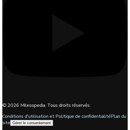
©
2026
Milesopedia. Tous droits réservés.
Conditions d'utilisation et Politique de confidentialité
Plan du
site
Gérer le consentement