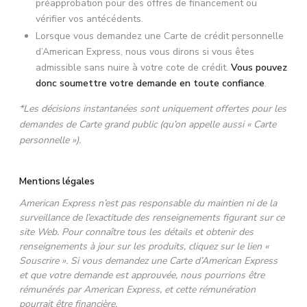
préapprobation pour des offres de financement ou
vérifier vos antécédents.
Lorsque vous demandez une Carte de crédit personnelle
d’American Express, nous vous dirons si vous êtes
admissible sans nuire à votre cote de crédit.
Vous pouvez
donc soumettre votre demande en toute confiance
.
*Les décisions instantanées sont uniquement offertes pour les
demandes de Carte grand public (qu’on appelle aussi « Carte
personnelle »).
Mentions légales
American Express n’est pas responsable du maintien ni de la
surveillance de l’exactitude des renseignements figurant sur ce
site Web. Pour connaître tous les détails et obtenir des
renseignements à jour sur les produits, cliquez sur le lien «
Souscrire ». Si vous demandez une Carte d’American Express
et que votre demande est approuvée, nous pourrions être
rémunérés par American Express, et cette rémunération
pourrait être financière.