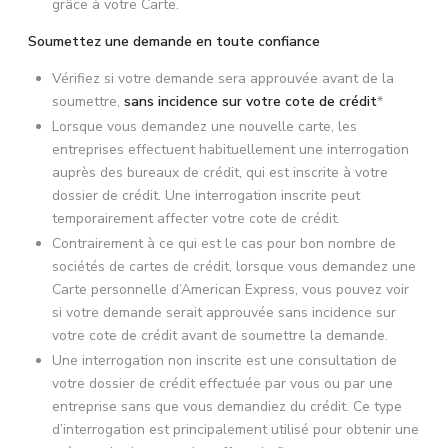
grâce à votre Carte.
Soumettez une demande en toute confiance
Vérifiez si votre demande sera approuvée avant de la
soumettre,
sans incidence sur votre cote de crédit
*
Lorsque vous demandez une nouvelle carte, les
entreprises effectuent habituellement une interrogation
auprès des bureaux de crédit, qui est inscrite à votre
dossier de crédit. Une interrogation inscrite peut
temporairement affecter votre cote de crédit.
Contrairement à ce qui est le cas pour bon nombre de
sociétés de cartes de crédit, lorsque vous demandez une
Carte personnelle d’American Express, vous pouvez voir
si votre demande serait approuvée sans incidence sur
votre cote de crédit avant de soumettre la demande.
Une interrogation non inscrite est une consultation de
votre dossier de crédit effectuée par vous ou par une
entreprise sans que vous demandiez du crédit. Ce type
d’interrogation est principalement utilisé pour obtenir une