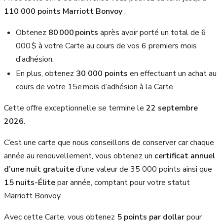
110 000 points Marriott Bonvoy
:
Obtenez
80 000 points
après avoir porté un total de 6
000 $ à votre Carte au cours de vos 6 premiers mois
d’adhésion.
En plus, obtenez
30 000 points
en effectuant un achat au
cours de votre 15e mois d’adhésion à la Carte.
Cette offre exceptionnelle se termine le
22 septembre
2026
.
C’est une carte que nous conseillons de conserver car chaque
année au renouvellement, vous obtenez un
certificat annuel
d’une nuit gratuite
d’une valeur de 35 000 points ainsi que
15 nuits-Élite
par année, comptant pour votre statut
Marriott Bonvoy.
Avec cette Carte, vous obtenez
5 points par dollar
pour