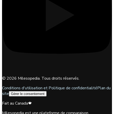
©
2026
Milesopedia. Tous droits réservés.
Conditions d'utilisation et Politique de confidentialité
Plan du
site
Gérer le consentement
Fait au Canada
🍁
Milesopedia est une plateforme de comparaison