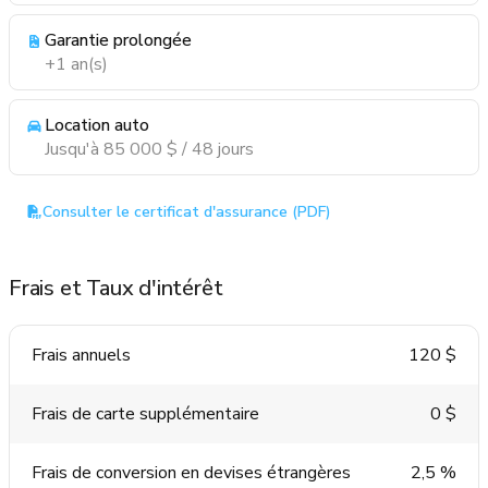
Garantie prolongée
+1 an(s)
Location auto
Jusqu'à 85 000 $ / 48 jours
Consulter le certificat d'assurance (PDF)
Frais et Taux d'intérêt
Frais annuels
120 $
Frais de carte supplémentaire
0 $
Frais de conversion en devises étrangères
2,5 %