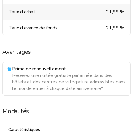
Taux d'achat
21,99 %
Taux d'avance de fonds
21,99 %
Avantages
Prime de renouvellement
Recevez une nuitée gratuite par année dans des
hôtels et des centres de villégiature admissibles dans
le monde entier à chaque date anniversaire*
Modalités
Caractéristiques