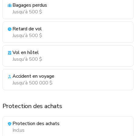
Bagages perdus
Jusqu'à 500 $
Retard de vol
Jusqu'à 500 $
Vol en hôtel
Jusqu'à 500 $
Accident en voyage
Jusqu'à 500 000 $
Protection des achats
Protection des achats
Inclus