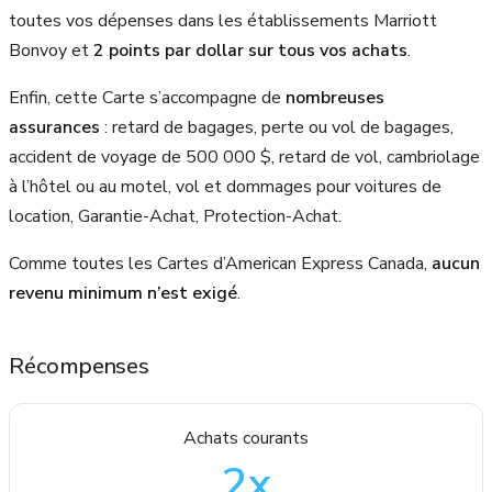
toutes vos dépenses dans les établissements Marriott
Bonvoy et
2 points par dollar sur tous vos achats
.
Enfin, cette Carte s’accompagne de
nombreuses
assurances
: retard de bagages, perte ou vol de bagages,
accident de voyage de 500 000 $, retard de vol, cambriolage
à l’hôtel ou au motel, vol et dommages pour voitures de
location, Garantie-Achat, Protection-Achat.
Comme toutes les Cartes d’American Express Canada,
aucun
revenu minimum n’est exigé
.
Récompenses
Achats courants
2
x