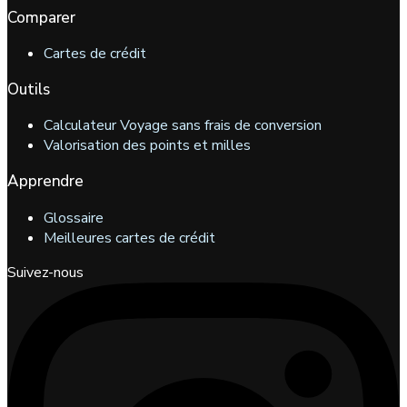
Comparer
Cartes de crédit
Outils
Calculateur Voyage sans frais de conversion
Valorisation des points et milles
Apprendre
Glossaire
Meilleures cartes de crédit
Suivez-nous