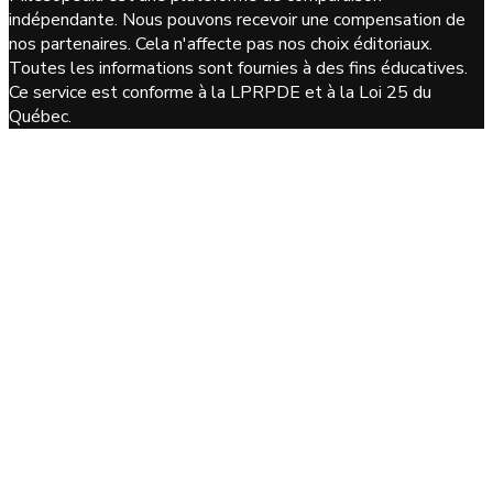
indépendante. Nous pouvons recevoir une compensation de
nos partenaires. Cela n'affecte pas nos choix éditoriaux.
Toutes les informations sont fournies à des fins éducatives.
Ce service est conforme à la LPRPDE et à la Loi 25 du
Québec.