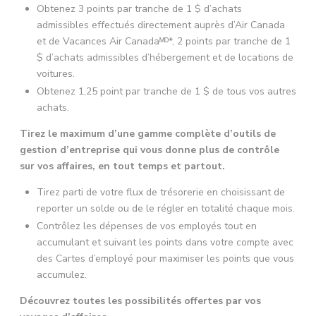
Obtenez 3 points par tranche de 1 $ d’achats
admissibles effectués directement auprès d’Air Canada
et de Vacances Air Canadaᴹᴰ*, 2 points par tranche de 1
$ d’achats admissibles d’hébergement et de locations de
voitures.
Obtenez 1,25 point par tranche de 1 $ de tous vos autres
achats.
Tirez le maximum d’une gamme complète d’outils de
gestion d’entreprise qui vous donne plus de contrôle
sur vos affaires, en tout temps et partout.
Tirez parti de votre flux de trésorerie en choisissant de
reporter un solde ou de le régler en totalité chaque mois.
Contrôlez les dépenses de vos employés tout en
accumulant et suivant les points dans votre compte avec
des Cartes d’employé pour maximiser les points que vous
accumulez.
Découvrez toutes les possibilités offertes par vos