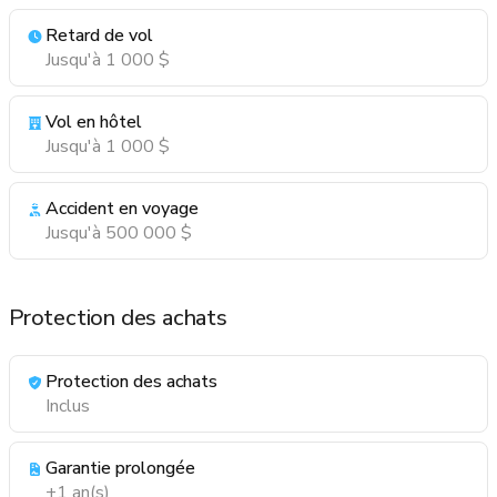
Retard de vol
Jusqu'à 1 000 $
Vol en hôtel
Jusqu'à 1 000 $
Accident en voyage
Jusqu'à 500 000 $
Protection des achats
Protection des achats
Inclus
Garantie prolongée
+1 an(s)