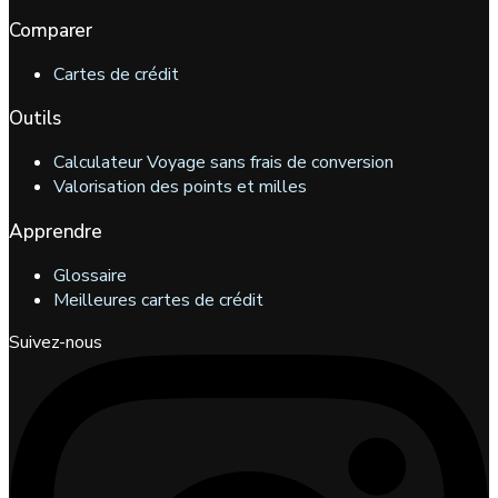
Comparer
Cartes de crédit
Outils
Calculateur Voyage sans frais de conversion
Valorisation des points et milles
Apprendre
Glossaire
Meilleures cartes de crédit
Suivez-nous