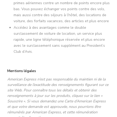
primes aériennes contre un nombre de points encore plus
bas. Vous pouvez échanger vos points contre des vols,
mais aussi contre des séjours à l’hôtel, des locations de
voiture, des forfaits vacances, des articles et plus encore
Accédez à des avantages comme le double
surclassement de voiture de location, un service plus
rapide, une ligne téléphonique réservée et plus encore
avec le surclassement sans supplément au President’s
Club d’Avis.
Mentions légales
American Express n’est pas responsable du maintien ni de la
surveillance de l’exactitude des renseignements figurant sur ce
site Web. Pour connaître tous les détails et obtenir des
renseignements à jour sur les produits, cliquez sur le lien «
Souscrire ». Si vous demandez une Carte d’American Express
et que votre demande est approuvée, nous pourrions être
rémunérés par American Express, et cette rémunération