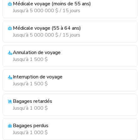
Médicale voyage (moins de 55 ans)
Jusqu'à 5 000 000 $ / 15 jours
Médicale voyage (55 à 64 ans)
Jusqu'à 5 000 000 $ / 15 jours
Annulation de voyage
Jusqu'à 1 500 $
Interruption de voyage
Jusqu'à 1 500 $
Bagages retardés
Jusqu'à 1 000 $
Bagages perdus
Jusqu'à 1 000 $