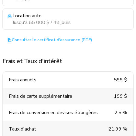
Location auto
Jusqu'à 85 000 $ / 48 jours
Consulter le certificat d'assurance (PDF)
Frais et Taux d'intérêt
Frais annuels
599 $
Frais de carte supplémentaire
199 $
Frais de conversion en devises étrangères
2,5 %
Taux d'achat
21,99 %