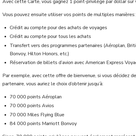
Avec cette Carte, vous gagnez 1 point-privilège par dollar sur 
Vous pouvez ensuite utiliser vos points de multiples manières:
Crédit au compte pour des achats de voyages
Crédit au compte pour tous les achats
Transfert vers des programmes partenaires (Aéroplan, Briti
Bonvoy, Hilton Honors, etc.)
Réservation de billets d’avion avec American Express Voyage
Par exemple, avec cette offre de bienvenue, si vous décidez d
partenaire, vous auriez le choix d’obtenir jusqu’à:
70 000 points Aéroplan
70 000 points Avios
70 000 Miles Flying Blue
84 000 points Marriott Bonvoy