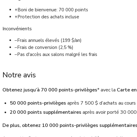
+
Boni de bienvenue: 70 000 points
+
Protection des achats incluse
Inconvénients
–
Frais annuels élevés (199 $/an)
–
Frais de conversion (2,5 %)
–
Pas d'accès aux salons malgré les frais
Notre avis
Obtenez jusqu’à 70 000 points-privilèges
* avec la
Carte en
50 000 points-privilèges
après 7 500 $ d’achats au cours
20 000 points supplémentaires
après avoir porté 30 000 
De plus, obtenez 10 000 points-privilèges supplémentaire