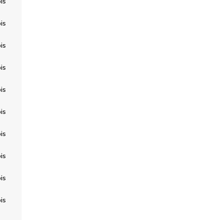
is
is
is
is
is
is
is
is
is
is