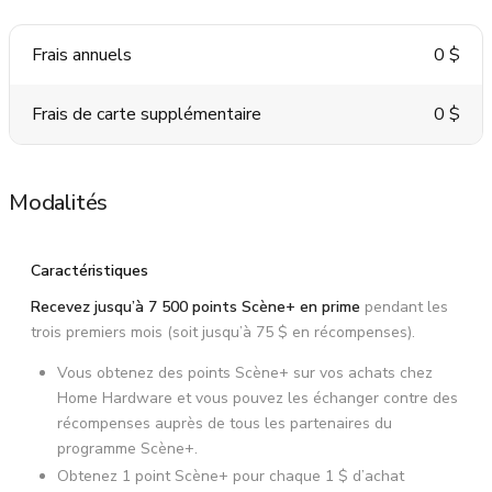
Frais annuels
0 $
Frais de carte supplémentaire
0 $
Modalités
Caractéristiques
Recevez jusqu’à 7 500 points Scène+ en prime
pendant les
trois premiers mois (soit jusqu’à 75 $ en récompenses).
Vous obtenez des points Scène+ sur vos achats chez
Home Hardware et vous pouvez les échanger contre des
récompenses auprès de tous les partenaires du
programme Scène+.
Obtenez 1 point Scène+ pour chaque 1 $ d’achat