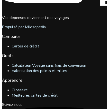
Vos dépenses deviennent des voyages.
Propulsé par Milesopedia
Comparer
Cartes de crédit
Outils
Calculateur Voyage sans frais de conversion
Valorisation des points et milles
Apprendre
Glossaire
Meilleures cartes de crédit
Suivez-nous