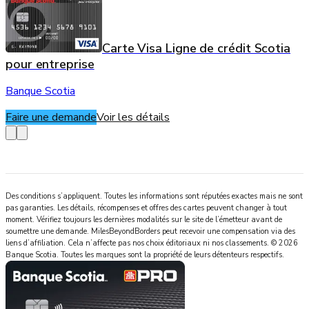
Carte Visa Ligne de crédit Scotia
pour entreprise
Banque Scotia
Faire une demande
Voir les détails
Des conditions s’appliquent. Toutes les informations sont réputées exactes mais ne sont
pas garanties. Les détails, récompenses et offres des cartes peuvent changer à tout
moment. Vérifiez toujours les dernières modalités sur le site de l’émetteur avant de
soumettre une demande.
MilesBeyondBorders
peut recevoir une compensation via des
liens d’affiliation. Cela n’affecte pas nos choix éditoriaux ni nos classements.
©
2026
Banque Scotia
.
Toutes les marques sont la propriété de leurs détenteurs respectifs.