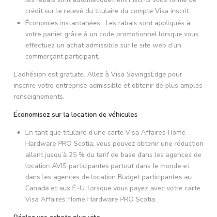
crédit sur le relevé du titulaire du compte Visa inscrit.
Économies instantanées : Les rabais sont appliqués à
votre panier grâce à un code promotionnel lorsque vous
effectuez un achat admissible sur le site web d’un
commerçant participant.
L’adhésion est gratuite. Allez à Visa SavingsEdge pour
inscrire votre entreprise admissible et obtenir de plus amples
renseignements.
Économisez sur la location de véhicules
En tant que titulaire d’une carte Visa Affaires Home
Hardware PRO Scotia, vous pouvez obtenir une réduction
allant jusqu’à 25 % du tarif de base dans les agences de
location AVIS participantes partout dans le monde et
dans les agences de location Budget participantes au
Canada et aux É.-U. lorsque vous payez avec votre carte
Visa Affaires Home Hardware PRO Scotia.