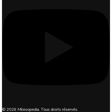
©
2026
Milesopedia. Tous droits réservés.