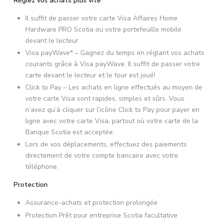
Réglez vos achats plus vite
Il suffit de passer votre carte Visa Affaires Home
Hardware PRO Scotia ou votre portefeuille mobile
devant le lecteur.
Visa payWave* – Gagnez du temps en réglant vos achats
courants grâce à Visa payWave. Il suffit de passer votre
carte devant le lecteur et le tour est joué!
Click to Pay – Les achats en ligne effectués au moyen de
votre carte Visa sont rapides, simples et sûrs. Vous
n’avez qu’à cliquer sur l’icône Click to Pay pour payer en
ligne avec votre carte Visa, partout où votre carte de la
Banque Scotia est acceptée.
Lors de vos déplacements, effectuez des paiements
directement de votre compte bancaire avec votre
téléphone.
Protection
Assurance-achats et protection prolongée
Protection Prêt pour entreprise Scotia facultative