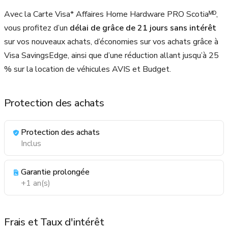
Avec la Carte Visa* Affaires Home Hardware PRO Scotiaᴹᴰ,
vous profitez d’un
délai de grâce de 21 jours sans intérêt
sur vos nouveaux achats, d’économies sur vos achats grâce à
Visa SavingsEdge, ainsi que d’une réduction allant jusqu’à 25
% sur la location de véhicules AVIS et Budget.
Protection des achats
Protection des achats
Inclus
Garantie prolongée
+1 an(s)
Frais et Taux d'intérêt