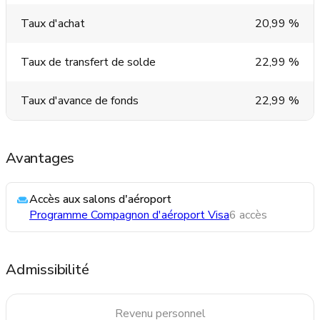
Taux d'achat
20,99 %
Taux de transfert de solde
22,99 %
Taux d'avance de fonds
22,99 %
Avantages
Accès aux salons d'aéroport
Programme Compagnon d'aéroport Visa
6 accès
Admissibilité
Revenu personnel