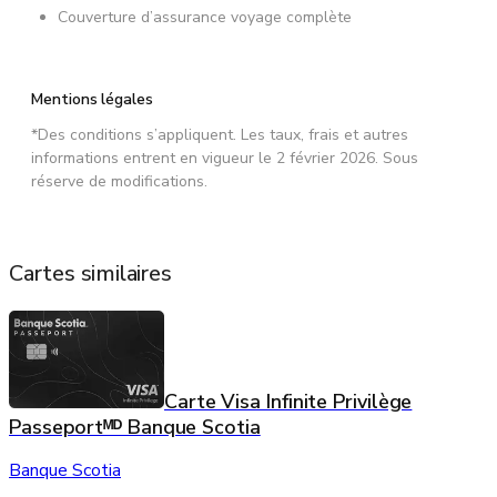
Couverture d’assurance voyage complète
Mentions légales
*Des conditions s’appliquent. Les taux, frais et autres
informations entrent en vigueur le 2 février 2026. Sous
réserve de modifications.
Cartes similaires
Carte Visa Infinite Privilège
Passeportᴹᴰ Banque Scotia
Banque Scotia