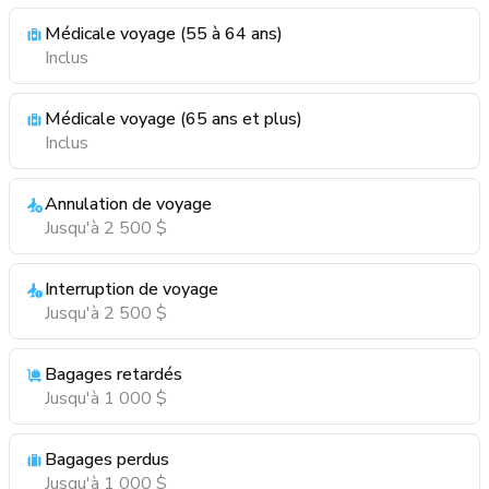
Médicale voyage (55 à 64 ans)
Inclus
Médicale voyage (65 ans et plus)
Inclus
Annulation de voyage
Jusqu'à 2 500 $
Interruption de voyage
Jusqu'à 2 500 $
Bagages retardés
Jusqu'à 1 000 $
Bagages perdus
Jusqu'à 1 000 $