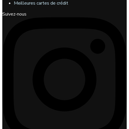
Meilleures cartes de crédit
Suivez-nous