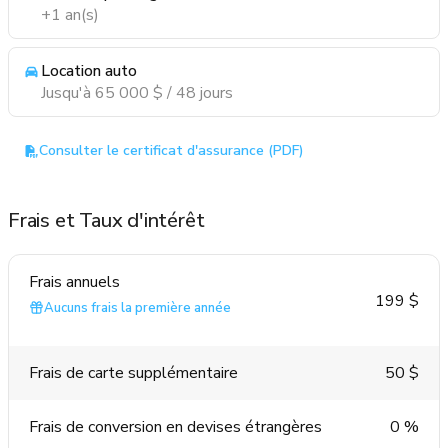
+1 an(s)
Location auto
Jusqu'à 65 000 $ / 48 jours
Consulter le certificat d'assurance (PDF)
Frais et Taux d'intérêt
Frais annuels
199 $
Aucuns frais la première année
Frais de carte supplémentaire
50 $
Frais de conversion en devises étrangères
0 %