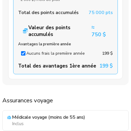
Total des points accumulés
75 000 pts
≈
Valeur des points
accumulés
750 $
Avantages la première année
Aucuns frais la première année
199 $
Total des avantages 1ère année
199 $
Assurances voyage
Médicale voyage (moins de 55 ans)
Inclus