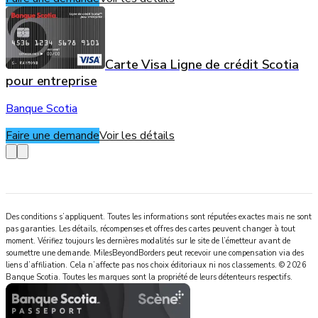
Carte Visa Ligne de crédit Scotia
pour entreprise
Banque Scotia
Faire une demande
Voir les détails
Des conditions s’appliquent. Toutes les informations sont réputées exactes mais ne sont
pas garanties. Les détails, récompenses et offres des cartes peuvent changer à tout
moment. Vérifiez toujours les dernières modalités sur le site de l’émetteur avant de
soumettre une demande.
MilesBeyondBorders
peut recevoir une compensation via des
liens d’affiliation. Cela n’affecte pas nos choix éditoriaux ni nos classements.
©
2026
Banque Scotia
.
Toutes les marques sont la propriété de leurs détenteurs respectifs.