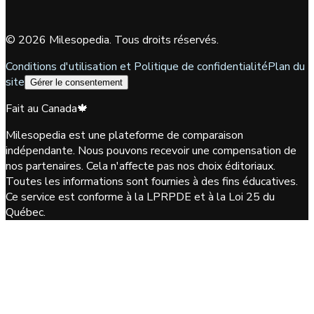
©
2026
Milesopedia. Tous droits réservés.
Conditions d'utilisation et Politique de confidentialité
Plan du
site
Gérer le consentement
Fait au Canada
🍁
Milesopedia est une plateforme de comparaison
indépendante. Nous pouvons recevoir une compensation de
nos partenaires. Cela n'affecte pas nos choix éditoriaux.
Toutes les informations sont fournies à des fins éducatives.
Ce service est conforme à la LPRPDE et à la Loi 25 du
Québec.