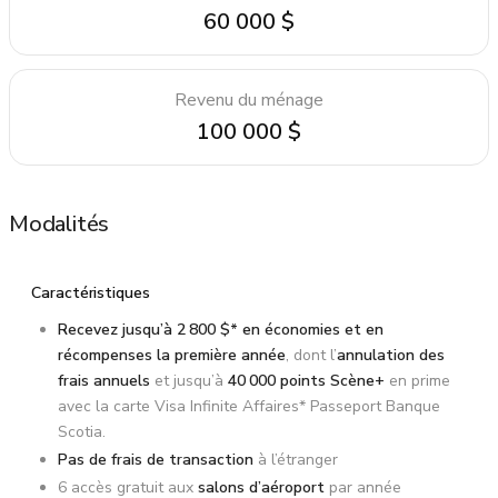
60 000 $
Revenu du ménage
100 000 $
Modalités
Caractéristiques
Recevez jusqu’à 2 800 $* en économies et en
récompenses la première année
, dont l’
annulation des
frais annuels
et jusqu’à
40 000 points Scène+
en prime
avec la carte Visa Infinite Affaires* Passeport Banque
Scotia.
Pas de frais de transaction
à l’étranger
6 accès gratuit aux
salons d’aéroport
par année