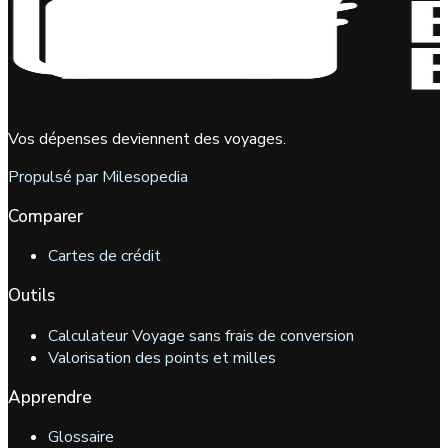
Vos dépenses deviennent des voyages.
Propulsé par Milesopedia
Comparer
Cartes de crédit
Outils
Calculateur Voyage sans frais de conversion
Valorisation des points et milles
Apprendre
Glossaire