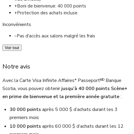
+
Boni de bienvenue: 40 000 points
+
Protection des achats incluse
Inconvénients
–
Pas d'accès aux salons malgré les frais
Voir tout
Notre avis
Avec la Carte Visa Infinite Affaires* Passeportᴹᴰ Banque
Scotia, vous pouvez obtenir
jusqu’à 40 000 points Scène+
en prime de bienvenue et la première année gratuite
:
30 000 points
après 5 000 $ d’achats durant les 3
premiers mois
10 000 points
après 60 000 $ d’achats durant les 12