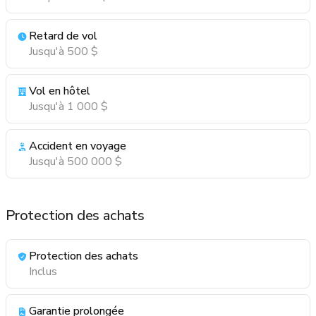
Retard de vol
Jusqu'à 500 $
Vol en hôtel
Jusqu'à 1 000 $
Accident en voyage
Jusqu'à 500 000 $
Protection des achats
Protection des achats
Inclus
Garantie prolongée