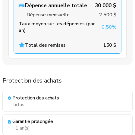
Dépense annuelle totale
30 000 $
Dépense mensuelle
2 500 $
Taux moyen sur les dépenses (par
0,50%
an)
Total des remises
150 $
Protection des achats
Protection des achats
Inclus
Garantie prolongée
+1 an(s)