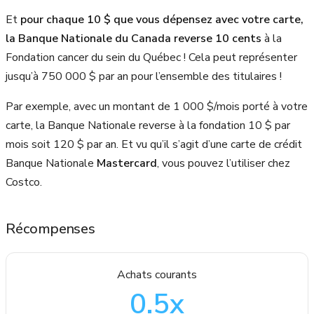
Et
pour chaque 10 $ que vous dépensez avec votre carte,
la Banque Nationale du Canada reverse 10 cents
à la
Fondation cancer du sein du Québec ! Cela peut représenter
jusqu’à 750 000 $ par an pour l’ensemble des titulaires !
Par exemple, avec un montant de 1 000 $/mois porté à votre
carte, la Banque Nationale reverse à la fondation 10 $ par
mois soit 120 $ par an. Et vu qu’il s’agit d’une carte de crédit
Banque Nationale
Mastercard
, vous pouvez l’utiliser chez
Costco.
Récompenses
Achats courants
0.5
x