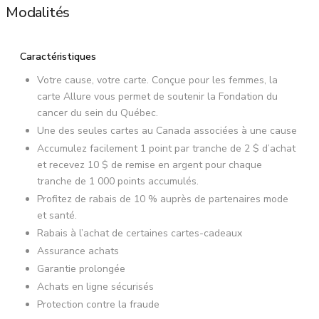
Modalités
Caractéristiques
Votre cause, votre carte. Conçue pour les femmes, la
carte Allure vous permet de soutenir la Fondation du
cancer du sein du Québec.
Une des seules cartes au Canada associées à une cause
Accumulez facilement 1 point par tranche de 2 $ d’achat
et recevez 10 $ de remise en argent pour chaque
tranche de 1 000 points accumulés.
Profitez de rabais de 10 % auprès de partenaires mode
et santé.
Rabais à l’achat de certaines cartes-cadeaux
Assurance achats
Garantie prolongée
Achats en ligne sécurisés
Protection contre la fraude