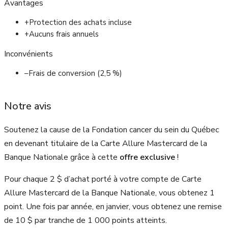
Avantages
+
Protection des achats incluse
+
Aucuns frais annuels
Inconvénients
–
Frais de conversion (2,5 %)
Notre avis
Soutenez la cause de la Fondation cancer du sein du Québec
en devenant titulaire de la Carte Allure Mastercard de la
Banque Nationale grâce à cette
offre exclusive
!
Pour chaque 2 $ d’achat porté à votre compte de Carte
Allure Mastercard de la Banque Nationale, vous obtenez 1
point. Une fois par année, en janvier, vous obtenez une remise
de 10 $ par tranche de 1 000 points atteints.