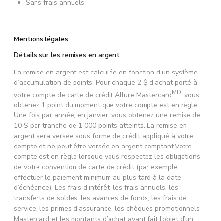
Sans frais annuels
Mentions légales
Détails sur les remises en argent
La remise en argent est calculée en fonction d’un système
d’accumulation de points. Pour chaque 2 $ d’achat porté à
MD
votre compte de carte de crédit Allure Mastercard
, vous
obtenez 1 point du moment que votre compte est en règle.
Une fois par année, en janvier, vous obtenez une remise de
10 $ par tranche de 1 000 points atteints. La remise en
argent sera versée sous forme de crédit appliqué à votre
compte et ne peut être versée en argent comptant.Votre
compte est en règle lorsque vous respectez les obligations
de votre convention de carte de crédit (par exemple :
effectuer le paiement minimum au plus tard à la date
d’échéance). Les frais d’intérêt, les frais annuels, les
transferts de soldes, les avances de fonds, les frais de
service, les primes d’assurance, les chèques promotionnels
Mastercard et les montants d’achat ayant fait l’objet d’un