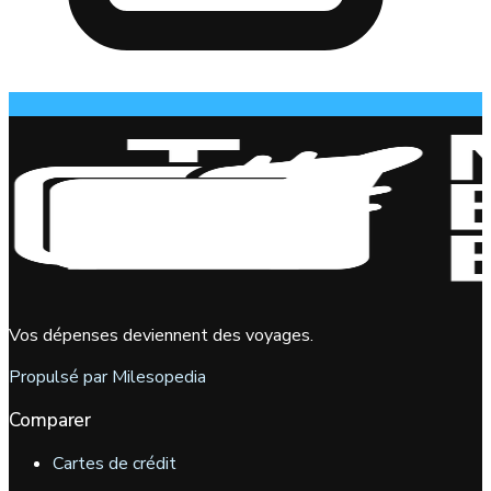
Vos dépenses deviennent des voyages.
Propulsé par Milesopedia
Comparer
Cartes de crédit