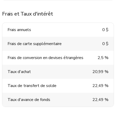
Frais et Taux d'intérêt
Frais annuels
0 $
Frais de carte supplémentaire
0 $
Frais de conversion en devises étrangères
2,5 %
Taux d'achat
20,99 %
Taux de transfert de solde
22,49 %
Taux d'avance de fonds
22,49 %