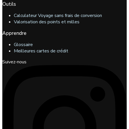
Outils
Calculateur Voyage sans frais de conversion
Valorisation des points et milles
Apprendre
Glossaire
Meilleures cartes de crédit
Suivez-nous