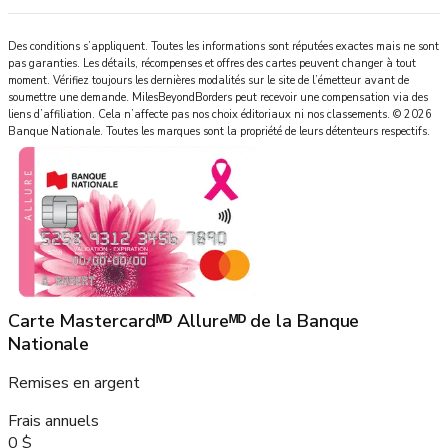
Des conditions s’appliquent. Toutes les informations sont réputées exactes mais ne sont
pas garanties. Les détails, récompenses et offres des cartes peuvent changer à tout
moment. Vérifiez toujours les dernières modalités sur le site de l’émetteur avant de
soumettre une demande.
MilesBeyondBorders
peut recevoir une compensation via des
liens d’affiliation. Cela n’affecte pas nos choix éditoriaux ni nos classements.
©
2026
Banque Nationale
.
Toutes les marques sont la propriété de leurs détenteurs respectifs.
Carte Mastercardᴹᴰ Allureᴹᴰ de la Banque
Nationale
Remises en argent
Frais annuels
0 $