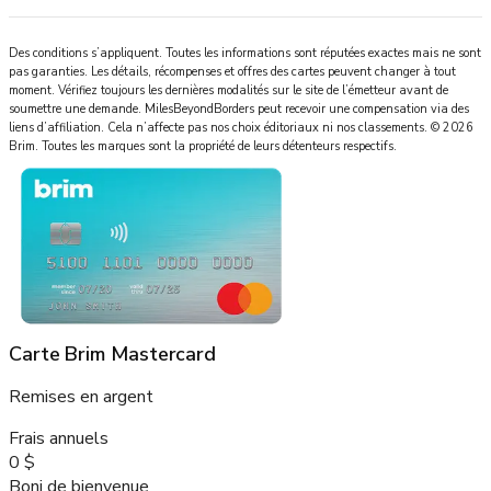
Des conditions s’appliquent. Toutes les informations sont réputées exactes mais ne sont
pas garanties. Les détails, récompenses et offres des cartes peuvent changer à tout
moment. Vérifiez toujours les dernières modalités sur le site de l’émetteur avant de
soumettre une demande.
MilesBeyondBorders
peut recevoir une compensation via des
liens d’affiliation. Cela n’affecte pas nos choix éditoriaux ni nos classements.
©
2026
Brim
.
Toutes les marques sont la propriété de leurs détenteurs respectifs.
Carte Brim Mastercard
Remises en argent
Frais annuels
0 $
Boni de bienvenue