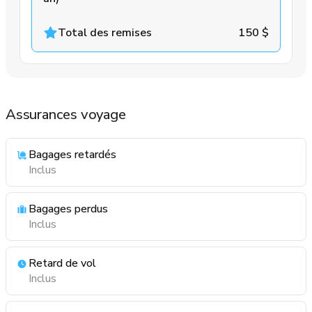
Total des remises
150 $
Assurances voyage
Bagages retardés
Inclus
Bagages perdus
Inclus
Retard de vol
Inclus