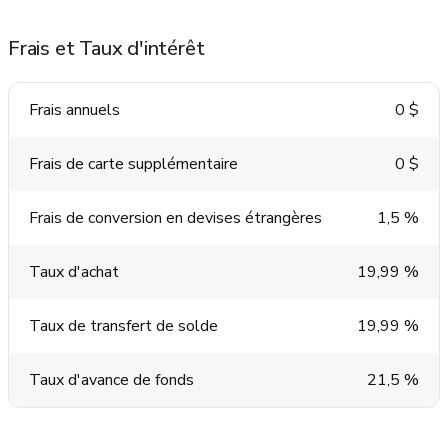
Frais et Taux d'intérêt
Frais annuels
0 $
Frais de carte supplémentaire
0 $
Frais de conversion en devises étrangères
1,5 %
Taux d'achat
19,99 %
Taux de transfert de solde
19,99 %
Taux d'avance de fonds
21,5 %