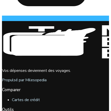
Vos dépenses deviennent des voyages.
Propulsé par Milesopedia
Comparer
Cartes de crédit
Outils