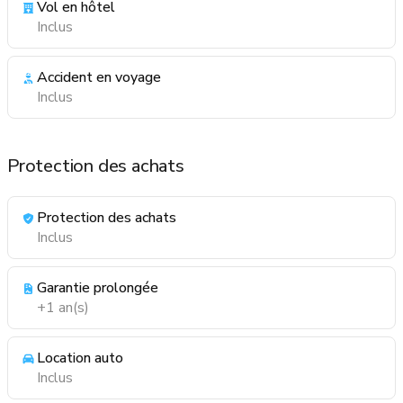
Vol en hôtel
Inclus
Accident en voyage
Inclus
Protection des achats
Protection des achats
Inclus
Garantie prolongée
+1 an(s)
Location auto
Inclus