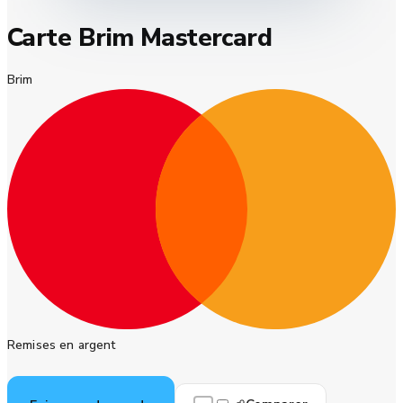
Carte Brim Mastercard
Brim
Remises en argent