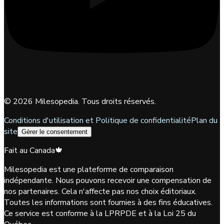
©
2026
Milesopedia. Tous droits réservés.
Conditions d'utilisation et Politique de confidentialité
Plan du
site
Gérer le consentement
Fait au Canada
🍁
Milesopedia est une plateforme de comparaison
indépendante. Nous pouvons recevoir une compensation de
nos partenaires. Cela n'affecte pas nos choix éditoriaux.
Toutes les informations sont fournies à des fins éducatives.
Ce service est conforme à la LPRPDE et à la Loi 25 du