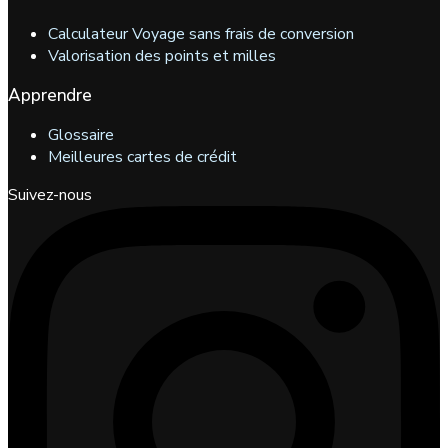
Calculateur Voyage sans frais de conversion
Valorisation des points et milles
Apprendre
Glossaire
Meilleures cartes de crédit
Suivez-nous