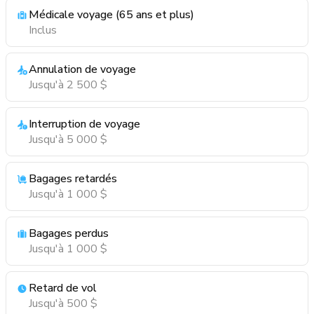
Médicale voyage (65 ans et plus)
Inclus
Annulation de voyage
Jusqu'à 2 500 $
Interruption de voyage
Jusqu'à 5 000 $
Bagages retardés
Jusqu'à 1 000 $
Bagages perdus
Jusqu'à 1 000 $
Retard de vol
Jusqu'à 500 $