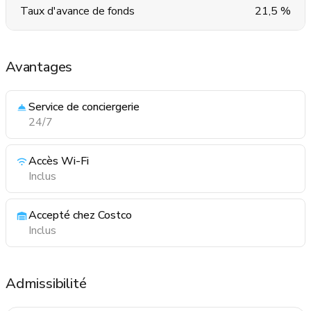
Taux d'avance de fonds
21,5 %
Avantages
Service de conciergerie
24/7
Accès Wi-Fi
Inclus
Accepté chez Costco
Inclus
Admissibilité