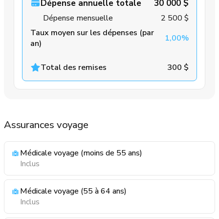
Dépense annuelle totale
30 000 $
Dépense mensuelle
2 500 $
Taux moyen sur les dépenses (par
1,00%
an)
Total des remises
300 $
Assurances voyage
Médicale voyage (moins de 55 ans)
Inclus
Médicale voyage (55 à 64 ans)
Inclus