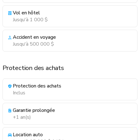
Vol en hôtel
Jusqu'à 1 000 $
Accident en voyage
Jusqu'à 500 000 $
Protection des achats
Protection des achats
Inclus
Garantie prolongée
+1 an(s)
Location auto