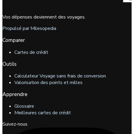
Vos dépenses deviennent des voyages.
Propulsé par Milesopedia
Comparer
Cartes de crédit
Outils
Calculateur Voyage sans frais de conversion
Valorisation des points et milles
Apprendre
Glossaire
Meilleures cartes de crédit
Suivez-nous