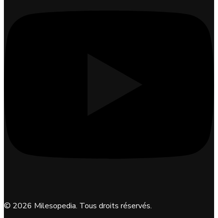
©
2026
Milesopedia. Tous droits réservés.