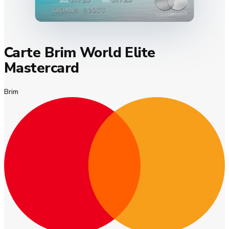
Carte Brim World Elite
Mastercard
Brim