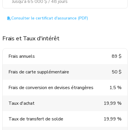
Jusqu'à 65 000 $ / 48 jours
Consulter le certificat d'assurance (PDF)
Frais et Taux d'intérêt
Frais annuels
89 $
Frais de carte supplémentaire
50 $
Frais de conversion en devises étrangères
1,5 %
Taux d'achat
19,99 %
Taux de transfert de solde
19,99 %