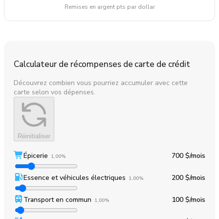
Remises en argent pts par dollar
Calculateur de récompenses de carte de crédit
Découvrez combien vous pourriez accumuler avec cette
carte selon vos dépenses.
Réinitialiser
Épicerie
700 $
/mois
1,00%
Essence et véhicules électriques
200 $
/mois
1,00%
Transport en commun
100 $
/mois
1,00%