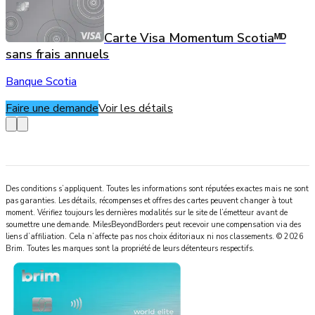
Carte Visa Momentum Scotiaᴹᴰ
sans frais annuels
Banque Scotia
Faire une demande
Voir les détails
Des conditions s’appliquent. Toutes les informations sont réputées exactes mais ne sont
pas garanties. Les détails, récompenses et offres des cartes peuvent changer à tout
moment. Vérifiez toujours les dernières modalités sur le site de l’émetteur avant de
soumettre une demande.
MilesBeyondBorders
peut recevoir une compensation via des
liens d’affiliation. Cela n’affecte pas nos choix éditoriaux ni nos classements.
©
2026
Brim
.
Toutes les marques sont la propriété de leurs détenteurs respectifs.