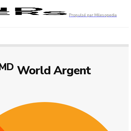
Propulsé par Milesopedia
MD
World Argent