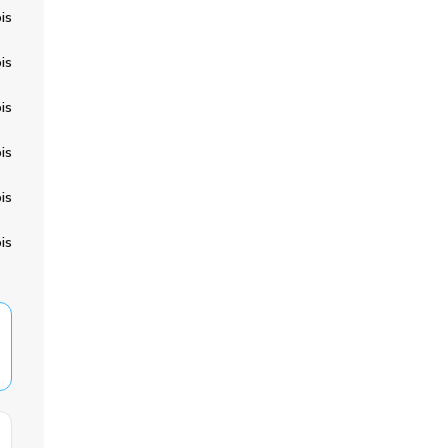
is
is
is
is
is
is