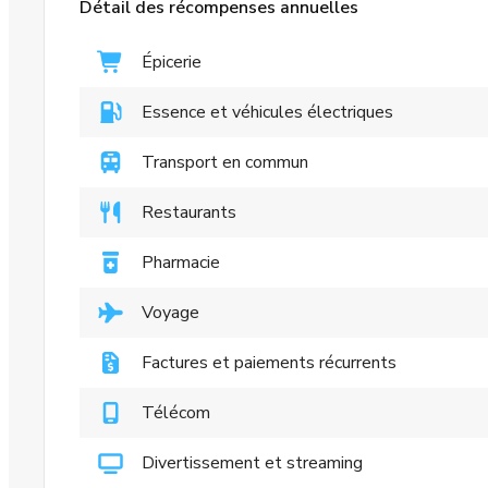
Détail des récompenses annuelles
Épicerie
Essence et véhicules électriques
Transport en commun
Restaurants
Pharmacie
Voyage
Factures et paiements récurrents
Télécom
Divertissement et streaming