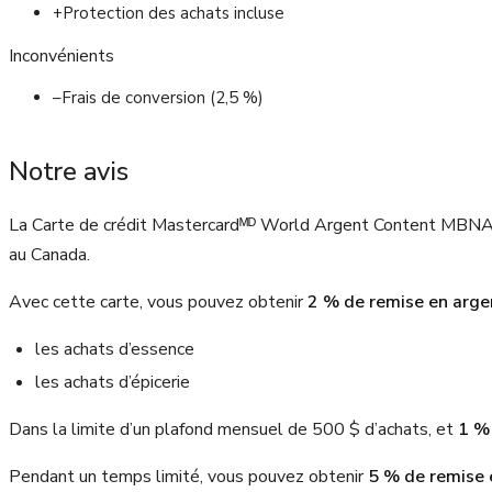
+
Protection des achats incluse
Inconvénients
–
Frais de conversion (2,5 %)
Notre avis
La Carte de crédit Mastercardᴹᴰ World Argent Content MBNA
au Canada.
Avec cette carte, vous pouvez obtenir
2 % de remise en arge
les achats d’essence
les achats d’épicerie
Dans la limite d’un plafond mensuel de 500 $ d’achats, et
1 %
Pendant un temps limité, vous pouvez obtenir
5 % de remise e