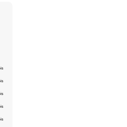
is
is
is
is
is