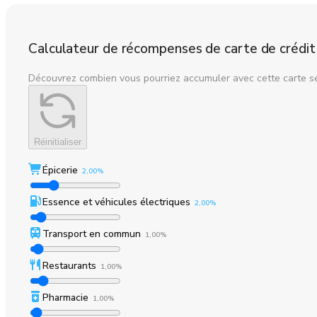
Calculateur de récompenses de carte de crédit
Découvrez combien vous pourriez accumuler avec cette carte s
Réinitialiser
Épicerie
2,00%
Essence et véhicules électriques
2,00%
Transport en commun
1,00%
Restaurants
1,00%
Pharmacie
1,00%