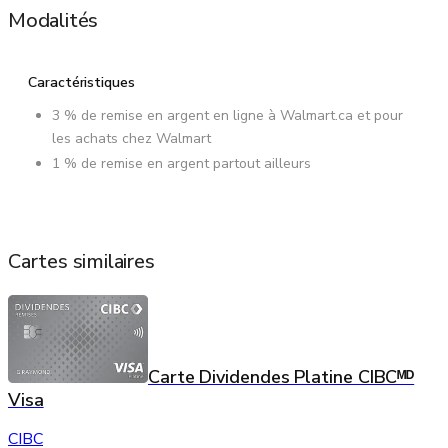
Modalités
Caractéristiques
3 % de remise en argent en ligne à Walmart.ca et pour
les achats chez Walmart
1 % de remise en argent partout ailleurs
Cartes similaires
Carte Dividendes Platine CIBCᴹᴰ
Visa
CIBC