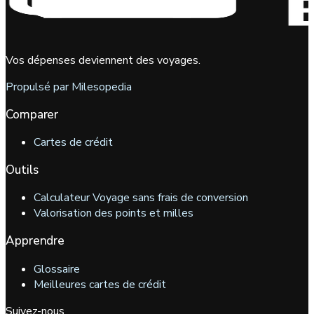
Vos dépenses deviennent des voyages.
Propulsé par Milesopedia
Comparer
Cartes de crédit
Outils
Calculateur Voyage sans frais de conversion
Valorisation des points et milles
Apprendre
Glossaire
Meilleures cartes de crédit
Suivez-nous