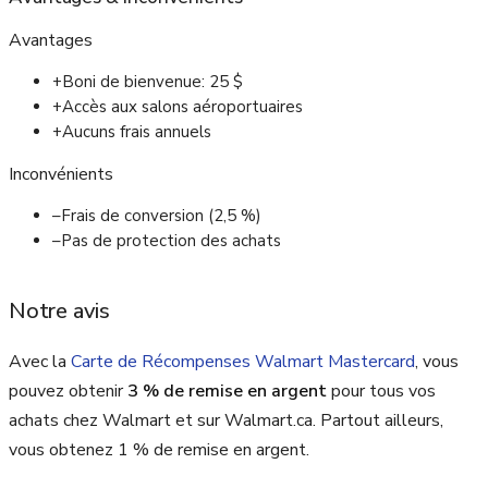
Avantages
+
Boni de bienvenue: 25 $
+
Accès aux salons aéroportuaires
+
Aucuns frais annuels
Inconvénients
–
Frais de conversion (2,5 %)
–
Pas de protection des achats
Notre avis
Avec la
Carte de Récompenses Walmart Mastercard
, vous
pouvez obtenir
3 % de remise en argent
pour tous vos
achats chez Walmart et sur Walmart.ca. Partout ailleurs,
vous obtenez 1 % de remise en argent.