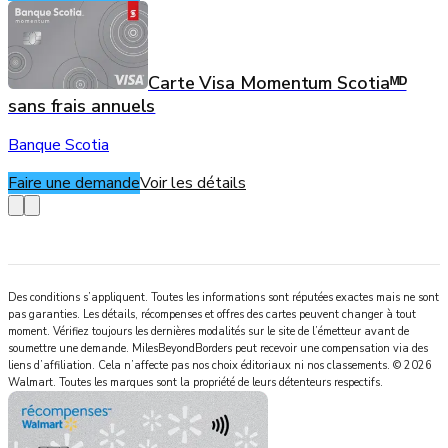
Carte Visa Momentum Scotiaᴹᴰ
sans frais annuels
Banque Scotia
Faire une demande
Voir les détails
Des conditions s’appliquent. Toutes les informations sont réputées exactes mais ne sont
pas garanties. Les détails, récompenses et offres des cartes peuvent changer à tout
moment. Vérifiez toujours les dernières modalités sur le site de l’émetteur avant de
soumettre une demande.
MilesBeyondBorders
peut recevoir une compensation via des
liens d’affiliation. Cela n’affecte pas nos choix éditoriaux ni nos classements.
©
2026
Walmart
.
Toutes les marques sont la propriété de leurs détenteurs respectifs.