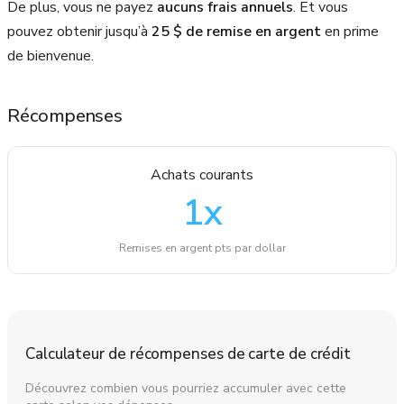
De plus, vous ne payez
aucuns frais annuels
. Et vous
pouvez obtenir jusqu’à
25 $ de remise en argent
en prime
de bienvenue.
Récompenses
Achats courants
1
x
Remises en argent pts par dollar
Calculateur de récompenses de carte de crédit
Découvrez combien vous pourriez accumuler avec cette