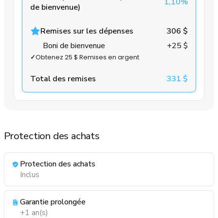
1,10%
de bienvenue)
Remises sur les dépenses
306 $
Boni de bienvenue
+25 $
✓
Obtenez 25 $ Remises en argent
Total des remises
331 $
Protection des achats
Protection des achats
Inclus
Garantie prolongée
+1 an(s)