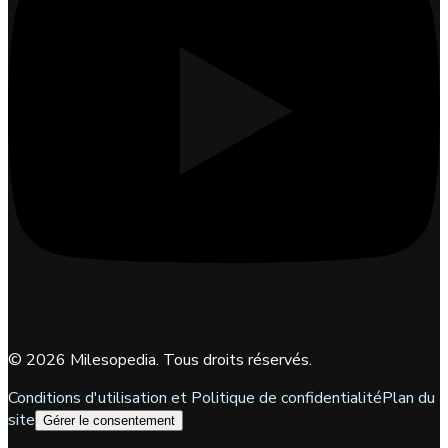
©
2026
Milesopedia. Tous droits réservés.
Conditions d'utilisation et Politique de confidentialité
Plan du
site
Gérer le consentement