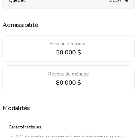
Québec
21,97 %
Admissibilité
Revenu personnel
50 000 $
Revenu du ménage
80 000 $
Modalités
Caractéristiques