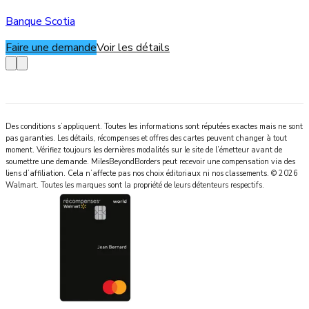
Banque Scotia
Faire une demande
Voir les détails
Des conditions s’appliquent. Toutes les informations sont réputées exactes mais ne sont
pas garanties. Les détails, récompenses et offres des cartes peuvent changer à tout
moment. Vérifiez toujours les dernières modalités sur le site de l’émetteur avant de
soumettre une demande.
MilesBeyondBorders
peut recevoir une compensation via des
liens d’affiliation. Cela n’affecte pas nos choix éditoriaux ni nos classements.
©
2026
Walmart
.
Toutes les marques sont la propriété de leurs détenteurs respectifs.