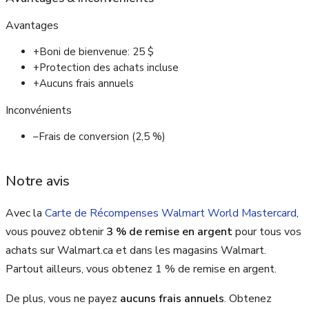
Avantages
+
Boni de bienvenue: 25 $
+
Protection des achats incluse
+
Aucuns frais annuels
Inconvénients
–
Frais de conversion (2,5 %)
Notre avis
Avec la
Carte de Récompenses Walmart World Mastercard
,
vous pouvez obtenir
3 % de remise en argent
pour tous vos
achats sur Walmart.ca et dans les magasins Walmart.
Partout ailleurs, vous obtenez 1 % de remise en argent.
De plus, vous ne payez
aucuns frais annuels
. Obtenez