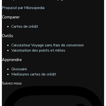
Propulsé par Milesopedia
Comparer
Cartes de crédit
Outils
Calculateur Voyage sans frais de conversion
Valorisation des points et milles
Apprendre
Glossaire
Meilleures cartes de crédit
Suivez-nous