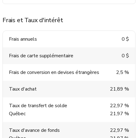
Frais et Taux d'intérêt
Frais annuels
0 $
Frais de carte supplémentaire
0 $
Frais de conversion en devises étrangères
2,5 %
Taux d'achat
21,89 %
Taux de transfert de solde
22,97 %
Québec
21,97 %
Taux d'avance de fonds
22,97 %