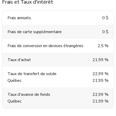
Frais et Taux d'intérêt
Frais annuels
0 $
Frais de carte supplémentaire
0 $
Frais de conversion en devises étrangères
2,5 %
Taux d'achat
21,99 %
Taux de transfert de solde
22,99 %
Québec
21,99 %
Taux d'avance de fonds
22,99 %
Québec
21,99 %