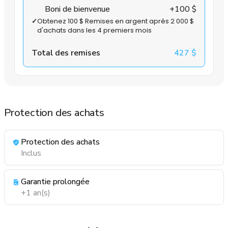
Boni de bienvenue
+100 $
✓
Obtenez 100 $ Remises en argent après 2 000 $
d'achats dans les 4 premiers mois
Total des remises
427 $
Protection des achats
Protection des achats
Inclus
Garantie prolongée
+1 an(s)