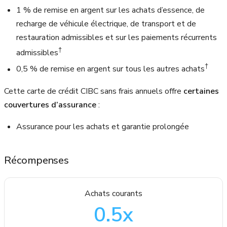
1 %
de remise en argent sur les achats d’essence, de
recharge de véhicule électrique, de transport et de
restauration admissibles et sur les paiements récurrents
†
admissibles
†
0,5 %
de remise en argent sur tous les autres achats
Cette carte de crédit CIBC sans frais annuels offre
certaines
couvertures d’assurance
:
Assurance pour les achats et garantie prolongée
Récompenses
Achats courants
0.5
x