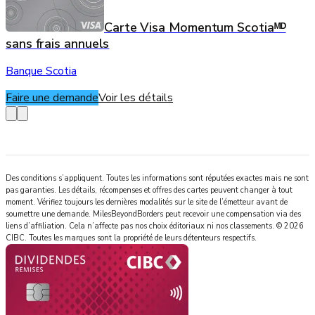
Carte Visa Momentum Scotiaᴹᴰ
sans frais annuels
Banque Scotia
Faire une demande
Voir les détails
Des conditions s’appliquent. Toutes les informations sont réputées exactes mais ne sont
pas garanties. Les détails, récompenses et offres des cartes peuvent changer à tout
moment. Vérifiez toujours les dernières modalités sur le site de l’émetteur avant de
soumettre une demande.
MilesBeyondBorders
peut recevoir une compensation via des
liens d’affiliation. Cela n’affecte pas nos choix éditoriaux ni nos classements.
©
2026
CIBC
.
Toutes les marques sont la propriété de leurs détenteurs respectifs.