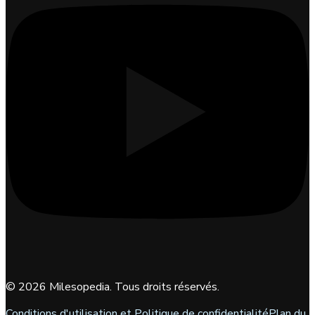
©
2026
Milesopedia. Tous droits réservés.
Conditions d'utilisation et Politique de confidentialité
Plan du