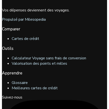
Vos dépenses deviennent des voyages.
Propulsé par Milesopedia
Comparer
Cartes de crédit
Outils
Calculateur Voyage sans frais de conversion
Valorisation des points et milles
Apprendre
Glossaire
Meilleures cartes de crédit
Suivez-nous