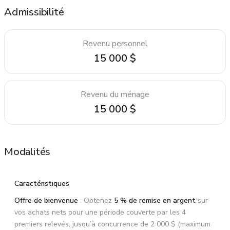
Admissibilité
Revenu personnel
15 000 $
Revenu du ménage
15 000 $
Modalités
Caractéristiques
Offre de bienvenue
: Obtenez
5 %
de remise en argent
sur
vos achats nets pour une période couverte par les 4
premiers relevés, jusqu’à concurrence de
2 000 $
(maximum