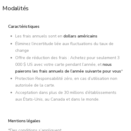
Modalités
Caractéristiques
Les frais annuels sont en
dollars américains
Éliminez l’incertitude liée aux fluctuations du taux de
change
Offre de réduction des frais : Achetez pour seulement
3
000 $ US
avec votre carte pendant l’année, et
nous
paierons les frais annuels de l’année suivante pour vous
*
Protection Responsabilité zéro, en cas d’utilisation non
autorisée de la carte.
Acceptation dans plus de 30 millions d’établissements
aux États-Unis, au Canada et dans le monde.
Mentions légales
*Des conditions s’appliquent