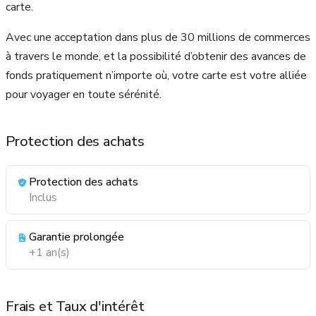
carte.
Avec une acceptation dans plus de 30 millions de commerces
à travers le monde, et la possibilité d’obtenir des avances de
fonds pratiquement n’importe où, votre carte est votre alliée
pour voyager en toute sérénité.
Protection des achats
Protection des achats
Inclus
Garantie prolongée
+1 an(s)
Frais et Taux d'intérêt