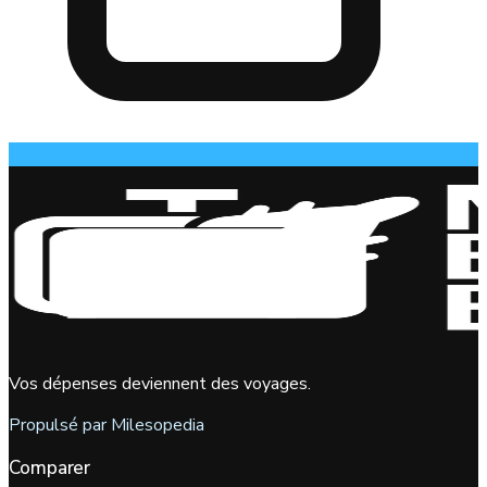
Vos dépenses deviennent des voyages.
Propulsé par Milesopedia
Comparer