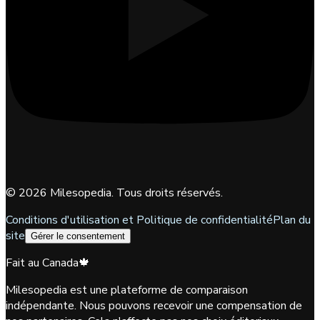
©
2026
Milesopedia. Tous droits réservés.
Conditions d'utilisation et Politique de confidentialité
Plan du
site
Gérer le consentement
Fait au Canada
🍁
Milesopedia est une plateforme de comparaison
indépendante. Nous pouvons recevoir une compensation de