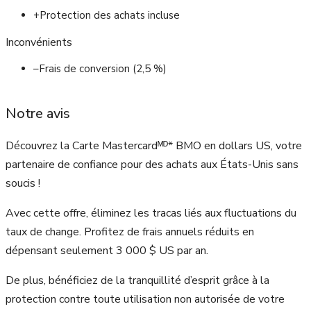
+
Protection des achats incluse
Inconvénients
–
Frais de conversion (2,5 %)
Notre avis
Découvrez la Carte Mastercardᴹᴰ* BMO en dollars US, votre
partenaire de confiance pour des achats aux États-Unis sans
soucis !
Avec cette offre, éliminez les tracas liés aux fluctuations du
taux de change. Profitez de frais annuels réduits en
dépensant seulement 3 000 $ US par an.
De plus, bénéficiez de la tranquillité d’esprit grâce à la
protection contre toute utilisation non autorisée de votre