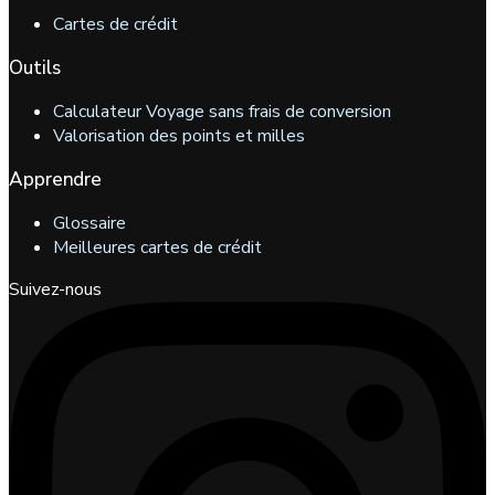
Cartes de crédit
Outils
Calculateur Voyage sans frais de conversion
Valorisation des points et milles
Apprendre
Glossaire
Meilleures cartes de crédit
Suivez-nous