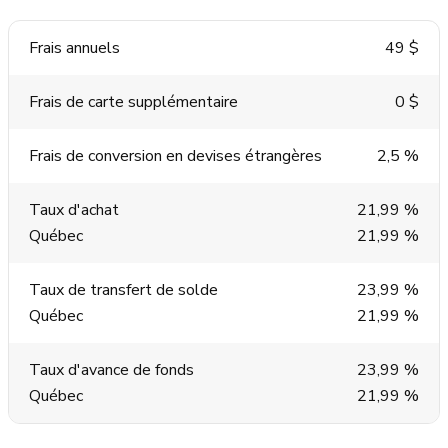
Frais annuels
49 $
Frais de carte supplémentaire
0 $
Frais de conversion en devises étrangères
2,5 %
Taux d'achat
21,99 %
Québec
21,99 %
Taux de transfert de solde
23,99 %
Québec
21,99 %
Taux d'avance de fonds
23,99 %
Québec
21,99 %