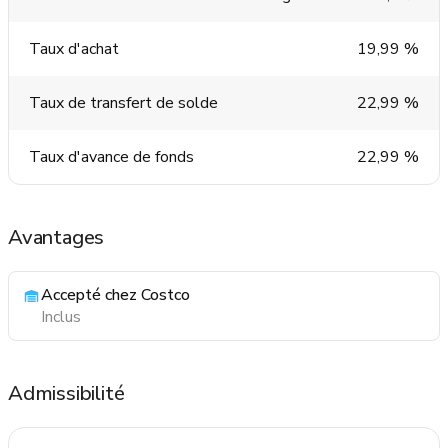
Taux d'achat
19,99 %
Taux de transfert de solde
22,99 %
Taux d'avance de fonds
22,99 %
Avantages
Accepté chez Costco
Inclus
Admissibilité