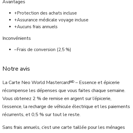
Avantages
+
Protection des achats incluse
+
Assurance médicale voyage incluse
+
Aucuns frais annuels
Inconvénients
–
Frais de conversion (2,5 %)
Notre avis
La Carte Neo World Mastercardᴹᴰ – Essence et épicerie
récompense les dépenses que vous faites chaque semaine.
Vous obtenez 2 % de remise en argent sur l’épicerie,
l’essence, la recharge de véhicule électrique et les paiements
récurrents, et 0,5 % sur tout le reste.
Sans frais annuels, c’est une carte taillée pour les ménages