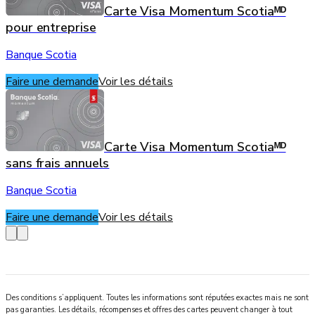
Carte Visa Momentum Scotiaᴹᴰ
pour entreprise
Banque Scotia
Faire une demande
Voir les détails
Carte Visa Momentum Scotiaᴹᴰ
sans frais annuels
Banque Scotia
Faire une demande
Voir les détails
Des conditions s’appliquent. Toutes les informations sont réputées exactes mais ne sont
pas garanties. Les détails, récompenses et offres des cartes peuvent changer à tout