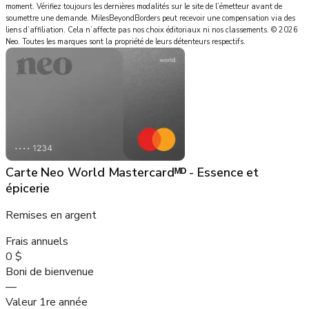
moment. Vérifiez toujours les dernières modalités sur le site de l’émetteur avant de
soumettre une demande.
MilesBeyondBorders
peut recevoir une compensation via des
liens d’affiliation. Cela n’affecte pas nos choix éditoriaux ni nos classements.
©
2026
Neo
.
Toutes les marques sont la propriété de leurs détenteurs respectifs.
Carte Neo World Mastercardᴹᴰ - Essence et
épicerie
Remises en argent
Frais annuels
0 $
Boni de bienvenue
—
Valeur 1re année