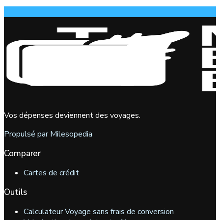
Vos dépenses deviennent des voyages.
Propulsé par Milesopedia
Comparer
Cartes de crédit
Outils
Calculateur Voyage sans frais de conversion