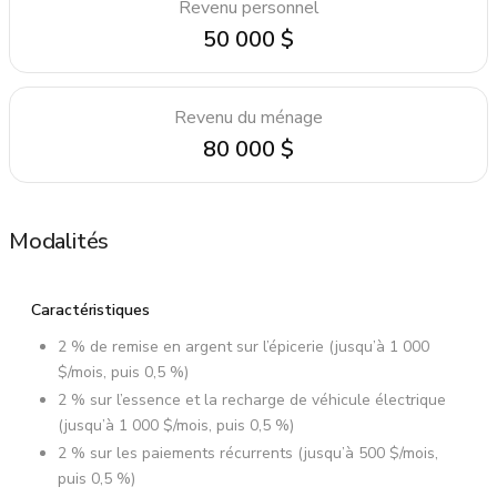
Revenu personnel
50 000 $
Revenu du ménage
80 000 $
Modalités
Caractéristiques
2 % de remise en argent sur l’épicerie (jusqu’à 1 000
$/mois, puis 0,5 %)
2 % sur l’essence et la recharge de véhicule électrique
(jusqu’à 1 000 $/mois, puis 0,5 %)
2 % sur les paiements récurrents (jusqu’à 500 $/mois,
puis 0,5 %)