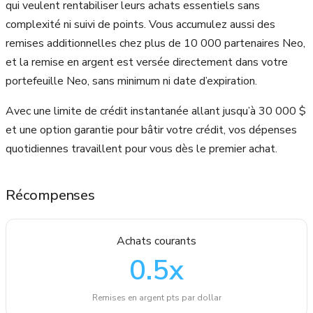
qui veulent rentabiliser leurs achats essentiels sans
complexité ni suivi de points. Vous accumulez aussi des
remises additionnelles chez plus de 10 000 partenaires Neo,
et la remise en argent est versée directement dans votre
portefeuille Neo, sans minimum ni date d’expiration.
Avec une limite de crédit instantanée allant jusqu’à 30 000 $
et une option garantie pour bâtir votre crédit, vos dépenses
quotidiennes travaillent pour vous dès le premier achat.
Récompenses
Achats courants
0.5
x
Remises en argent pts par dollar