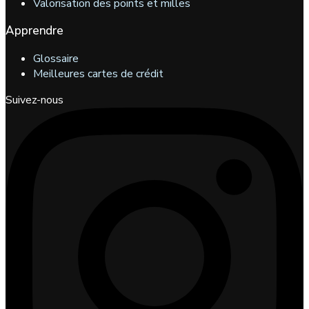
Valorisation des points et milles
Apprendre
Glossaire
Meilleures cartes de crédit
Suivez-nous