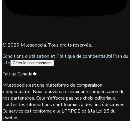
©
2026
Milesopedia. Tous droits réservés.
Conditions d'utilisation et Politique de confidentialité
Plan du
site
Gérer le consentement
Fait au Canada
🍁
Milesopedia est une plateforme de comparaison
indépendante. Nous pouvons recevoir une compensation de
nos partenaires. Cela n'affecte pas nos choix éditoriaux.
Toutes les informations sont fournies à des fins éducatives.
Ce service est conforme à la LPRPDE et à la Loi 25 du
Québec.