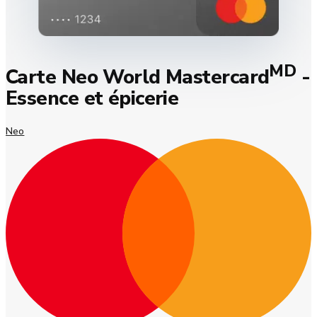
MD
Carte Neo World Mastercard
-
Essence et épicerie
Neo