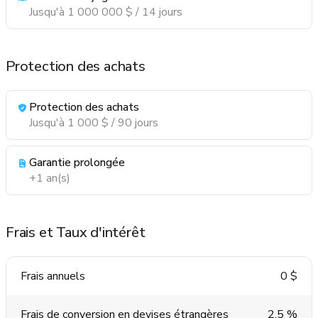
Jusqu'à 1 000 000 $ / 14 jours
Protection des achats
Protection des achats
Jusqu'à 1 000 $ / 90 jours
Garantie prolongée
+1 an(s)
Frais et Taux d'intérêt
Frais annuels
0 $
Frais de conversion en devises étrangères
2,5 %