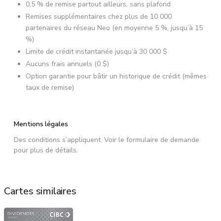
0,5 % de remise partout ailleurs, sans plafond
Remises supplémentaires chez plus de 10 000
partenaires du réseau Neo (en moyenne 5 %, jusqu’à 15
%)
Limite de crédit instantanée jusqu’à 30 000 $
Aucuns frais annuels (0 $)
Option garantie pour bâtir un historique de crédit (mêmes
taux de remise)
Mentions légales
Des conditions s’appliquent. Voir le formulaire de demande
pour plus de détails.
Cartes similaires