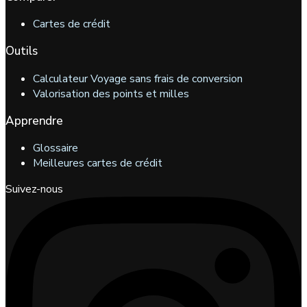
Cartes de crédit
Outils
Calculateur Voyage sans frais de conversion
Valorisation des points et milles
Apprendre
Glossaire
Meilleures cartes de crédit
Suivez-nous