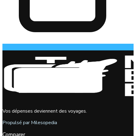
Vos dépenses deviennent des voyages.
Propulsé par Milesopedia
Comparer