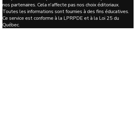
nos partenaires. Cela n'affecte pas nos choix éditoriaux.
Toutes les informations sont fournies à des fins éducatives.
Ce service est conforme à la LPRPDE et à la Loi 25 du
Québec.