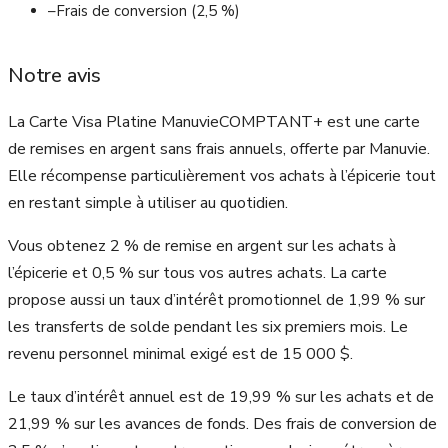
–
Frais de conversion (2,5 %)
Notre avis
La Carte Visa Platine ManuvieCOMPTANT+ est une carte
de remises en argent sans frais annuels, offerte par Manuvie.
Elle récompense particulièrement vos achats à l’épicerie tout
en restant simple à utiliser au quotidien.
Vous obtenez 2 % de remise en argent sur les achats à
l’épicerie et 0,5 % sur tous vos autres achats. La carte
propose aussi un taux d’intérêt promotionnel de 1,99 % sur
les transferts de solde pendant les six premiers mois. Le
revenu personnel minimal exigé est de 15 000 $.
Le taux d’intérêt annuel est de 19,99 % sur les achats et de
21,99 % sur les avances de fonds. Des frais de conversion de