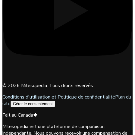
©
2026
Milesopedia. Tous droits réservés.
Conditions d'utilisation et Politique de confidentialité
Plan du
site
Gérer le consentement
Fait au Canada
🍁
Milesopedia est une plateforme de comparaison
indépendante. Nous pouvons recevoir une compensation de