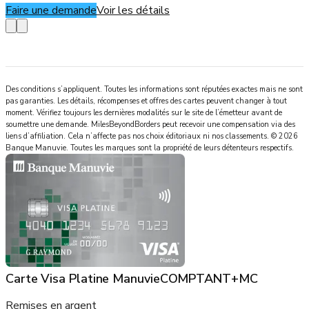
Faire une demande
Voir les détails
Des conditions s’appliquent. Toutes les informations sont réputées exactes mais ne sont
pas garanties. Les détails, récompenses et offres des cartes peuvent changer à tout
moment. Vérifiez toujours les dernières modalités sur le site de l’émetteur avant de
soumettre une demande.
MilesBeyondBorders
peut recevoir une compensation via des
liens d’affiliation. Cela n’affecte pas nos choix éditoriaux ni nos classements.
©
2026
Banque Manuvie
.
Toutes les marques sont la propriété de leurs détenteurs respectifs.
Carte Visa Platine ManuvieCOMPTANT+MC
Remises en argent