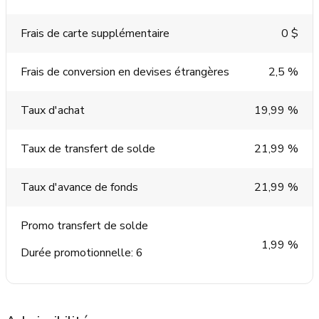
Frais de carte supplémentaire
0 $
Frais de conversion en devises étrangères
2,5 %
Taux d'achat
19,99 %
Taux de transfert de solde
21,99 %
Taux d'avance de fonds
21,99 %
Promo transfert de solde
1,99 %
Durée promotionnelle: 6