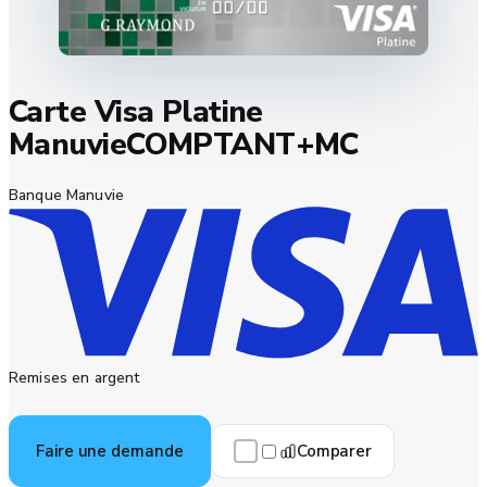
Carte Visa Platine
ManuvieCOMPTANT+MC
Banque Manuvie
Remises en argent
Comparer
Faire une demande