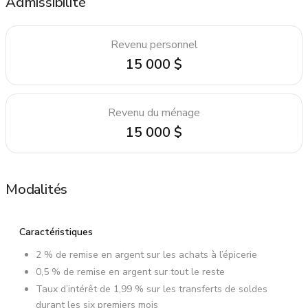
Admissibilité
Revenu personnel
15 000 $
Revenu du ménage
15 000 $
Modalités
Caractéristiques
2 % de remise en argent sur les achats à l’épicerie
0,5 % de remise en argent sur tout le reste
Taux d’intérêt de 1,99 % sur les transferts de soldes
durant les six premiers mois