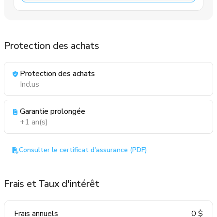
Protection des achats
Protection des achats
Inclus
Garantie prolongée
+1 an(s)
Consulter le certificat d'assurance (PDF)
Frais et Taux d'intérêt
Frais annuels
0 $