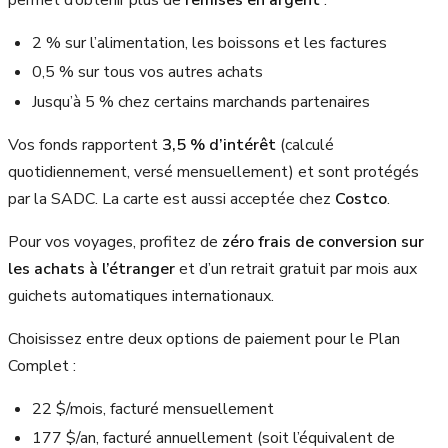
2 % sur l’alimentation, les boissons et les factures
0,5 % sur tous vos autres achats
Jusqu’à 5 % chez certains marchands partenaires
Vos fonds rapportent
3,5 % d’intérêt
(calculé
quotidiennement, versé mensuellement) et sont protégés
par la SADC. La carte est aussi acceptée chez
Costco
.
Pour vos voyages, profitez de
zéro frais de conversion sur
les achats à l’étranger
et d’un retrait gratuit par mois aux
guichets automatiques internationaux.
Choisissez entre deux options de paiement pour le Plan
Complet :
22 $/mois, facturé mensuellement
177 $/an, facturé annuellement (soit l’équivalent de