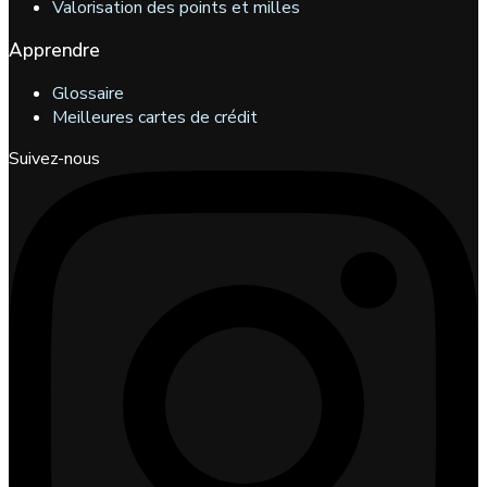
Valorisation des points et milles
Apprendre
Glossaire
Meilleures cartes de crédit
Suivez-nous