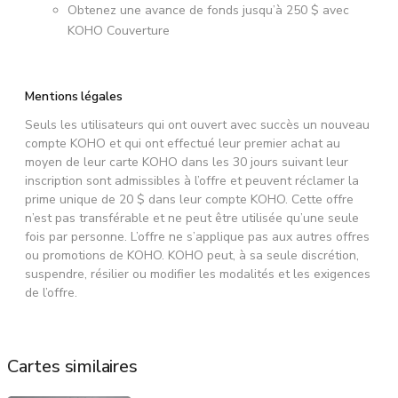
Obtenez une avance de fonds jusqu’à 250 $ avec
KOHO Couverture
Mentions légales
Seuls les utilisateurs qui ont ouvert avec succès un nouveau
compte KOHO et qui ont effectué leur premier achat au
moyen de leur carte KOHO dans les 30 jours suivant leur
inscription sont admissibles à l’offre et peuvent réclamer la
prime unique de 20 $ dans leur compte KOHO. Cette offre
n’est pas transférable et ne peut être utilisée qu’une seule
fois par personne. L’offre ne s’applique pas aux autres offres
ou promotions de KOHO. KOHO peut, à sa seule discrétion,
suspendre, résilier ou modifier les modalités et les exigences
de l’offre.
Cartes similaires