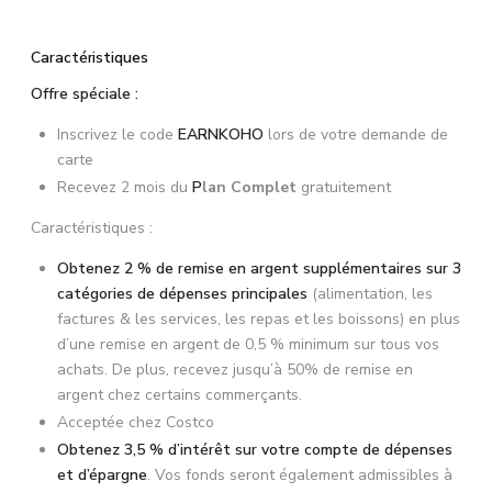
Caractéristiques
Offre spéciale :
Inscrivez le code
EARNKOHO
lors de votre demande de
carte
Recevez 2 mois du
P
lan Complet
gratuitement
Caractéristiques :
Obtenez 2 % de remise en argent supplémentaires sur 3
catégories de dépenses principales
(alimentation, les
factures & les services, les repas et les boissons) en plus
d’une remise en argent de
0,5 %
minimum sur tous vos
achats. De plus, recevez jusqu’à 50% de remise en
argent chez certains commerçants.
Acceptée chez Costco
Obtenez 3,5 % d’intérêt sur votre compte de dépenses
et d’épargne
. Vos fonds seront également admissibles à