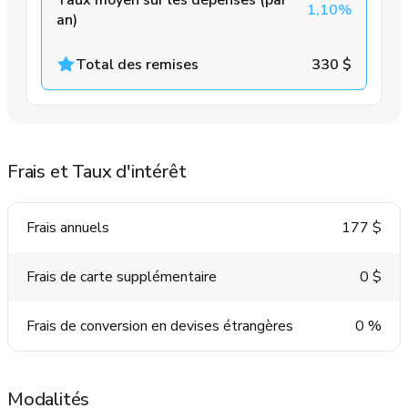
1,10%
an)
Total des remises
330 $
Frais et Taux d'intérêt
Frais annuels
177 $
Frais de carte supplémentaire
0 $
Frais de conversion en devises étrangères
0 %
Modalités