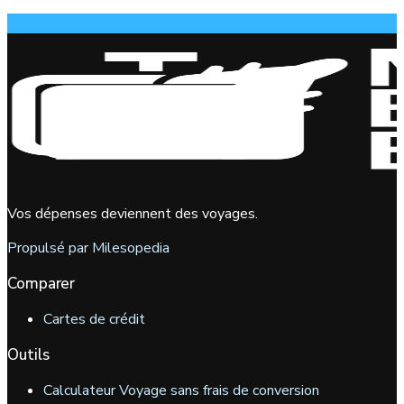
Vos dépenses deviennent des voyages.
Propulsé par Milesopedia
Comparer
Cartes de crédit
Outils
Calculateur Voyage sans frais de conversion