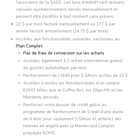
l’assurance de la SADC. Les taux d’intérêt sont annuels,
calculés quotidiennement, versés mensuellement et
peuvent être modifiés à tout moment sans préavis.
22 $ par mois facturé mensuellement ou 177 $ par
année facturé annuellement (14,75 $ par mois)
Accédez aux fonctionnalités suivantes, exclusives au
Plan Complet
:
Pas de frais de conversion sur les achats
Accédez également à 1 retrait international gratuit
au guichet automatique par mois
Renforcement de Crédit pour 5 $/mois au lieu de 10 $
Accédez à toutes les fonctionnalités d’un compte
KOHO telles que le Coffre-fort, les Objectifs et les
Montants arrondis.
Renforcez votre dossier de crédit grâce au
programme de Renforcement de Crédit d’une durée
de 6 mois pour seulement 5 $/mois et obtenez des
remises en argent avec la Mastercard Complet
prépayée KOHO