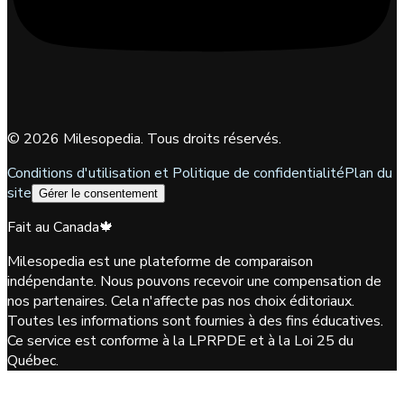
©
2026
Milesopedia. Tous droits réservés.
Conditions d'utilisation et Politique de confidentialité
Plan du
site
Gérer le consentement
Fait au Canada
🍁
Milesopedia est une plateforme de comparaison
indépendante. Nous pouvons recevoir une compensation de
nos partenaires. Cela n'affecte pas nos choix éditoriaux.
Toutes les informations sont fournies à des fins éducatives.
Ce service est conforme à la LPRPDE et à la Loi 25 du
Québec.