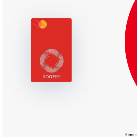
Remis