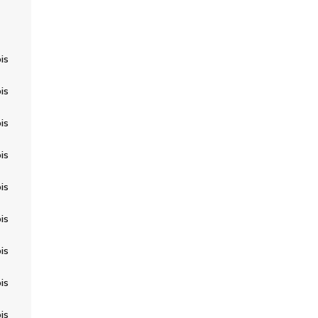
is
is
is
is
is
is
is
is
is