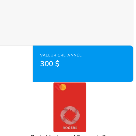
VALEUR 1RE ANNÉE
300 $