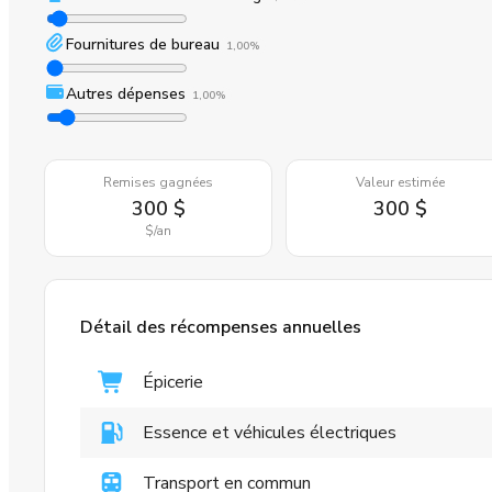
Fournitures de bureau
1,00%
Autres dépenses
1,00%
Remises gagnées
Valeur estimée
300 $
300 $
$
/an
Détail des récompenses annuelles
Épicerie
Essence et véhicules électriques
Transport en commun