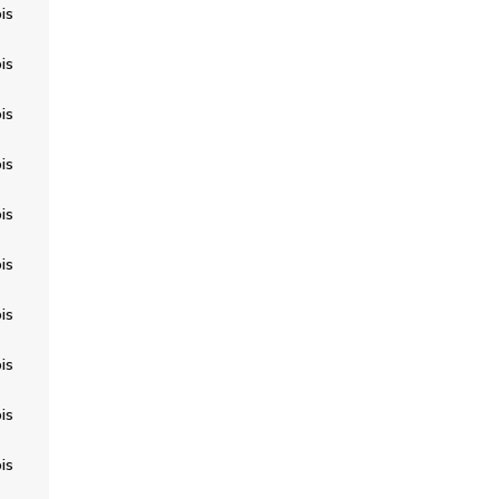
is
is
is
is
is
is
is
is
is
is