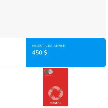
VALEUR 1RE ANNÉE
450 $