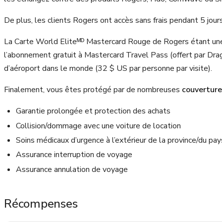
De plus, les clients Rogers ont accès sans frais pendant 5 jour
La Carte World Eliteᴹᴰ Mastercard Rouge de Rogers étant une
l’abonnement gratuit à Mastercard Travel Pass (offert par Drag
d’aéroport dans le monde (32 $ US par personne par visite).
Finalement, vous êtes protégé par de nombreuses
couverture
Garantie prolongée et protection des achats
Collision/dommage avec une voiture de location
Soins médicaux d’urgence à l’extérieur de la province/du pay
Assurance interruption de voyage
Assurance annulation de voyage
Récompenses