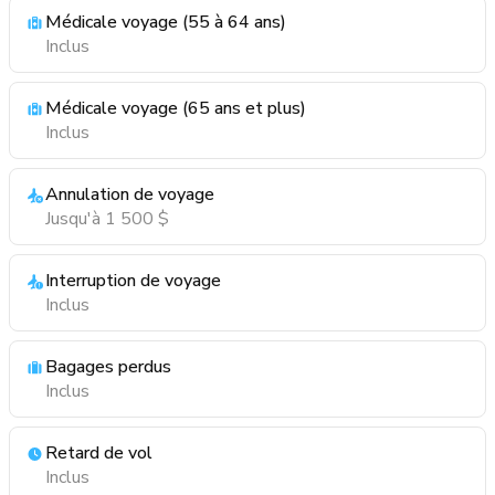
Médicale voyage (55 à 64 ans)
Inclus
Médicale voyage (65 ans et plus)
Inclus
Annulation de voyage
Jusqu'à 1 500 $
Interruption de voyage
Inclus
Bagages perdus
Inclus
Retard de vol
Inclus