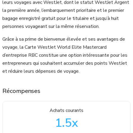
leurs voyages avec WestJet, dont le statut WestJet Argent
la première année, l’embarquement prioritaire et le premier
bagage enregistré gratuit pour le titulaire et jusqu’à huit
personnes voyageant sur la même réservation.
Grâce à sa prime de bienvenue élevée et ses avantages de
voyage, la Carte WestJet World Elite Mastercard
d’entreprise RBC constitue une option intéressante pour les
entrepreneurs qui souhaitent accumuler des points WestJet
et réduire leurs dépenses de voyage.
Récompenses
Achats courants
1.5
x