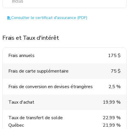
Inclus
Consulter le certificat d'assurance (PDF)
Frais et Taux d'intérêt
Frais annuels
175 $
Frais de carte supplémentaire
75 $
Frais de conversion en devises étrangères
2,5 %
Taux d'achat
19,99 %
Taux de transfert de solde
22,99 %
Québec
21,99 %