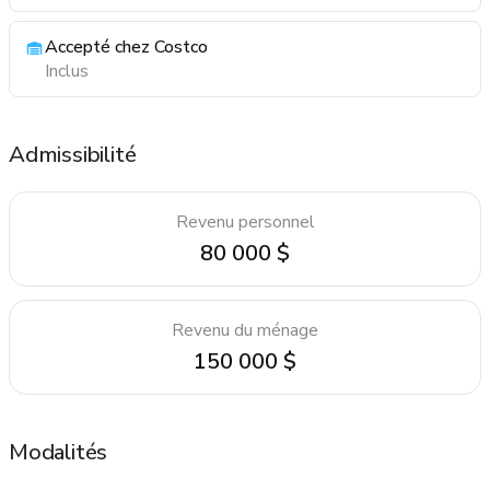
Accepté chez Costco
Inclus
Admissibilité
Revenu personnel
80 000 $
Revenu du ménage
150 000 $
Modalités