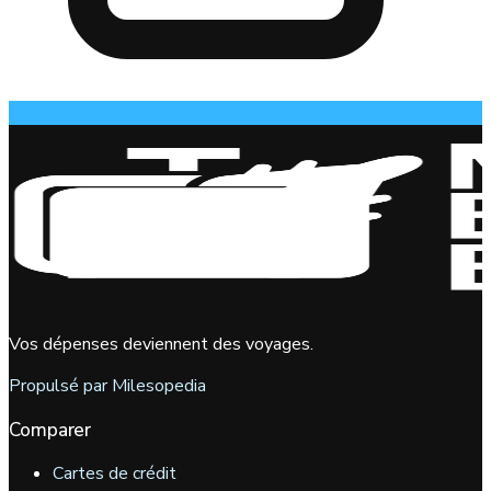
Vos dépenses deviennent des voyages.
Propulsé par Milesopedia
Comparer
Cartes de crédit