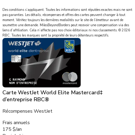
Des conditions s’appliquent. Toutes les informations sont réputées exactes mais ne sont
pas garanties. Les détails, récompenses et offres des cartes peuvent changer à tout
moment. Vérifiez toujours les dernières modalités sur le site de l’émetteur avant de
soumettre une demande.
MilesBeyondBorders
peut recevoir une compensation via des
liens d’affiliation. Cela n’affecte pas nos choix éditoriaux ni nos classements.
©
2026
RBC
.
Toutes les marques sont la propriété de leurs détenteurs respectifs.
Carte WestJet World Elite Mastercard‡
d’entreprise RBC®
Récompenses WestJet
Frais annuels
175 $/an