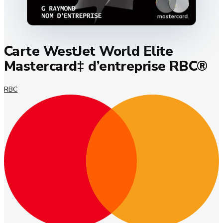
Carte WestJet World Elite
Mastercard‡ d’entreprise RBC®
RBC