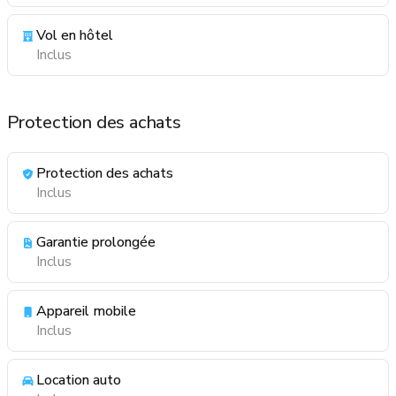
Vol en hôtel
Inclus
Protection des achats
Protection des achats
Inclus
Garantie prolongée
Inclus
Appareil mobile
Inclus
Location auto