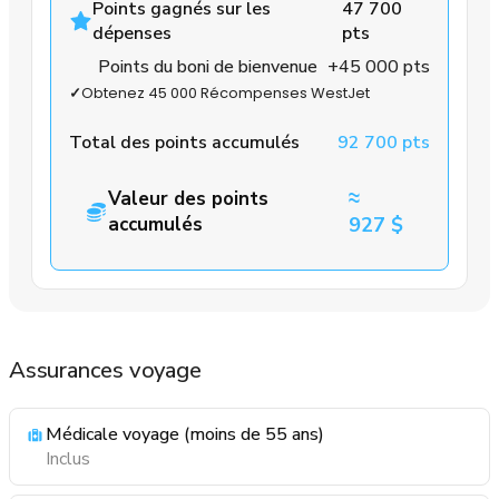
Points gagnés sur les
47 700
dépenses
pts
Points du boni de bienvenue
+45 000 pts
✓
Obtenez 45 000 Récompenses WestJet
Total des points accumulés
92 700 pts
≈
Valeur des points
accumulés
927 $
Assurances voyage
Médicale voyage (moins de 55 ans)
Inclus