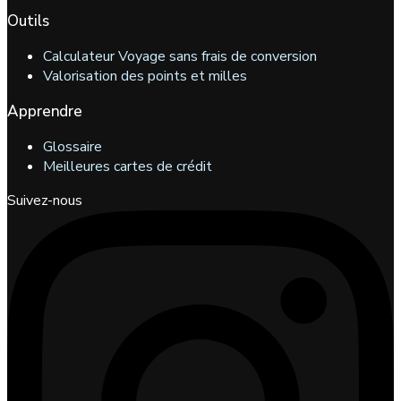
Outils
Calculateur Voyage sans frais de conversion
Valorisation des points et milles
Apprendre
Glossaire
Meilleures cartes de crédit
Suivez-nous