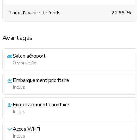
Taux d'avance de fonds
22,99 %
Avantages
Salon aéroport
0 visites/an
Embarquement prioritaire
Inclus
Enregistrement prioritaire
Inclus
Accès Wi-Fi
Inclus